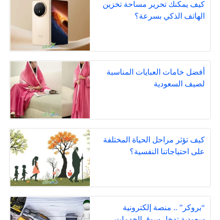
كيف يمكنك تحرير مساحة تخزين
الهاتف الذكي بسرعة؟
أفضل خامات العبايات المناسبة
لصيف السعودية
كيف تؤثر مراحل الحياة المختلفة
على احتياجاتنا النفسية؟
“بروكر” .. منصة إلكترونية
سعودية تدخل سوق الخدمات