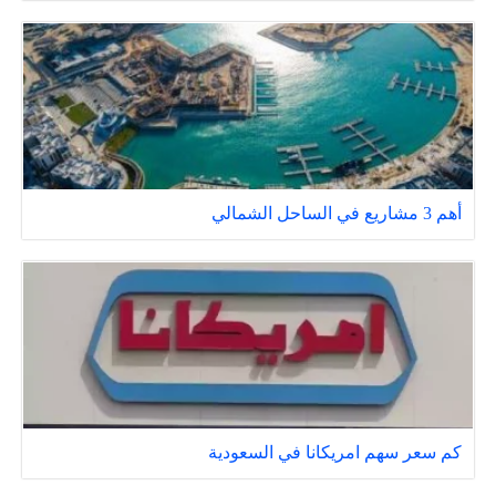
أهم 3 مشاريع في الساحل الشمالي
كم سعر سهم امريكانا في السعودية