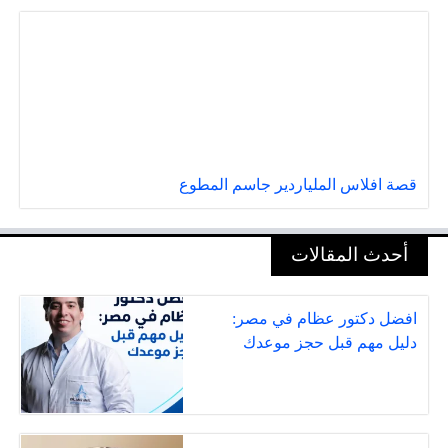
قصة افلاس الملياردير جاسم المطوع
أحدث المقالات
افضل دكتور عظام في مصر:
دليل مهم قبل حجز موعدك