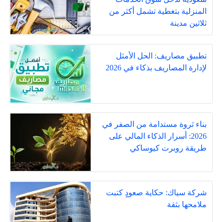
المنزلية بتغطية تشمل أكثر من
ثلاثين مدينة
تطبيق مصاريف: الحل الأمثل
لإدارة المصاريف بذكاء في 2026
بناء ثروة مستدامة من الصفر في
2026: أسرار الذكاء المالي على
طريقة روبرت كيوساكي
شركة سياك: حكاية صعودٍ كتبت
ملامحها بثقة