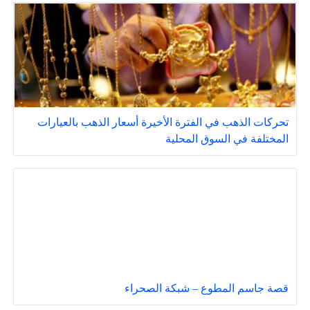
تحركات الذهب في الفترة الأخيرة أسعار الذهب بالعيارات
المختلفة في السوق المحلية
قصة جاسم المطوع – شبكة الصحراء