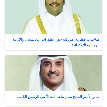
مباحثات قطرية أمريكية حول تطورات أفغانستان والأزمة
الروسية الأوكرانية
سمو الأمير الشيخ تميم يتلقى اتصالًا من الرئيس الكيني