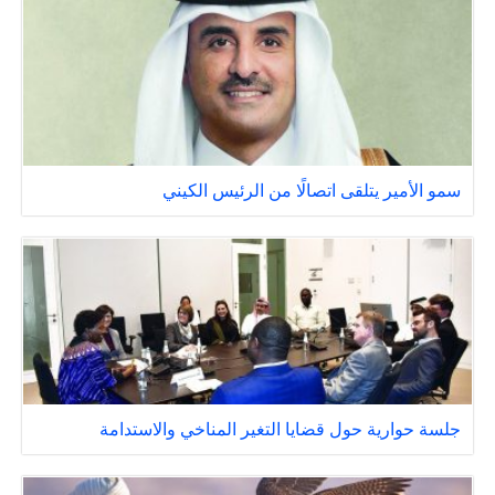
سمو الأمير يتلقى اتصالًا من الرئيس الكيني
جلسة حوارية حول قضايا التغير المناخي والاستدامة