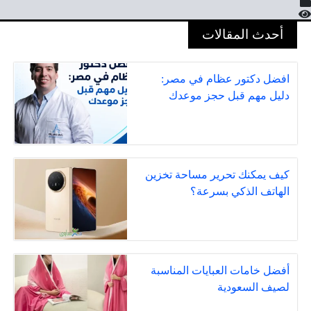
أحدث المقالات
افضل دكتور عظام في مصر:
دليل مهم قبل حجز موعدك
كيف يمكنك تحرير مساحة تخزين
الهاتف الذكي بسرعة؟
أفضل خامات العبايات المناسبة
لصيف السعودية