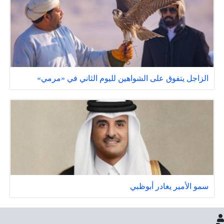
الزاجل يتفوق على الشواهين لليوم الثاني في «مرمي»
سمو الأمير يغادر أبوظبي