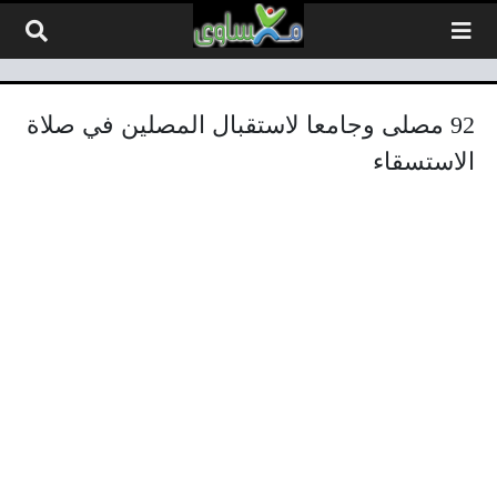
لتخطي إلى المحتوى
92 مصلى وجامعا لاستقبال المصلين في صلاة
الاستسقاء