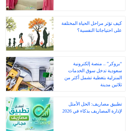
كيف تؤثر مراحل الحياة المختلفة
على احتياجاتنا النفسية؟
“بروكر” .. منصة إلكترونية
سعودية تدخل سوق الخدمات
المنزلية بتغطية تشمل أكثر من
ثلاثين مدينة
تطبيق مصاريف: الحل الأمثل
لإدارة المصاريف بذكاء في 2026