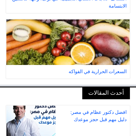
الابتسامة
السعرات الحرارية في الفواكه
أحدث المقالات
افضل دكتور عظام في مصر:
دليل مهم قبل حجز موعدك