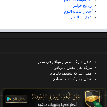
برنامج فواتير
أسعار الذهب اليوم
الإمارات اليوم
افضل شركة تصميم مواقع في مصر
شركة نقل عفش بالرياض
افضل شركة تنظيف بالدمام
افضل جهاز كشف المعادن
×
جميع الحقوق محفوظة