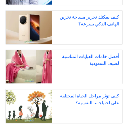
كيف يمكنك تحرير مساحة تخزين
الهاتف الذكي بسرعة؟
أفضل خامات العبايات المناسبة
لصيف السعودية
كيف تؤثر مراحل الحياة المختلفة
على احتياجاتنا النفسية؟