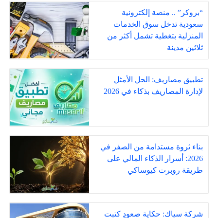
“بروكر” .. منصة إلكترونية
سعودية تدخل سوق الخدمات
المنزلية بتغطية تشمل أكثر من
ثلاثين مدينة
تطبيق مصاريف: الحل الأمثل
لإدارة المصاريف بذكاء في 2026
بناء ثروة مستدامة من الصفر في
2026: أسرار الذكاء المالي على
طريقة روبرت كيوساكي
شركة سياك: حكاية صعودٍ كتبت