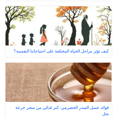
كيف تؤثر مراحل الحياة المختلفة على احتياجاتنا النفسية؟
فوائد عسل السدر الحضرمي: كنز غذائي من متجر جرعة
نحل