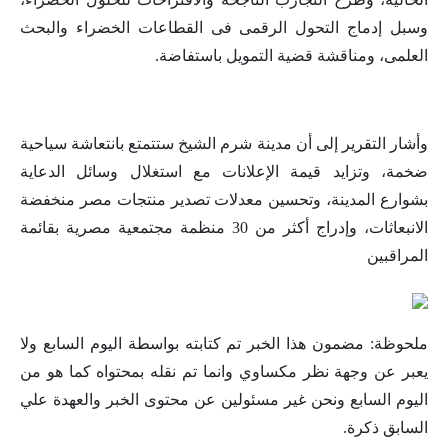
وسبل إدماج التحول الرقمى فى القطاعات الخضراء والبحث
العلمى، ومناقشة قضية التمويل باستفاضة.
وأشار التقرير إلى أن مدينة شرم الشيخ ستتمتع بانتعاشة سياحية
ضخمة، وتزايد قيمة الإعلانات مع استغلال وسائل الدعاية
بشوارع المدينة، وتحسين معدلات تصدير منتجات مصر منخفضة
الانبعاثات، وإدراج أكثر من 30 منظمة مجتمعية مصرية بقائمة
المراقبين
ملحوظة: مضمون هذا الخبر تم كتابته بواسطة اليوم السابع ولا
يعبر عن وجهة نظر مكساوي وانما تم نقله بمحتواه كما هو من
اليوم السابع ونحن غير مسئولين عن محتوى الخبر والعهدة علي
السابق ذكرة.