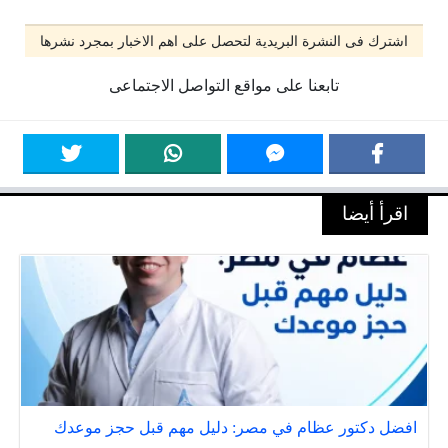
اشترك فى النشرة البريدية لتحصل على اهم الاخبار بمجرد نشرها
تابعنا على مواقع التواصل الاجتماعى
اقرأ أيضا
افضل دكتور عظام في مصر: دليل مهم قبل حجز موعدك