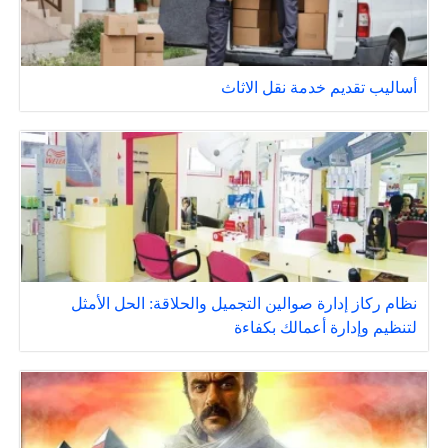
أساليب تقديم خدمة نقل الاثاث
نظام ركاز إدارة صوالين التجميل والحلاقة: الحل الأمثل
لتنظيم وإدارة أعمالك بكفاءة