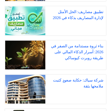
تطبيق مصاريف: الحل الأمثل
لإدارة المصاريف بذكاء في 2026
بناء ثروة مستدامة من الصفر في
2026: أسرار الذكاء المالي على
طريقة روبرت كيوساكي
شركة سياك: حكاية صعودٍ كتبت
ملامحها بثقة