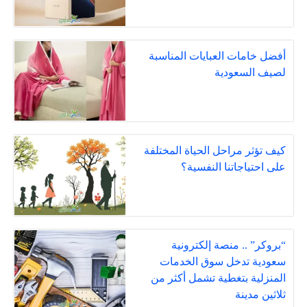
أفضل خامات العبايات المناسبة
لصيف السعودية
كيف تؤثر مراحل الحياة المختلفة
على احتياجاتنا النفسية؟
“بروكر” .. منصة إلكترونية
سعودية تدخل سوق الخدمات
المنزلية بتغطية تشمل أكثر من
ثلاثين مدينة