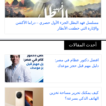
مسلسل فهد البطل الجزء الأول حصري – دراما الأكشن
والإثارة التي خطفت الأنظار
أحدث المقالات
افضل دكتور عظام في مصر:
دليل مهم قبل حجز موعدك
كيف يمكنك تحرير مساحة تخزين
الهاتف الذكي بسرعة؟