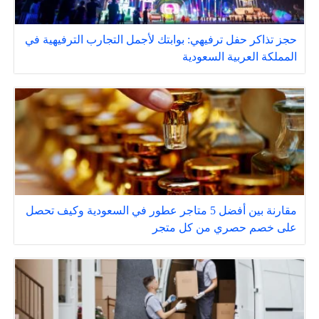
حجز تذاكر حفل ترفيهي: بوابتك لأجمل التجارب الترفيهية في
المملكة العربية السعودية
مقارنة بين أفضل 5 متاجر عطور في السعودية وكيف تحصل
على خصم حصري من كل متجر