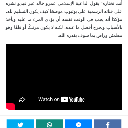
أنت تختاره” يقول الداعية الإسلامي عمرو خالد عبر فيديو نشره
على قناته الرسمية على يوتيوب موضحًا كيف يكون التسليم لله،
مؤكدًا أنه يجب في الوقت نفسه أن يؤدي المرء ما عليه ويأخذ
بالأسباب ويخرج أفضل ما عنده، لكنه لا يكون مرتبكًا أو قلقًا وهو
مطمئن وراض بما سوف يقدره الله.