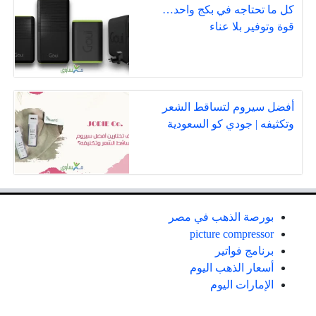
كل ما تحتاجه في بكج واحد…
قوة وتوفير بلا عناء
أفضل سيروم لتساقط الشعر
وتكثيفه | جودي كو السعودية
بورصة الذهب في مصر
picture compressor
برنامج فواتير
أسعار الذهب اليوم
الإمارات اليوم