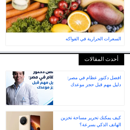
السعرات الحرارية في الفواكه
أحدث المقالات
افضل دكتور عظام في مصر:
دليل مهم قبل حجز موعدك
كيف يمكنك تحرير مساحة تخزين
الهاتف الذكي بسرعة؟