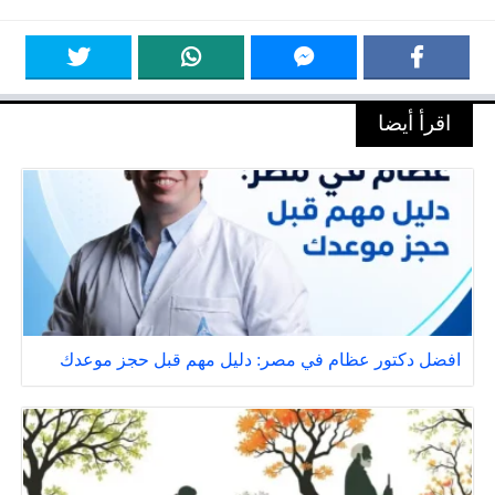
اقرأ أيضا
افضل دكتور عظام في مصر: دليل مهم قبل حجز موعدك