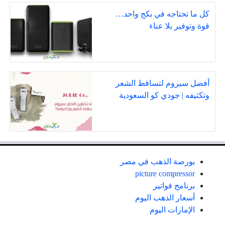
كل ما تحتاجه في بكج واحد…
قوة وتوفير بلا عناء
أفضل سيروم لتساقط الشعر
وتكثيفه | جودي كو السعودية
بورصة الذهب في مصر
picture compressor
برنامج فواتير
أسعار الذهب اليوم
الإمارات اليوم