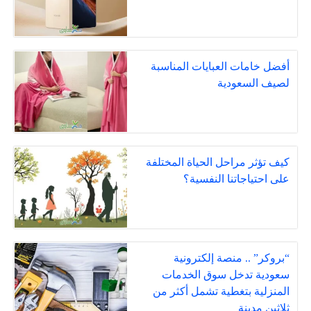
أفضل خامات العبايات المناسبة
لصيف السعودية
كيف تؤثر مراحل الحياة المختلفة
على احتياجاتنا النفسية؟
“بروكر” .. منصة إلكترونية
سعودية تدخل سوق الخدمات
المنزلية بتغطية تشمل أكثر من
ثلاثين مدينة