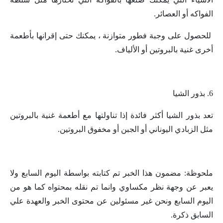
الفواكه أو العصائر.
للحصول على وجبة فطور متوازنة ، يمكنك حتى إقرانها بأطعمة
أخرى غنية بالبروتين أو الألياف.
6. بذور الشيا
تعد بذور الشيا أكثر فائدة إذا تناولتها مع أطعمة غنية بالبروتين
مثل الزبادي اليوناني أو الجبن أو مخفوق البروتين.
ملحوظة: مضمون هذا الخبر تم كتابته بواسطة اليوم السابع ولا
يعبر عن وجهة نظر مكساوي وانما تم نقله بمحتواه كما هو من
اليوم السابع ونحن غير مسئولين عن محتوى الخبر والعهدة علي
السابق ذكرة.