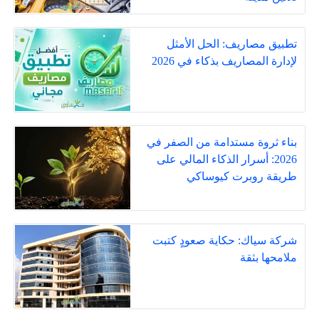
تطبيق مصاريف: الحل الأمثل
لإدارة المصاريف بذكاء في 2026
بناء ثروة مستدامة من الصفر في
2026: أسرار الذكاء المالي على
طريقة روبرت كيوساكي
شركة سياك: حكاية صعودٍ كتبت
ملامحها بثقة