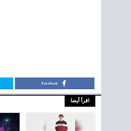
Facebook
اقرأ أيضا