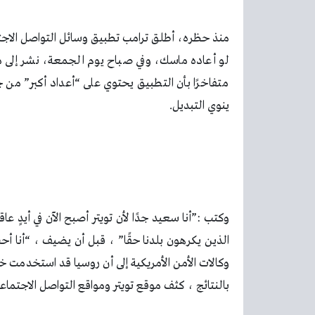
متفاخرًا بأن التطبيق يحتوي على “أعداد أكبر” من جم
ينوي التبديل.
وكالات الأمن الأمريكية إلى أن روسيا قد استخدمت 
بالنتائج ، كثف موقع تويتر ومواقع التواصل الاجتماعي