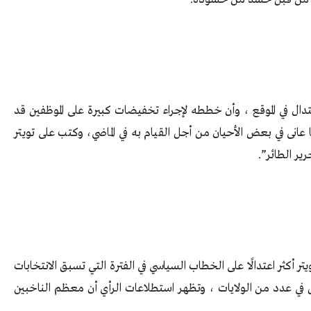
ال في الموقع ، وأن خططه لإجراء تخفيضات كبيرة على الموظفين قد
 عانى في بعض الأحيان من أجل القيام به في الماضي، وكتب على تويتر
ر الطائر”.
ر أكثر اعتدالًا على الخطاب السياسي في الفترة التي تسبق الانتخابات
ر بالفعل في عدد من الولايات ، وتظهر استطلاعات الرأي أن معظم الناخبين