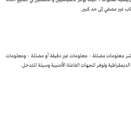
اب غير مصفي إلى حد كبير.
ي نشر معلومات مضللة – معلومات غير دقيقة أو مضللة – ومعلومات
ديمقراطية وتوفر للجهات الفاعلة الأجنبية وسيلة للتدخل.