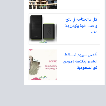
كل ما تحتاجه في بكج
واحد… قوة وتوفير بلا
عناء
أفضل سيروم لتساقط
الشعر وتكثيفه | جودي
كو السعودية