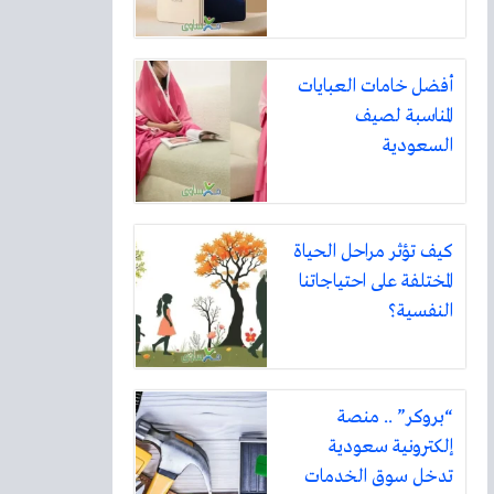
أفضل خامات العبايات
المناسبة لصيف
السعودية
كيف تؤثر مراحل الحياة
المختلفة على احتياجاتنا
النفسية؟
“بروكر” .. منصة
إلكترونية سعودية
تدخل سوق الخدمات