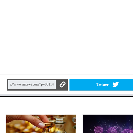
Twitter