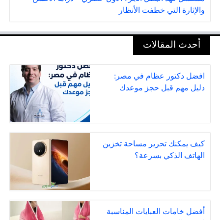
والإثارة التي خطفت الأنظار
أحدث المقالات
افضل دكتور عظام في مصر:
دليل مهم قبل حجز موعدك
كيف يمكنك تحرير مساحة تخزين
الهاتف الذكي بسرعة؟
أفضل خامات العبايات المناسبة