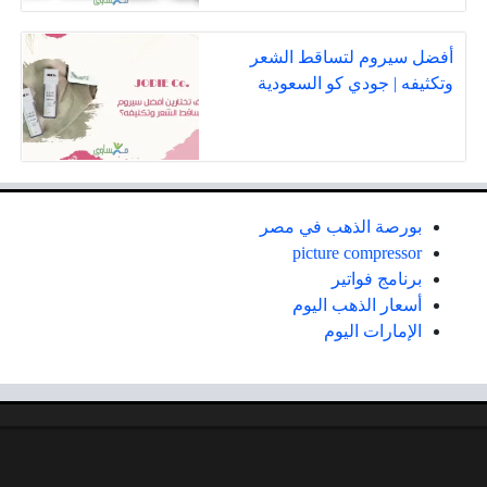
أفضل سيروم لتساقط الشعر
وتكثيفه | جودي كو السعودية
بورصة الذهب في مصر
picture compressor
برنامج فواتير
أسعار الذهب اليوم
الإمارات اليوم