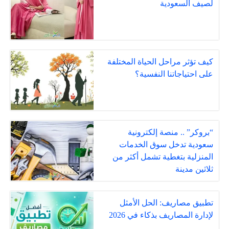
لصيف السعودية
كيف تؤثر مراحل الحياة المختلفة
على احتياجاتنا النفسية؟
“بروكر” .. منصة إلكترونية
سعودية تدخل سوق الخدمات
المنزلية بتغطية تشمل أكثر من
ثلاثين مدينة
تطبيق مصاريف: الحل الأمثل
لإدارة المصاريف بذكاء في 2026