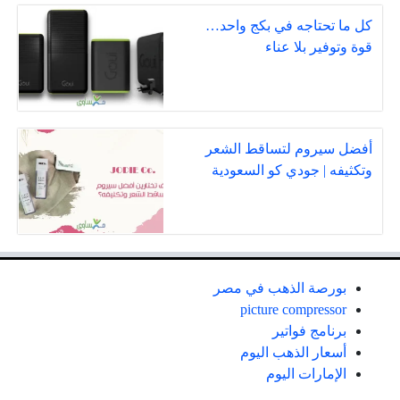
كل ما تحتاجه في بكج واحد…
قوة وتوفير بلا عناء
أفضل سيروم لتساقط الشعر
وتكثيفه | جودي كو السعودية
بورصة الذهب في مصر
picture compressor
برنامج فواتير
أسعار الذهب اليوم
الإمارات اليوم