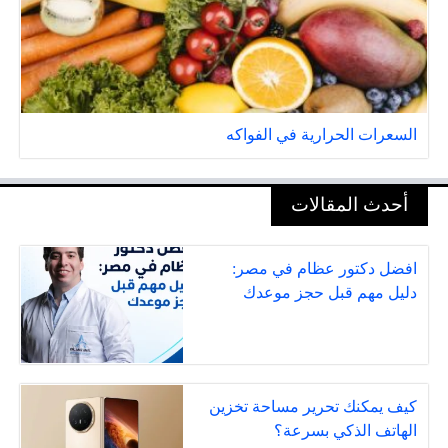
السعرات الحرارية في الفواكه
أحدث المقالات
افضل دكتور عظام في مصر:
دليل مهم قبل حجز موعدك
كيف يمكنك تحرير مساحة تخزين
الهاتف الذكي بسرعة؟