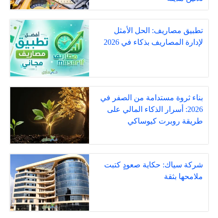
تطبيق مصاريف: الحل الأمثل
لإدارة المصاريف بذكاء في 2026
بناء ثروة مستدامة من الصفر في
2026: أسرار الذكاء المالي على
طريقة روبرت كيوساكي
شركة سياك: حكاية صعودٍ كتبت
ملامحها بثقة