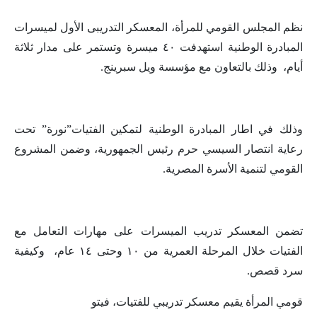
نظم المجلس القومي للمرأة، المعسكر التدريبى الأول لميسرات
المبادرة الوطنية استهدفت ٤٠ ميسرة وتستمر على مدار ثلاثة
أيام، وذلك بالتعاون مع مؤسسة ويل سبرينج.
وذلك في اطار المبادرة الوطنية لتمكين الفتيات”نورة” تحت
رعاية انتصار السيسي حرم رئيس الجمهورية، وضمن المشروع
القومي لتنمية الأسرة المصرية.
تضمن المعسكر تدريب الميسرات على مهارات التعامل مع
الفتيات خلال المرحلة العمرية من ١٠ وحتى ١٤ عام، وكيفية
سرد قصص.
قومي المرأة يقيم معسكر تدريبي للفتيات، فيتو