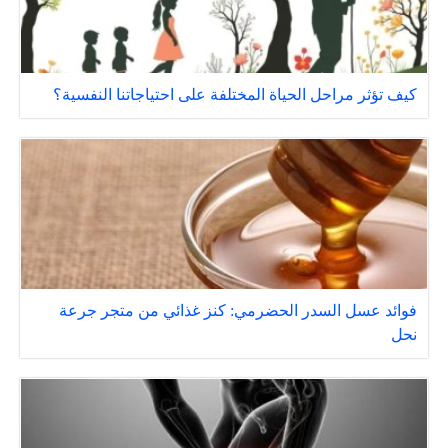
كيف تؤثر مراحل الحياة المختلفة على احتياجاتنا النفسية؟
فوائد عسل السدر الحضرمي: كنز غذائي من متجر جرعة
نحل