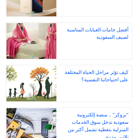
أفضل خامات العبايات المناسبة
لصيف السعودية
كيف تؤثر مراحل الحياة المختلفة
على احتياجاتنا النفسية؟
“بروكر” .. منصة إلكترونية
سعودية تدخل سوق الخدمات
المنزلية بتغطية تشمل أكثر من
ثلاثين مدينة