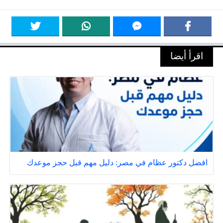
اقرأ أيضا
افضل دكتور عظام في مصر: دليل مهم قبل حجز موعدك