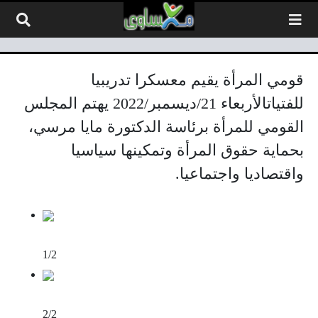
لتخطي إلى المحتوى
قومي المرأة يقيم معسكرا تدريبيا
للفتياتالأربعاء 21/ديسمبر/2022 يهتم المجلس
القومي للمرأة برئاسة الدكتورة مايا مرسي،
بحماية حقوق المرأة وتمكينها سياسيا
واقتصاديا واجتماعيا.
1/2
2/2