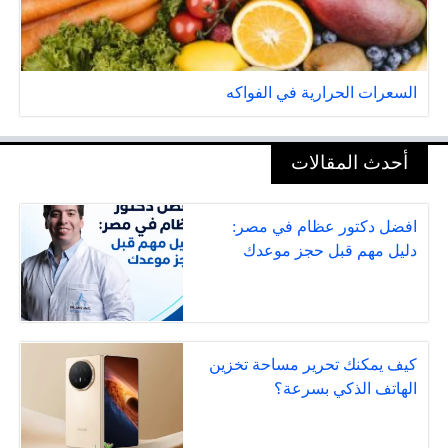
السعرات الحرارية في الفواكه
أحدث المقالات
افضل دكتور عظام في مصر:
دليل مهم قبل حجز موعدك
كيف يمكنك تحرير مساحة تخزين
الهاتف الذكي بسرعة؟