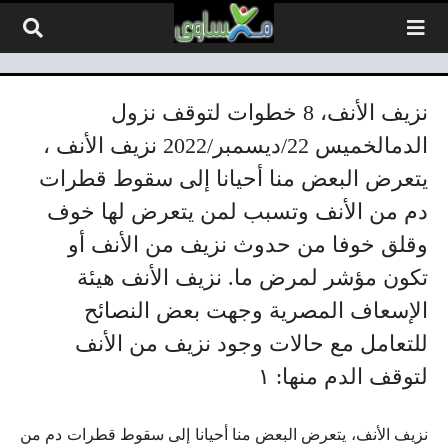
لتخطي إلى المحتوى
نزيف الأنف، 8 خطوات لتوقف نزول
الدمالخميس 22/ديسمبر/2022 نزيف الأنف ،
يتعرض البعض منا أحيانا إلى سقوط قطرات
دم من الأنف وتسبب لمن يتعرض لها خوف
وقلق خوفا من حدوث نزيف من الأنف أو
تكون مؤشر لمرض ما. نزيف الأنف هيئة
الإسعاف المصرية وجهت بعض النصائح
للتعامل مع حالات وجود نزيف من الأنف
لتوقف الدم منها: ١
نزيف الأنف، يتعرض البعض منا أحيانا إلى سقوط قطرات دم من