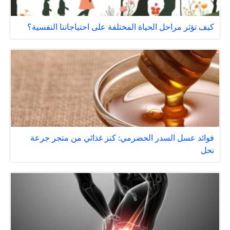
كيف تؤثر مراحل الحياة المختلفة على احتياجاتنا النفسية؟
فوائد عسل السدر الحضرمي: كنز غذائي من متجر جرعة
نحل