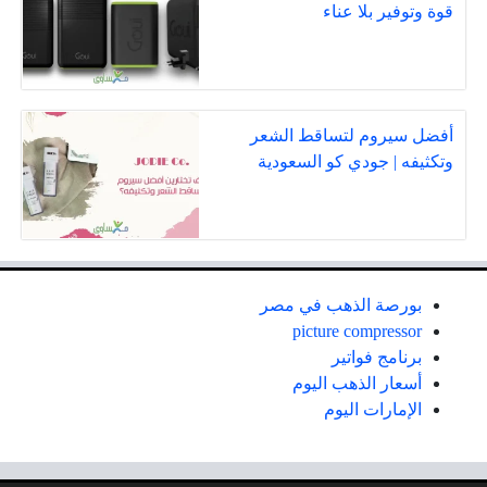
قوة وتوفير بلا عناء
أفضل سيروم لتساقط الشعر
وتكثيفه | جودي كو السعودية
بورصة الذهب في مصر
picture compressor
برنامج فواتير
أسعار الذهب اليوم
الإمارات اليوم