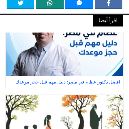
اقرأ أيضا
افضل دكتور عظام في مصر: دليل مهم قبل حجز موعدك