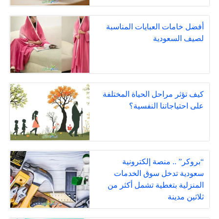
أفضل خامات العبايات المناسبة
لصيف السعودية
كيف تؤثر مراحل الحياة المختلفة
على احتياجاتنا النفسية؟
“بروكر” .. منصة إلكترونية
سعودية تدخل سوق الخدمات
المنزلية بتغطية تشمل أكثر من
ثلاثين مدينة