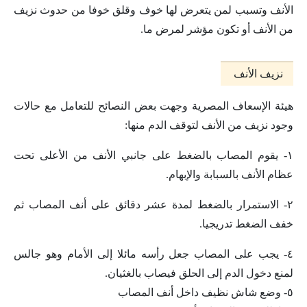
الأنف وتسبب لمن يتعرض لها خوف وقلق خوفا من حدوث نزيف
من الأنف أو تكون مؤشر لمرض ما.
نزيف الأنف
هيئة الإسعاف المصرية وجهت بعض النصائح للتعامل مع حالات
وجود نزيف من الأنف لتوقف الدم منها:
١- يقوم المصاب بالضغط على جانبي الأنف من الأعلى تحت
عظام الأنف بالسبابة والإبهام.
٢- الاستمرار بالضغط لمدة عشر دقائق على أنف المصاب ثم
خفف الضغط تدريجيا.
٤- يجب على المصاب جعل رأسه مائلا إلى الأمام وهو جالس
لمنع دخول الدم إلى الحلق فيصاب بالغثيان.
٥- وضع شاش نظيف داخل أنف المصاب