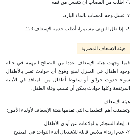
٦- اطلب من المصاب أن يتنفس من فمه.
٧- غسل وجه المصاب بالماء البارد.
٨- إذا ظل النزيف مستمرا، أطلب خدمة الإسعاف 123.
هيئة الإسعاف المصرية
فيما وجهت هيئة الإسعاف عددا من النصائح المهمة في حالة
وجود أطفال في المنزل لمنع وقوع أي حوادث تضر بالأطفال
سواء حدوث حرائق أو سقوط أطفال من المنافذ في الأبنية
المرتفعة وكلها حوادث يمكن أن تسبب وفاة الطفل.
هيئة الإسعاف
وتضمنت أهم التعليمات التي تقدمها هيئة الإسعاف لأولياء الأمور:
١- إبعاد السجائر والولاعات عن أيدي الأطفال
٢- عدم ارتداء ملابس قابلة للاشتعال أثناء التواجد في المطبخ