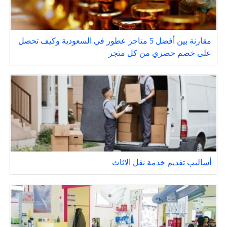
مقارنة بين أفضل 5 متاجر عطور في السعودية وكيف تحصل
على خصم حصري من كل متجر
أساليب تقديم خدمة نقل الاثاث