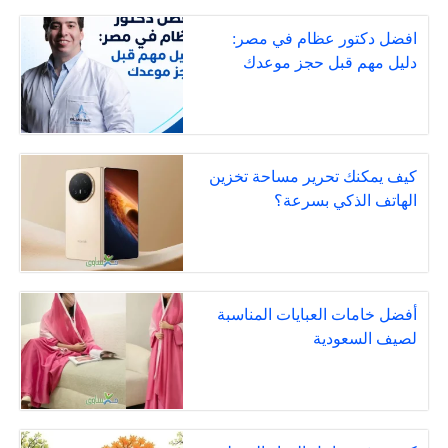
افضل دكتور عظام في مصر:
دليل مهم قبل حجز موعدك
كيف يمكنك تحرير مساحة تخزين
الهاتف الذكي بسرعة؟
أفضل خامات العبايات المناسبة
لصيف السعودية