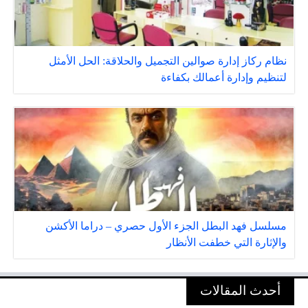
نظام ركاز إدارة صوالين التجميل والحلاقة: الحل الأمثل
لتنظيم وإدارة أعمالك بكفاءة
مسلسل فهد البطل الجزء الأول حصري – دراما الأكشن
والإثارة التي خطفت الأنظار
أحدث المقالات