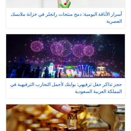
أسرار الأناقة اليومية: دمج منتجات رانجلر في خزانة ملابسك
العصرية
حجز تذاكر حفل ترفيهي: بوابتك لأجمل التجارب الترفيهية في
المملكة العربية السعودية