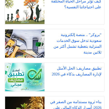
كيف تؤثر مراحل الحياة المختلفة
على احتياجاتنا النفسية؟
“بروكر” .. منصة إلكترونية
سعودية تدخل سوق الخدمات
المنزلية بتغطية تشمل أكثر من
ثلاثين مدينة
تطبيق مصاريف: الحل الأمثل
لإدارة المصاريف بذكاء في 2026
بناء ثروة مستدامة من الصفر في
2026: أسرار الذكاء المالي على