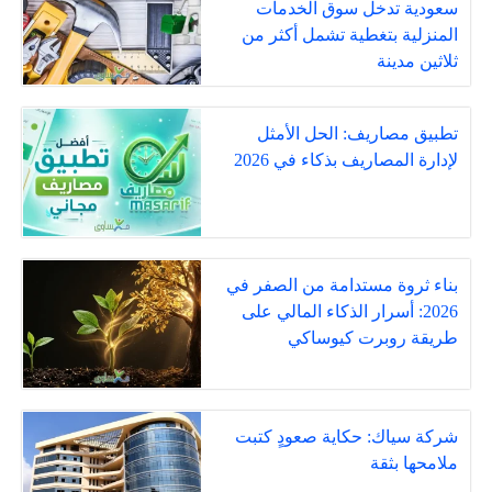
سعودية تدخل سوق الخدمات
المنزلية بتغطية تشمل أكثر من
ثلاثين مدينة
تطبيق مصاريف: الحل الأمثل
لإدارة المصاريف بذكاء في 2026
بناء ثروة مستدامة من الصفر في
2026: أسرار الذكاء المالي على
طريقة روبرت كيوساكي
شركة سياك: حكاية صعودٍ كتبت
ملامحها بثقة