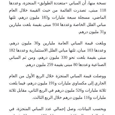
نسخة منها، أن المباني «متعددة الطوابق» المنجزة، وعددها
118 مبنى، تصدرت القائمة من حيث القيمة خلال العام
الماضي، مسجلة سبعة مليارات و183 مليون درهم، تلتها
مباني الفلل الخاصة وعددها 934 مبنى بقيمة بلغت مليارين
و31 مليون درهم.
وبلغت قيمة المباني العامة مليارين و30 مليون درهم،
وعددها 103 مبان، تلتها مباني الفلل الاستثمارية وعددها 182
مبنى بقيمة بلغت نحو 330 مليون درهم، ومن ثم المباني
الصناعية وعددها 80 مبنى بقيمة 259 مليون درهم.
ووصلت قيمة المباني المنجزة خلال الربع الأول من العام
الجاري إلى مكساوي مليارات و191 مليون درهم، فيما بلغت
ثلاثة مليارات و526 مليون درهم في الربع الثاني، مقابل ثلاثة
مليارات و116 مليون درهم خلال الربع الثالث.
وبحسب البيانات، وصل إجمالي عدد المباني المنجزة، في