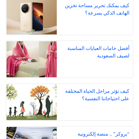
كيف يمكنك تحرير مساحة تخزين
الهاتف الذكي بسرعة؟
أفضل خامات العبايات المناسبة
لصيف السعودية
كيف تؤثر مراحل الحياة المختلفة
على احتياجاتنا النفسية؟
“بروكر” .. منصة إلكترونية