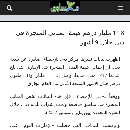
لتخطي إلى المحتوى
11.8 مليار درهم قيمة المباني المنجزة في
دبي خلال 9 أشهر
أظهرت بيانات نشرها مركز دبي للإحصاء، صادرة عن بلدية
دبي، أن إجمالي قيمة المباني المنجزة في الإمارة، التي بلغ
عددها 1417 مبنى جديداً، وصل إلى 11 ملياراً و833 مليون
درهم خلال الأشهر التسعة الأولى من العام الجاري.
ووفقاً لـ«دبي للإحصاء»، فإن هذه البيانات تخص المباني
المنجزة في مناطق خاضعة وتحت إشراف بلدية دبي، خلال
الفترة المحددة (بين يناير وسبتمبر 2022).
وأوضحت البيانات، التي حصلت «الإمارات اليوم» على