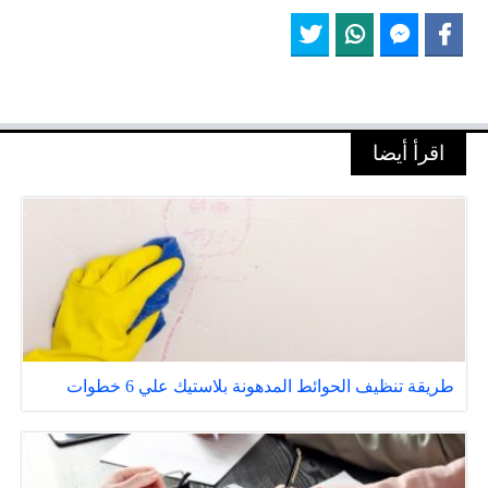
اقرأ أيضا
طريقة تنظيف الحوائط المدهونة بلاستيك علي 6 خطوات