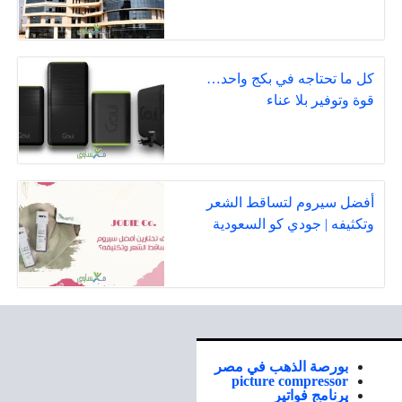
كل ما تحتاجه في بكج واحد…
قوة وتوفير بلا عناء
أفضل سيروم لتساقط الشعر
وتكثيفه | جودي كو السعودية
بورصة الذهب في مصر
picture compressor
برنامج فواتير