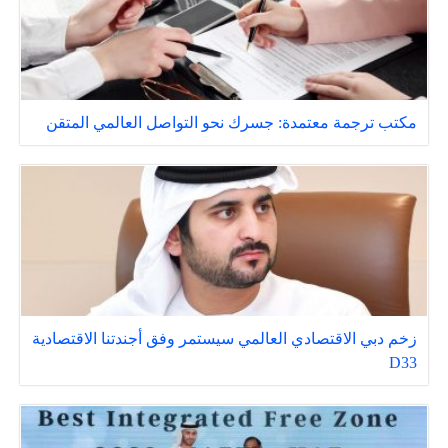
مكتب ترجمة معتمدة: جسرك نحو التواصل العالمي المتقن
زخم دبي الاقتصادي العالمي سيستمر وفق أجندتنا الاقتصادية
D33