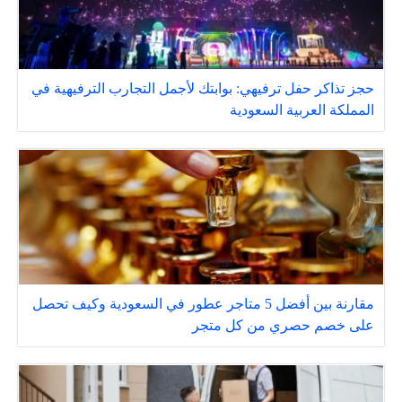
حجز تذاكر حفل ترفيهي: بوابتك لأجمل التجارب الترفيهية في
المملكة العربية السعودية
مقارنة بين أفضل 5 متاجر عطور في السعودية وكيف تحصل
على خصم حصري من كل متجر