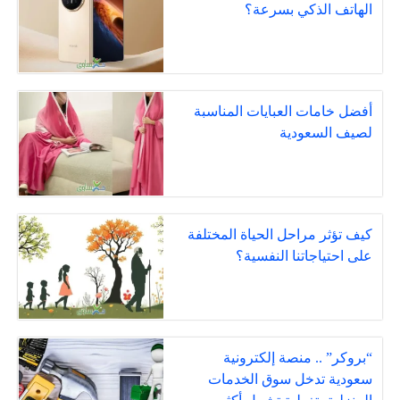
الهاتف الذكي بسرعة؟
أفضل خامات العبايات المناسبة
لصيف السعودية
كيف تؤثر مراحل الحياة المختلفة
على احتياجاتنا النفسية؟
“بروكر” .. منصة إلكترونية
سعودية تدخل سوق الخدمات