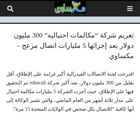
لتخطي إلى المحتوى
تغريم شركة “مكالمات احتيالية” 300 مليون
دولار بعد إجرائها 5 مليارات اتصال مزعج –
مكساوي
اقترحت لجنة الاتصالات الفيدرالية أكبر غرامة على الإطلاق، أقل
بقليل من 300 مليون دولار، ضد أكبر شركة robocall تم التحقيق
فيها على الإطلاق، حيث أجرت الشركة 5 مليارات مكالمة احتيال
على مدار ثلاثة أشهر من العام الماضي، والتي تشير الوكالة إلى
أنها كافية “للاتصال بكل شخص في الولايات المتحدة 15 مرة”.