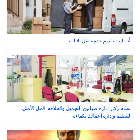
أساليب تقديم خدمة نقل الاثاث
نظام ركاز إدارة صوالين التجميل والحلاقة: الحل الأمثل
لتنظيم وإدارة أعمالك بكفاءة