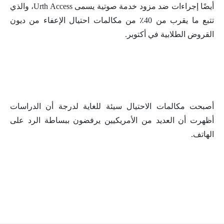
أيضًا إجراءات ضد مزود خدمة صوتية يسمى Urth Access، والذي
تتبع ما يقرب من 40٪ من مكالمات احتيال الإعفاء من ديون
القروض الطلابية في أكتوبر.
أصبحت مكالمات الاحتيال سيئة للغاية لدرجة أن الدراسات
أظهرت أن العديد من الأمريكيين يرفضون ببساطة الرد على
الهاتف.