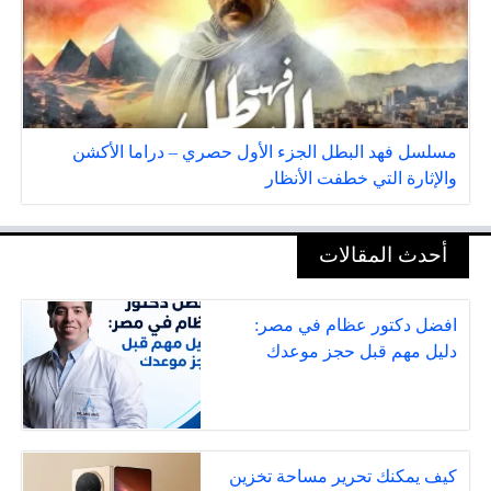
مسلسل فهد البطل الجزء الأول حصري – دراما الأكشن
والإثارة التي خطفت الأنظار
أحدث المقالات
افضل دكتور عظام في مصر:
دليل مهم قبل حجز موعدك
كيف يمكنك تحرير مساحة تخزين