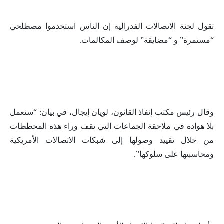
تقول لجنة الاتصالات الفدرالية إن الناس استخدموا مصطلحي
“مستمرة” و “مضايقة” لوصف المكالمات.
وقال رئيس مكتب إنفاذ القانون، لويان إيجال، في بيان: “سنعمل
بلا هوادة في ملاحقة الجماعات التي تقف وراء هذه المخططات
من خلال تقييد وصولها إلى شبكات الاتصالات الأمريكية
ومحاسبتها على سلوكها”.