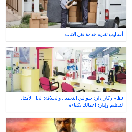
أساليب تقديم خدمة نقل الاثاث
نظام ركاز إدارة صوالين التجميل والحلاقة: الحل الأمثل
لتنظيم وإدارة أعمالك بكفاءة