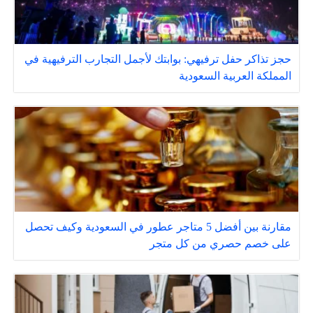
حجز تذاكر حفل ترفيهي: بوابتك لأجمل التجارب الترفيهية في
المملكة العربية السعودية
مقارنة بين أفضل 5 متاجر عطور في السعودية وكيف تحصل
على خصم حصري من كل متجر