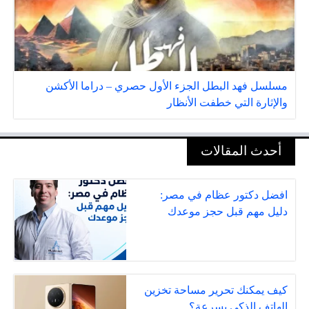
مسلسل فهد البطل الجزء الأول حصري – دراما الأكشن
والإثارة التي خطفت الأنظار
أحدث المقالات
افضل دكتور عظام في مصر:
دليل مهم قبل حجز موعدك
كيف يمكنك تحرير مساحة تخزين
الهاتف الذكي بسرعة؟