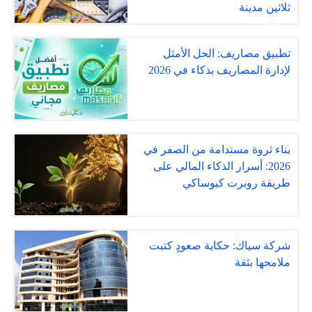
ثلاثين مدينة
تطبيق مصاريف: الحل الأمثل
لإدارة المصاريف بذكاء في 2026
بناء ثروة مستدامة من الصفر في
2026: أسرار الذكاء المالي على
طريقة روبرت كيوساكي
شركة سياك: حكاية صعودٍ كتبت
ملامحها بثقة