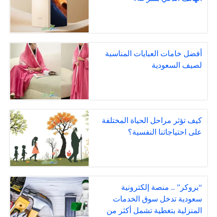
أفضل خامات العبايات المناسبة
لصيف السعودية
كيف تؤثر مراحل الحياة المختلفة
على احتياجاتنا النفسية؟
“بروكر” .. منصة إلكترونية
سعودية تدخل سوق الخدمات
المنزلية بتغطية تشمل أكثر من