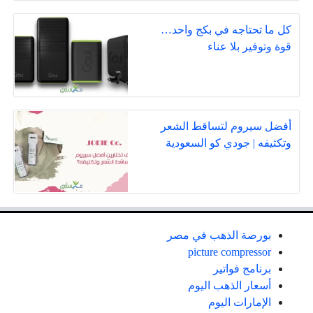
كل ما تحتاجه في بكج واحد…
قوة وتوفير بلا عناء
أفضل سيروم لتساقط الشعر
وتكثيفه | جودي كو السعودية
بورصة الذهب في مصر
picture compressor
برنامج فواتير
أسعار الذهب اليوم
الإمارات اليوم