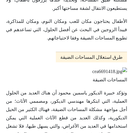
يستطيعون الانتقال لشقة مساحتها أكبر.
الأطفال يحتاجون مكان للعب ومكان النوم، ومكان للمذاكرة،
فيبدأ الزوجين في البحث عن أفضل الحلول، التي تساعدهم في
تطويع المساحات الضيقة وفقا لاحتياجاتهم.
طرق استغلال المساحات الضيقة
المساحات الضيقة
وتؤكد خبيرة الديكور ياسمين محمود أن هناك العديد من الحلول
العملية، التي ابتكرها مهندسي الديكور، ومصممي الأثاث؛ من
أجل مواجهة مشكلة المساحات الضيقة، فهناك الكثير من الحيل
الديكورية، وكذلك العديد من قطع الآثاث العملية التي يمكن
استخدامها في العديد من الأغراض، والتي يسهل طيها، فلا تشغل