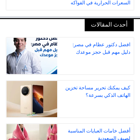
السعرات الحرارية في الفواكه
أحدث المقالات
افضل دكتور عظام في مصر:
دليل مهم قبل حجز موعدك
كيف يمكنك تحرير مساحة تخزين
الهاتف الذكي بسرعة؟
أفضل خامات العبايات المناسبة
لصيف السعودية