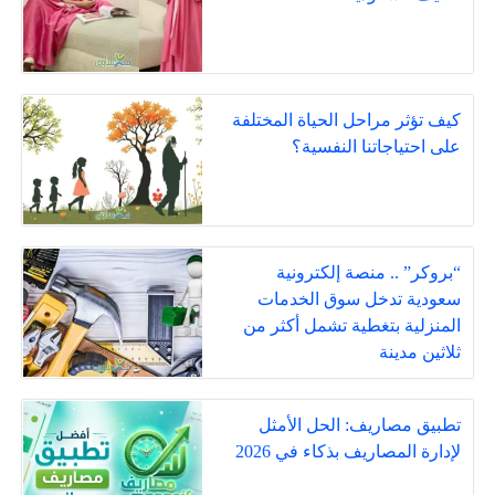
كيف تؤثر مراحل الحياة المختلفة
على احتياجاتنا النفسية؟
“بروكر” .. منصة إلكترونية
سعودية تدخل سوق الخدمات
المنزلية بتغطية تشمل أكثر من
ثلاثين مدينة
تطبيق مصاريف: الحل الأمثل
لإدارة المصاريف بذكاء في 2026