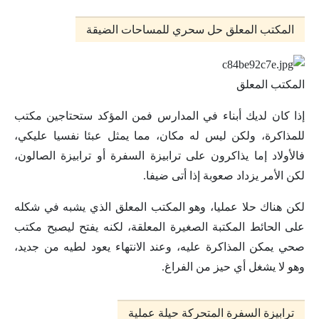
المكتب المعلق حل سحري للمساحات الضيقة
المكتب المعلق
إذا كان لديك أبناء في المدارس فمن المؤكد ستحتاجين مكتب
للمذاكرة، ولكن ليس له مكان، مما يمثل عبئا نفسيا عليكي،
فالأولاد إما يذاكرون على ترابيزة السفرة أو ترابيزة الصالون،
لكن الأمر يزداد صعوبة إذا أتى ضيفا.
لكن هناك حلا عمليا، وهو المكتب المعلق الذي يشبه في شكله
على الحائط المكتبة الصغيرة المعلقة، لكنه يفتح ليصبح مكتب
صحي يمكن المذاكرة عليه، وعند الانتهاء يعود لطيه من جديد،
وهو لا يشغل أي حيز من الفراغ.
ترابيزة السفرة المتحركة حيلة عملية