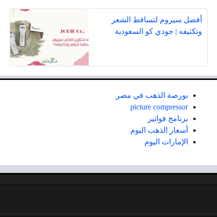
أفضل سيروم لتساقط الشعر
وتكثيفه | جودي كو السعودية
بورصة الذهب في مصر
picture compressor
برنامج فواتير
أسعار الذهب اليوم
الإمارات اليوم