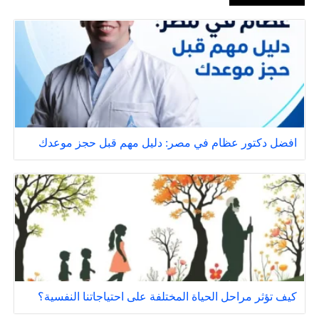
افضل دكتور عظام في مصر: دليل مهم قبل حجز موعدك
كيف تؤثر مراحل الحياة المختلفة على احتياجاتنا النفسية؟