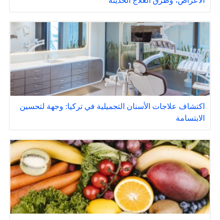
الأعراض، وطرق العلاج الحديثة
اكتشاف علاجات الأسنان التجميلية في تركيا: وجهة لتحسين
الابتسامة