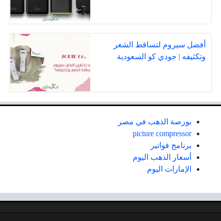
أفضل سيروم لتساقط الشعر
وتكثيفه | جودي كو السعودية
بورصة الذهب في مصر
picture compressor
برنامج فواتير
أسعار الذهب اليوم
الإمارات اليوم