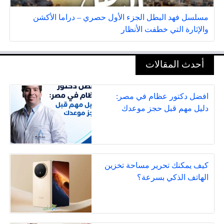
مسلسل فهد البطل الجزء الأول حصري – دراما الأكشن
والإثارة التي خطفت الأنظار
أحدث المقالات
افضل دكتور عظام في مصر:
دليل مهم قبل حجز موعدك
كيف يمكنك تحرير مساحة تخزين
الهاتف الذكي بسرعة؟