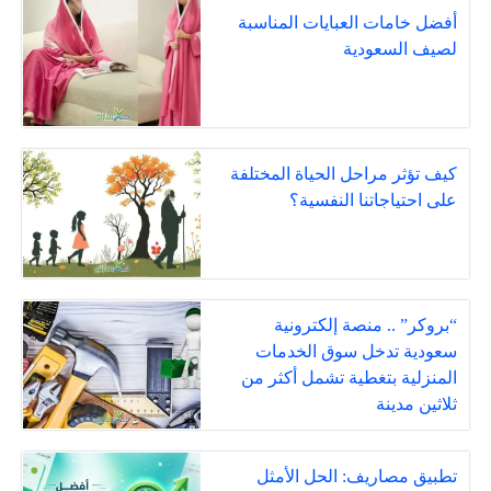
أفضل خامات العبايات المناسبة
لصيف السعودية
كيف تؤثر مراحل الحياة المختلفة
على احتياجاتنا النفسية؟
“بروكر” .. منصة إلكترونية
سعودية تدخل سوق الخدمات
المنزلية بتغطية تشمل أكثر من
ثلاثين مدينة
تطبيق مصاريف: الحل الأمثل