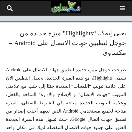
لتخطي إلى المحتوى
يعنى إيه؟.. “Highlights” ميزة جديدة من
جوجل لتطبيق جهات الاتصال على Android –
مكساوي
طرحت جوجل ميزة جديدة لتطبيق جهات الاتصال على Android
تسمى Highlights، مع هذه الميزة الجديدة، يحصل التطبيق الآن
على علامة تبويب “اللمحات” الجديدة جنبًا إلى جنب مع علامتي
التبويب “جهات الاتصال” و”الإصلاح والإدارة” المتاحة بالفعل،
وعلامة التبويب الجديدة متاحة في الشريط السفلي، الميزة
متاحة لجميع مستخدمي Android الذين لديهم أحدث إصدار من
تطبيق جهات اتصال Google، حيث تسهل هذه الميزة الجديدة
العثور على جميع جهات الاتصال المفضلة لديك في مكان واحد