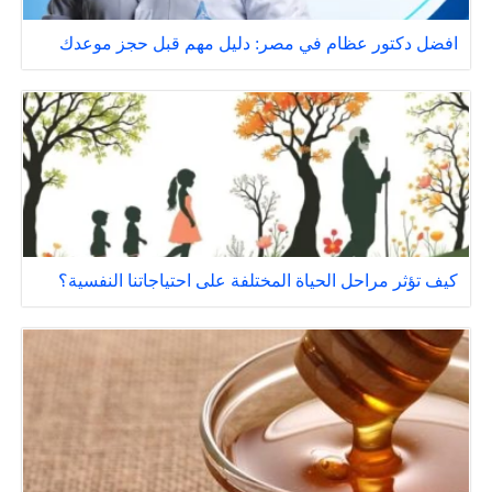
افضل دكتور عظام في مصر: دليل مهم قبل حجز موعدك
كيف تؤثر مراحل الحياة المختلفة على احتياجاتنا النفسية؟