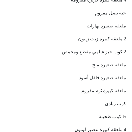
حبة بصل مفروم
ملعقة صغيرة بهارات
2 ملعقة كبيرة زيت زيتون
2 كوب خبز شامي مقطع ومحمص
ملعقة صغيرة ملح
ملعقة صغيرة فلفل أسود
ملعقة كبيرة ثوم مفروم
كوب زبادي
½ كوب طحينة
4 ملعقة كبيرة عصير ليمون