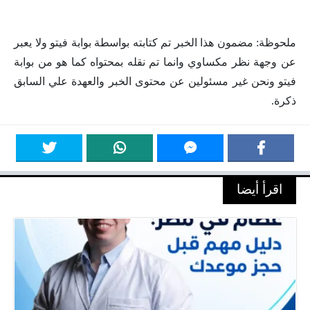
ملحوظة: مضمون هذا الخبر تم كتابته بواسطة بوابة فيتو ولا يعبر
عن وجهة نظر مكساوي وانما تم نقله بمحتواه كما هو من بوابة
فيتو ونحن غير مسئولين عن محتوى الخبر والعهدة علي السابق
ذكرة.
اقرأ أيضا