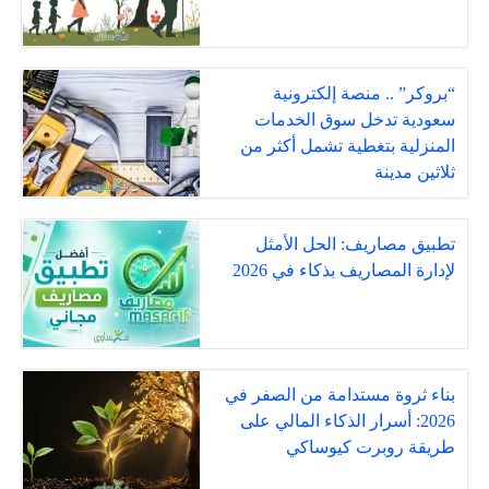
“بروكر” .. منصة إلكترونية
سعودية تدخل سوق الخدمات
المنزلية بتغطية تشمل أكثر من
ثلاثين مدينة
تطبيق مصاريف: الحل الأمثل
لإدارة المصاريف بذكاء في 2026
بناء ثروة مستدامة من الصفر في
2026: أسرار الذكاء المالي على
طريقة روبرت كيوساكي