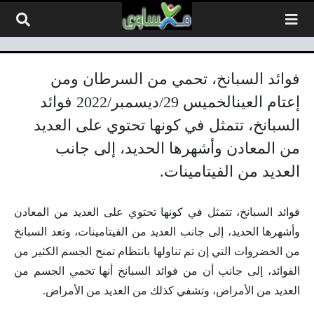
لتخطي إلى المحتوى
فوائد السبانخ، تحمي من السرطان ومن
إعتام العينالخميس 29/ديسمبر/2022 فوائد
السبانخ، تتمثل في كونها تحتوي على العديد
من المعادن وأشهرها الحديد، إلى جانب
العديد من الفيتامينات.
فوائد السبانخ، تتمثل في كونها تحتوي على العديد من المعادن
وأشهرها الحديد، إلى جانب العديد من الفيتامينات، وتعد السبانخ
من الخضروات
التي إن تم تناولها بانتظام تمنح الجسم
الكثير من
الفوائد
، إلى جانب أن من فوائد السبانخ أنها تحمي الجسم من
العديد من الأمراض، وتشفي كذلك من العديد
من الأمراض
.