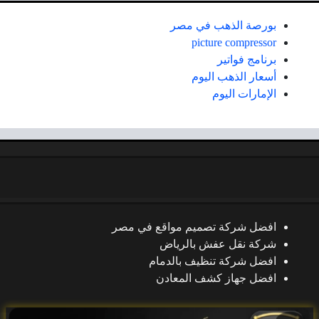
بورصة الذهب في مصر
picture compressor
برنامج فواتير
أسعار الذهب اليوم
الإمارات اليوم
افضل شركة تصميم مواقع في مصر
شركة نقل عفش بالرياض
افضل شركة تنظيف بالدمام
افضل جهاز كشف المعادن