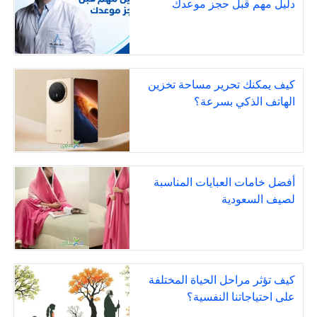
دليل مهم قبل حجز موعدك
كيف يمكنك تحرير مساحة تخزين
الهاتف الذكي بسرعة؟
أفضل خامات العبايات المناسبة
لصيف السعودية
كيف تؤثر مراحل الحياة المختلفة
على احتياجاتنا النفسية؟