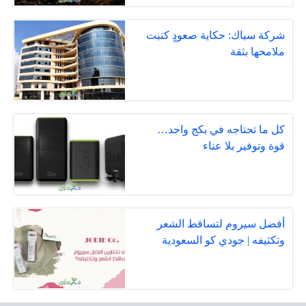
شركة سياك: حكاية صعودٍ كتبت
ملامحها بثقة
كل ما تحتاجه في بكج واحد…
قوة وتوفير بلا عناء
أفضل سيروم لتساقط الشعر
وتكثيفه | جودي كو السعودية