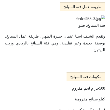
طريقة عمل فتة السبانخ
فتة السبانخ، فيتو
وتقدم الشيف آسيا عثمان خبيرة الطهي، طريقة عمل السبانخ،
بوصفة جديدة وغير تقليدية، وهي فتة السبانخ بالزبادي وزيت
الزيتون.
مكونات فتة السبانخ
500جرام لحم مفروم
كيلو سبانخ مفرومة
4 ملعقة كبيرة كزبرة مفرومة