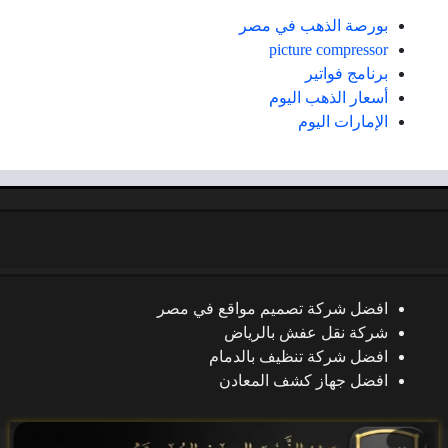
بورصة الذهب في مصر
picture compressor
برنامج فواتير
أسعار الذهب اليوم
الإمارات اليوم
افضل شركة تصميم مواقع في مصر
شركة نقل عفش بالرياض
افضل شركة تنظيف بالدمام
افضل جهاز كشف المعادن