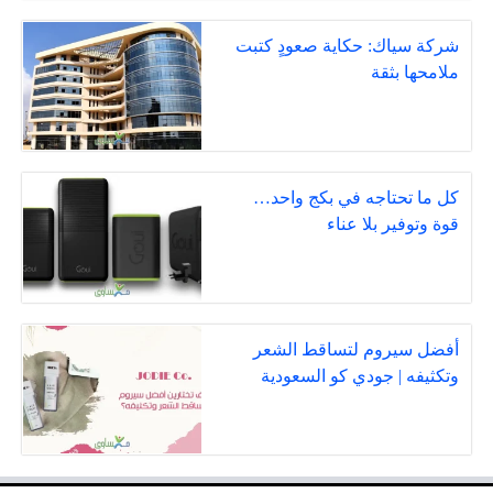
شركة سياك: حكاية صعودٍ كتبت
ملامحها بثقة
كل ما تحتاجه في بكج واحد…
قوة وتوفير بلا عناء
أفضل سيروم لتساقط الشعر
وتكثيفه | جودي كو السعودية