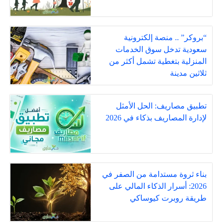
“بروكر” .. منصة إلكترونية
سعودية تدخل سوق الخدمات
المنزلية بتغطية تشمل أكثر من
ثلاثين مدينة
تطبيق مصاريف: الحل الأمثل
لإدارة المصاريف بذكاء في 2026
بناء ثروة مستدامة من الصفر في
2026: أسرار الذكاء المالي على
طريقة روبرت كيوساكي