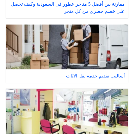
مقارنة بين أفضل 5 متاجر عطور في السعودية وكيف تحصل
على خصم حصري من كل متجر
أساليب تقديم خدمة نقل الاثاث