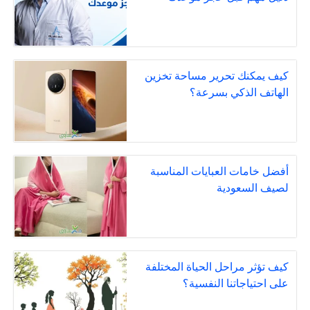
كيف يمكنك تحرير مساحة تخزين
الهاتف الذكي بسرعة؟
أفضل خامات العبايات المناسبة
لصيف السعودية
كيف تؤثر مراحل الحياة المختلفة
على احتياجاتنا النفسية؟