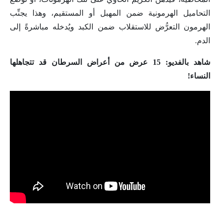
التحاميل الهرمونية ضمن المهبل أو المستقيم، وهذا يجنِّب
الهرمون التعرُّض للاستقلاب ضمن الكبد ويُدخله مباشرةً إلى
الدم.
شاهد بالفديو: 15 عرض من أعراض السرطان قد تتجاهلها
النساء!