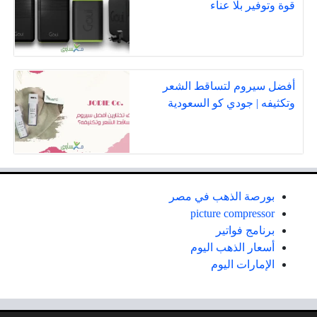
قوة وتوفير بلا عناء
أفضل سيروم لتساقط الشعر
وتكثيفه | جودي كو السعودية
بورصة الذهب في مصر
picture compressor
برنامج فواتير
أسعار الذهب اليوم
الإمارات اليوم