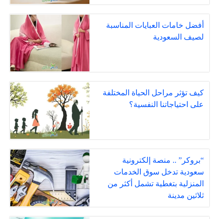
أفضل خامات العبايات المناسبة
لصيف السعودية
كيف تؤثر مراحل الحياة المختلفة
على احتياجاتنا النفسية؟
“بروكر” .. منصة إلكترونية
سعودية تدخل سوق الخدمات
المنزلية بتغطية تشمل أكثر من
ثلاثين مدينة