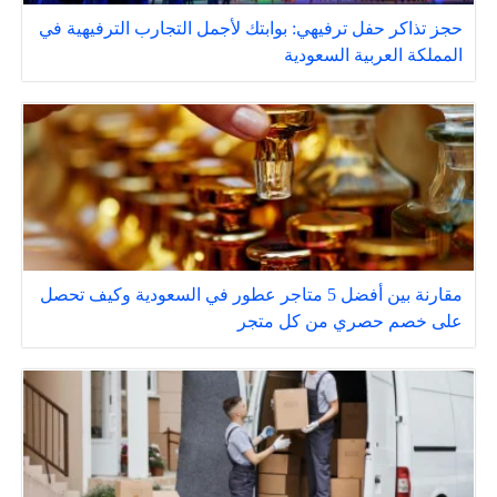
حجز تذاكر حفل ترفيهي: بوابتك لأجمل التجارب الترفيهية في
المملكة العربية السعودية
مقارنة بين أفضل 5 متاجر عطور في السعودية وكيف تحصل
على خصم حصري من كل متجر