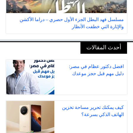
مسلسل فهد البطل الجزء الأول حصري – دراما الأكشن
والإثارة التي خطفت الأنظار
أحدث المقالات
افضل دكتور عظام في مصر:
دليل مهم قبل حجز موعدك
كيف يمكنك تحرير مساحة تخزين
الهاتف الذكي بسرعة؟