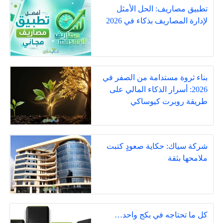
تطبيق مصاريف: الحل الأمثل
لإدارة المصاريف بذكاء في 2026
بناء ثروة مستدامة من الصفر في
2026: أسرار الذكاء المالي على
طريقة روبرت كيوساكي
شركة سياك: حكاية صعودٍ كتبت
ملامحها بثقة
كل ما تحتاجه في بكج واحد…