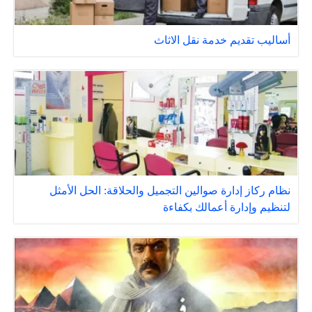
أساليب تقديم خدمة نقل الاثاث
نظام ركاز إدارة صوالين التجميل والحلاقة: الحل الأمثل
لتنظيم وإدارة أعمالك بكفاءة