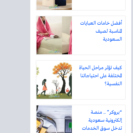
أفضل خامات العبايات
المناسبة لصيف
السعودية
كيف تؤثر مراحل الحياة
المختلفة على احتياجاتنا
النفسية؟
“بروكر” .. منصة
إلكترونية سعودية
تدخل سوق الخدمات