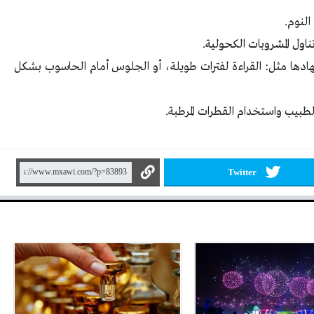
النوم.
اول المشروبات الكحولية.
إجهادها مثل: القراءة لفترات طويلة، أو الجلوس أمام الحاسوب بشكل
طبيب واستخدام القطرات المرطبة.
Twitter