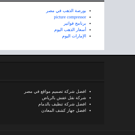
بورصة الذهب في مصر
picture compressor
برنامج فواتير
أسعار الذهب اليوم
الإمارات اليوم
افضل شركة تصميم مواقع في مصر
شركة نقل عفش بالرياض
افضل شركة تنظيف بالدمام
افضل جهاز كشف المعادن