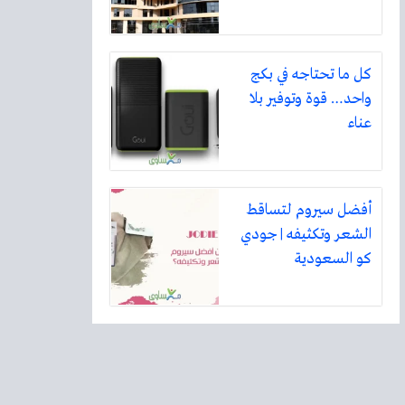
كل ما تحتاجه في بكج
واحد… قوة وتوفير بلا
عناء
أفضل سيروم لتساقط
الشعر وتكثيفه | جودي
كو السعودية