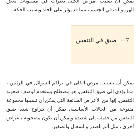
يمكن أن تسبب أمراض الكلى تغيرات في مستويات بعض
الهرمونات في الجسم ، مما قد يؤثر على الجلد ويسبب الحكة
.
7 – ضيق في التنفس
يمكن أن يتسبب مرض الكلى في تراكم السوائل في الرئتين ،
مما يؤدي إلى ضيق التنفس، هو مصطلح يستخدم لوصف صعوبة
التنفس، إنها من الأعراض الشائعة التي يمكن أن تسببها مجموعة
متنوعة من الحالات الأساسية، يمكن أن تتراوح شدة ضيق
التنفس من خفيفة إلى شديدة ويمكن أن تكون مصحوبة بأعراض
أخرى ، مثل ألم الصدر والسعال والصفير
.