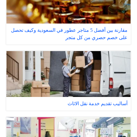
مقارنة بين أفضل 5 متاجر عطور في السعودية وكيف تحصل
على خصم حصري من كل متجر
أساليب تقديم خدمة نقل الاثاث