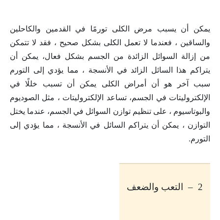
يمكن أن يسبب مرض الكلى تورمًا في القدمين والكاحلين
والساقين ، فعندما لا تعمل الكلى بشكل صحيح ، فقد لا تتمكن
من إزالة السوائل الزائدة من الجسم بشكل فعال، يمكن أن
يتراكم هذا السائل الزائد في الأنسجة ، مما يؤدي إلى التورم
سبب آخر هو أن أمراض الكلى يمكن أن تسبب خللًا في
الإلكتروليتات في الجسم، تساعد الإلكتروليتات ، مثل الصوديوم
والبوتاسيوم ، على تنظيم توازن السوائل في الجسم، عندما يختل
التوازن ، يمكن أن يتراكم السائل في الأنسجة ، مما يؤدي إلى
التورم.
2 – التعب والضعف