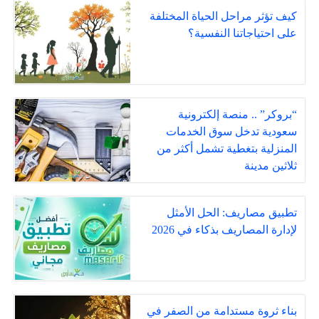
كيف تؤثر مراحل الحياة المختلفة
على احتياجاتنا النفسية؟
“بروكر” .. منصة إلكترونية
سعودية تدخل سوق الخدمات
المنزلية بتغطية تشمل أكثر من
ثلاثين مدينة
تطبيق مصاريف: الحل الأمثل
لإدارة المصاريف بذكاء في 2026
بناء ثروة مستدامة من الصفر في