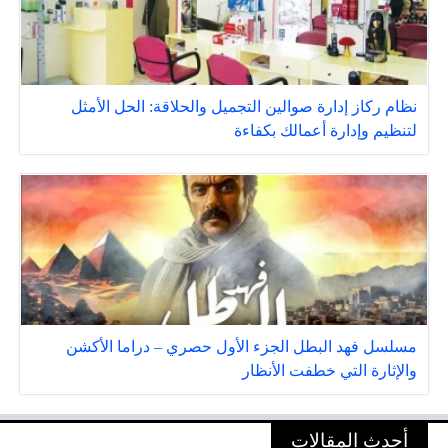
نظام ركاز إدارة صوالين التجميل والحلاقة: الحل الأمثل
لتنظيم وإدارة أعمالك بكفاءة
مسلسل فهد البطل الجزء الأول حصري – دراما الأكشن
والإثارة التي خطفت الأنظار
أحدث المقالات