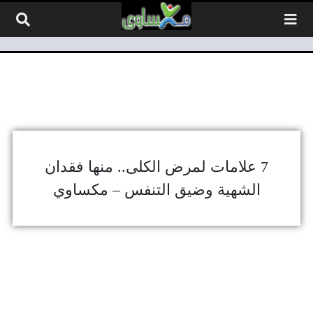
لتخطي إلى المحتوى
7 علامات لمرض الكلى.. منها فقدان
الشهية وضيق التنفس – مكساوي