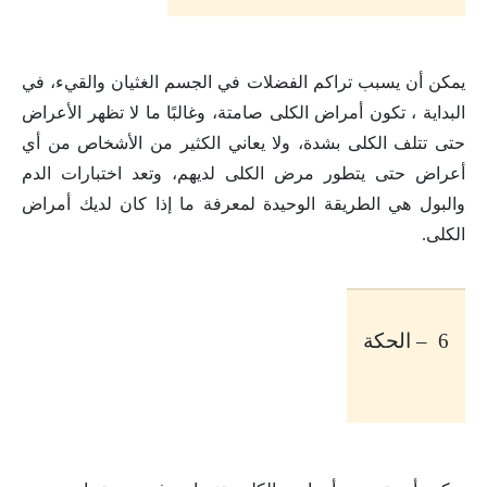
يمكن أن يسبب تراكم الفضلات في الجسم الغثيان والقيء، في
البداية ، تكون أمراض الكلى صامتة، وغالبًا ما لا تظهر الأعراض
حتى تتلف الكلى بشدة، ولا يعاني الكثير من الأشخاص من أي
أعراض حتى يتطور مرض الكلى لديهم، وتعد اختبارات الدم
والبول هي الطريقة الوحيدة لمعرفة ما إذا كان لديك أمراض
الكلى
.
6 – الحكة