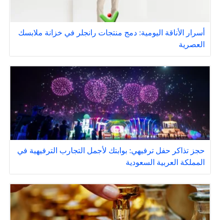
أسرار الأناقة اليومية: دمج منتجات رانجلر في خزانة ملابسك
العصرية
حجز تذاكر حفل ترفيهي: بوابتك لأجمل التجارب الترفيهية في
المملكة العربية السعودية