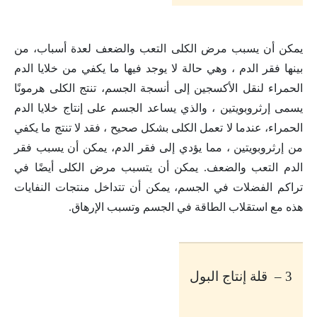
يمكن أن يسبب مرض الكلى التعب والضعف لعدة أسباب، من
بينها فقر الدم ، وهي حالة لا يوجد فيها ما يكفي من خلايا الدم
الحمراء لنقل الأكسجين إلى أنسجة الجسم، تنتج الكلى هرمونًا
يسمى إرثروبويتين ، والذي يساعد الجسم على إنتاج خلايا الدم
الحمراء، عندما لا تعمل الكلى بشكل صحيح ، فقد لا تنتج ما يكفي
من إرثروبويتين ، مما يؤدي إلى فقر الدم، يمكن أن يسبب فقر
الدم التعب والضعف. يمكن أن يتسبب مرض الكلى أيضًا في
تراكم الفضلات في الجسم، يمكن أن تتداخل منتجات النفايات
هذه مع استقلاب الطاقة في الجسم وتسبب الإرهاق
.
3 – قلة إنتاج البول