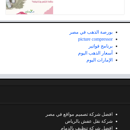
بورصة الذهب في مصر
picture compressor
برنامج فواتير
أسعار الذهب اليوم
الإمارات اليوم
افضل شركة تصميم مواقع في مصر
شركة نقل عفش بالرياض
افضل شركة تنظيف بالدمام