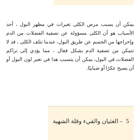
يمكن أن يسبب مرض الكلى تغيرات في مظهر البول ، أحد
الأسباب هو أن الكلى مسؤولة عن تصفية الفضلات من الدم
وإخراجها من الجسم عن طريق البول، عندما تتلف الكلى ، قد لا
تتمكن من تصفية الدم بشكل فعال ، مما يؤدي إلى تراكم
الفضلات في البول، يمكن أن يتسبب هذا في تغير لون البول أو
أن يصبح عكرًا أو ضبابيًا
.
5 – الغثيان والقيء وقلة الشهية