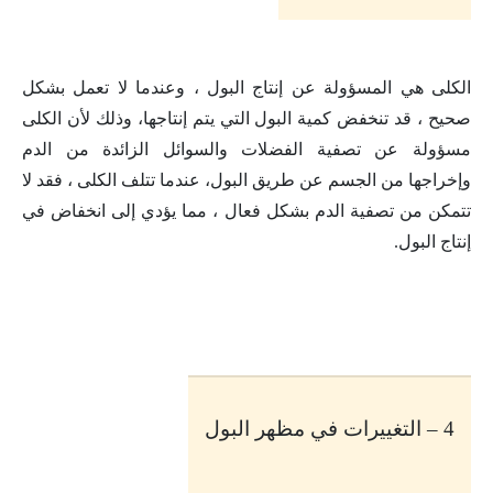
الكلى هي المسؤولة عن إنتاج البول ، وعندما لا تعمل بشكل
صحيح ، قد تنخفض كمية البول التي يتم إنتاجها، وذلك لأن الكلى
مسؤولة عن تصفية الفضلات والسوائل الزائدة من الدم
وإخراجها من الجسم عن طريق البول، عندما تتلف الكلى ، فقد لا
تتمكن من تصفية الدم بشكل فعال ، مما يؤدي إلى انخفاض في
إنتاج البول
.
4 – التغييرات في مظهر البول