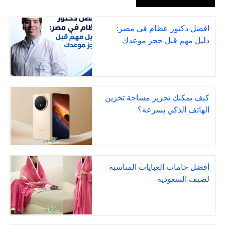
افضل دكتور عظام في مصر:
دليل مهم قبل حجز موعدك
كيف يمكنك تحرير مساحة تخزين
الهاتف الذكي بسرعة؟
أفضل خامات العبايات المناسبة
لصيف السعودية