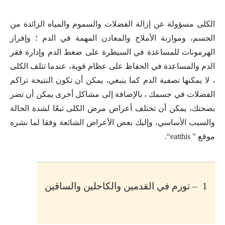
الكلى مسؤولة عن إزالة الفضلات والسموم والمياه الزائدة من
الجسم، وموازنة الأملاح والمعادن المهمة في الدم ؛ وإفراز
الهرمونات للمساعدة في السيطرة على ضغط الدم وإدارة فقر
الدم والمساعدة في الحفاظ على عظام قوية، عندما تتلف الكلى
، لا يمكنها تصفية الدم كما ينبغي، يمكن أن تكون النتيجة تراكم
الفضلات في جسمك ، بالإضافة إلى مشاكل أخرى يمكن أن تضر
بصحتك، يمكن أن تختلف أعراض مرض الكلى تبعًا لشدة الحالة
والسبب الأساسي، وإليك بعض الأعراض الشائعة وفقا لما نشره
موقع ”
eatthis
“.
1 – تورم في القدمين والكاحلين والساقين