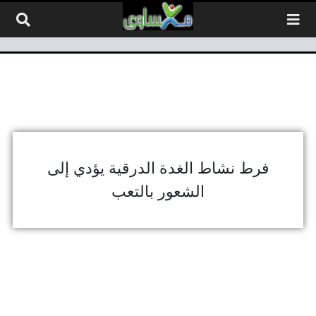
لتخطي إلى المحتوى
فرط نشاط الغدة الدرقية يؤدي إلى
الشعور بالتعب