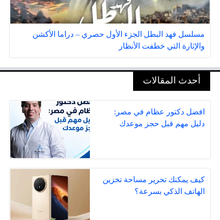
مسلسل فهد البطل الجزء الأول حصري – دراما الأكشن
والإثارة التي خطفت الأنظار
أحدث المقالات
افضل دكتور عظام في مصر:
دليل مهم قبل حجز موعدك
كيف يمكنك تحرير مساحة تخزين
الهاتف الذكي بسرعة؟