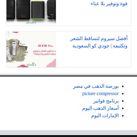
قوة وتوفير بلا عناء
أفضل سيروم لتساقط الشعر
وتكثيفه | جودي كو السعودية
بورصة الذهب في مصر
picture compressor
برنامج فواتير
أسعار الذهب اليوم
الإمارات اليوم