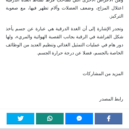
اعتلال المزاج، وضعف العضلات وآلام تظهر فيها، مع صعوبة
التركيز.
وتجدر الإشارة إلى أن الغدة الدرقية هي عبارة عن جسم يأخذ
شكل الفراشة في الرقبة بجانب القصبة الهوائية والمريء، ولها
دور هام في عمليات التمثيل الغذائي وتنظيم العديد من الوظائف
الخاصة بالجسم، فضلا عن درجة حرارة الجسم.
المزيد من المشاركات
رابط المصدر