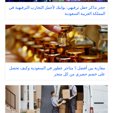
حجز تذاكر حفل ترفيهي: بوابتك لأجمل التجارب الترفيهية في
المملكة العربية السعودية
مقارنة بين أفضل 5 متاجر عطور في السعودية وكيف تحصل
على خصم حصري من كل متجر