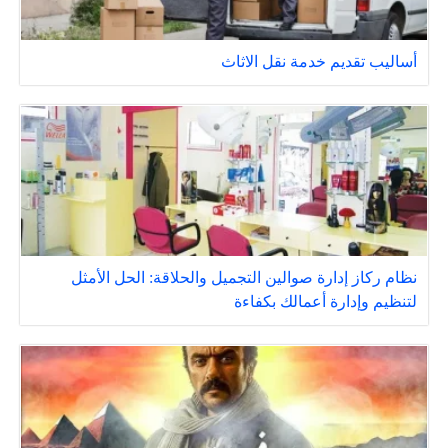
أساليب تقديم خدمة نقل الاثاث
نظام ركاز إدارة صوالين التجميل والحلاقة: الحل الأمثل
لتنظيم وإدارة أعمالك بكفاءة