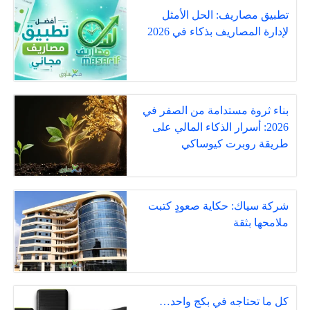
تطبيق مصاريف: الحل الأمثل
لإدارة المصاريف بذكاء في 2026
بناء ثروة مستدامة من الصفر في
2026: أسرار الذكاء المالي على
طريقة روبرت كيوساكي
شركة سياك: حكاية صعودٍ كتبت
ملامحها بثقة
كل ما تحتاجه في بكج واحد…