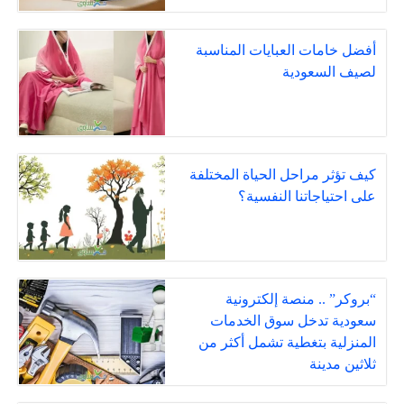
أفضل خامات العبايات المناسبة
لصيف السعودية
كيف تؤثر مراحل الحياة المختلفة
على احتياجاتنا النفسية؟
“بروكر” .. منصة إلكترونية
سعودية تدخل سوق الخدمات
المنزلية بتغطية تشمل أكثر من
ثلاثين مدينة