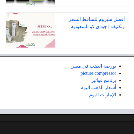
أفضل سيروم لتساقط الشعر
وتكثيفه | جودي كو السعودية
بورصة الذهب في مصر
picture compressor
برنامج فواتير
أسعار الذهب اليوم
الإمارات اليوم