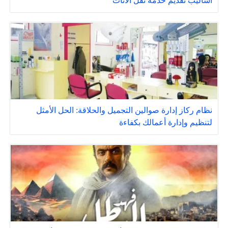
أساليب تقديم خدمة نقل الاثاث
نظام ركاز إدارة صوالين التجميل والحلاقة: الحل الأمثل
لتنظيم وإدارة أعمالك بكفاءة