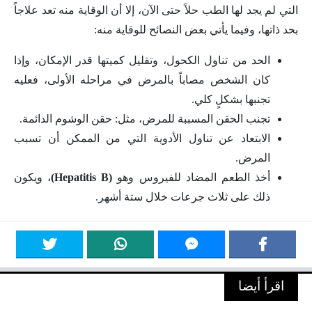
التي لم يجد لها الطب حلاً حتى الآن، إلا أن الوقاية منه تعد علاجاً
بحد ذاتها، وفيما يأتي بعض النصائح للوقاية منه:
الحد من تناول الكحول، وتقليل كميتها قدر الإمكان، وإذا
كان الشخص مصاباً بالمرض في مراحله الأولى، فعليه
تجنبها بشكلٍ كلي.
تجنب الحقن المسببة للمرض، مثل: حقن الوشوم الدائمة.
الابتعاد عن تناول الأدوية التي من الممكن أن تسبب
المرض.
أخذ الطعم المضاد للفيروس وهو
(Hepatitis B)
، ويكون
ذلك على ثلاث جرعات خلال ستة أشهر.
اقرأ أيضا