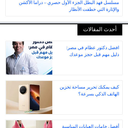
مسلسل فهد البطل الجزء الأول حصري – دراما الأكشن
والإثارة التي خطفت الأنظار
أحدث المقالات
افضل دكتور عظام في مصر:
دليل مهم قبل حجز موعدك
كيف يمكنك تحرير مساحة تخزين
الهاتف الذكي بسرعة؟
أفضل خامات العبايات المناسبة