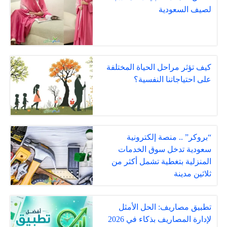
لصيف السعودية
كيف تؤثر مراحل الحياة المختلفة
على احتياجاتنا النفسية؟
“بروكر” .. منصة إلكترونية
سعودية تدخل سوق الخدمات
المنزلية بتغطية تشمل أكثر من
ثلاثين مدينة
تطبيق مصاريف: الحل الأمثل
لإدارة المصاريف بذكاء في 2026