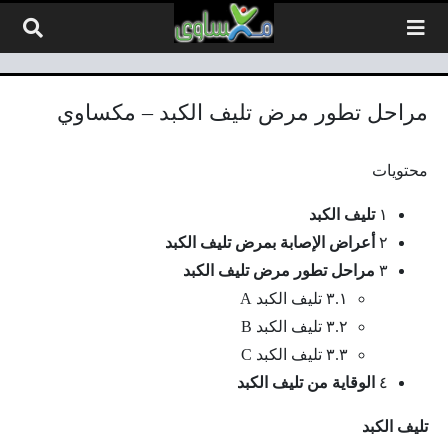
لتخطي إلى المحتوى
مراحل تطور مرض تليف الكبد – مكساوي
محتويات
١
تليف الكبد
٢
أعراض الإصابة بمرض تليف الكبد
٣
مراحل تطور مرض تليف الكبد
٣.١ تليف الكبد A
٣.٢ تليف الكبد B
٣.٣ تليف الكبد C
٤
الوقاية من تليف الكبد
تليف الكبد