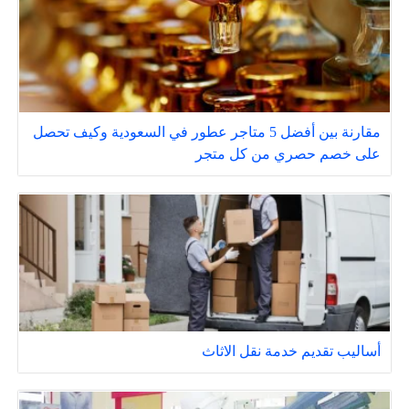
مقارنة بين أفضل 5 متاجر عطور في السعودية وكيف تحصل
على خصم حصري من كل متجر
أساليب تقديم خدمة نقل الاثاث