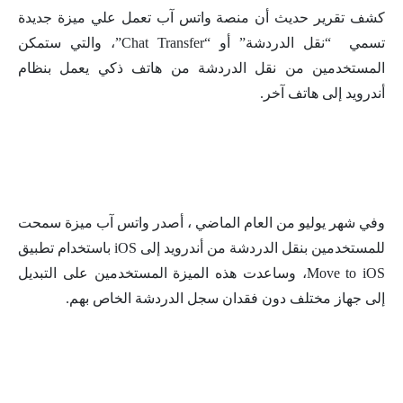
كشف تقرير حديث أن منصة واتس آب تعمل علي ميزة جديدة
تسمي “نقل الدردشة” أو “Chat Transfer”، والتي ستمكن
المستخدمين من نقل الدردشة من هاتف ذكي يعمل بنظام
أندرويد إلى هاتف آخر.
وفي شهر يوليو من العام الماضي ، أصدر واتس آب ميزة سمحت
للمستخدمين بنقل الدردشة من أندرويد إلى iOS باستخدام تطبيق
Move to iOS، وساعدت هذه الميزة المستخدمين على التبديل
إلى جهاز مختلف دون فقدان سجل الدردشة الخاص بهم.