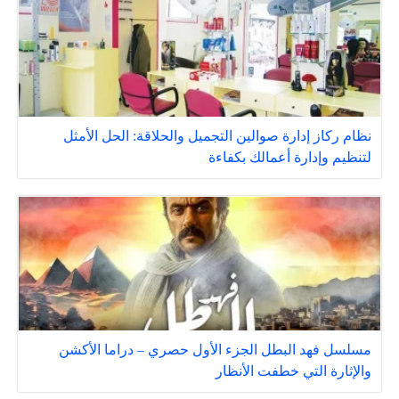
نظام ركاز إدارة صوالين التجميل والحلاقة: الحل الأمثل
لتنظيم وإدارة أعمالك بكفاءة
مسلسل فهد البطل الجزء الأول حصري – دراما الأكشن
والإثارة التي خطفت الأنظار