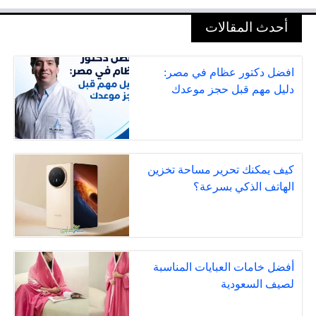
أحدث المقالات
افضل دكتور عظام في مصر:
دليل مهم قبل حجز موعدك
كيف يمكنك تحرير مساحة تخزين
الهاتف الذكي بسرعة؟
أفضل خامات العبايات المناسبة
لصيف السعودية