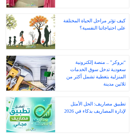
كيف تؤثر مراحل الحياة المختلفة
على احتياجاتنا النفسية؟
“بروكر” .. منصة إلكترونية
سعودية تدخل سوق الخدمات
المنزلية بتغطية تشمل أكثر من
ثلاثين مدينة
تطبيق مصاريف: الحل الأمثل
لإدارة المصاريف بذكاء في 2026