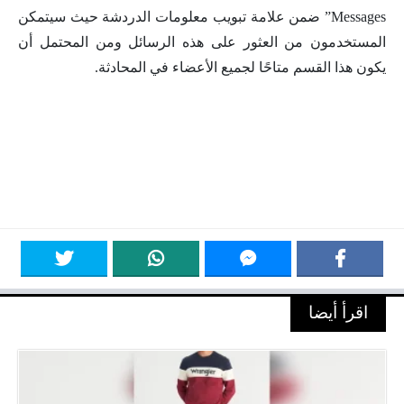
Messages” ضمن علامة تبويب معلومات الدردشة حيث سيتمكن
المستخدمون من العثور على هذه الرسائل ومن المحتمل أن
يكون هذا القسم متاحًا لجميع الأعضاء في المحادثة.
اقرأ أيضا