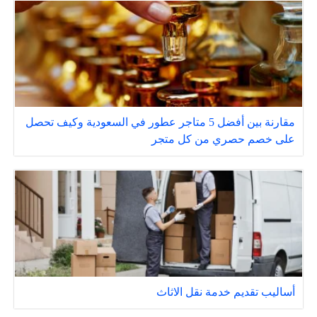
مقارنة بين أفضل 5 متاجر عطور في السعودية وكيف تحصل
على خصم حصري من كل متجر
أساليب تقديم خدمة نقل الاثاث