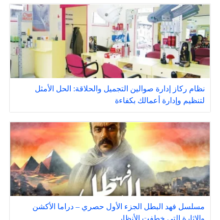
نظام ركاز إدارة صوالين التجميل والحلاقة: الحل الأمثل
لتنظيم وإدارة أعمالك بكفاءة
مسلسل فهد البطل الجزء الأول حصري – دراما الأكشن
والإثارة التي خطفت الأنظار