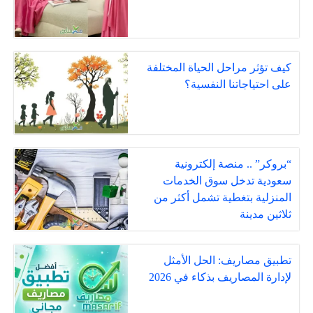
كيف تؤثر مراحل الحياة المختلفة
على احتياجاتنا النفسية؟
“بروكر” .. منصة إلكترونية
سعودية تدخل سوق الخدمات
المنزلية بتغطية تشمل أكثر من
ثلاثين مدينة
تطبيق مصاريف: الحل الأمثل
لإدارة المصاريف بذكاء في 2026