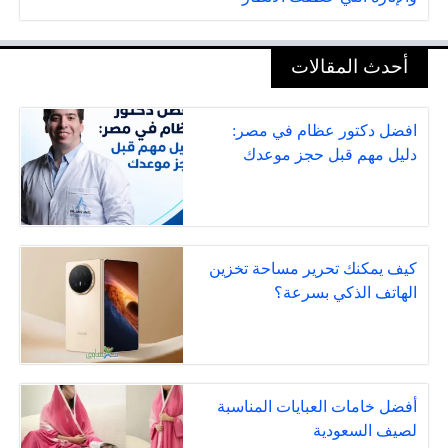
أحدث المقالات
افضل دكتور عظام في مصر:
دليل مهم قبل حجز موعدك
كيف يمكنك تحرير مساحة تخزين
الهاتف الذكي بسرعة؟
أفضل خامات العبايات المناسبة
لصيف السعودية