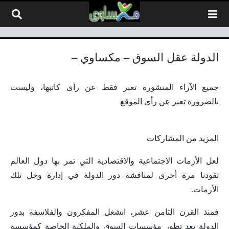
لتخطي إلى المحتوى
الدولة عقل السوق – مكساوي –
جميع الآراء المنشورة تعبر فقط عن رأى كاتبها، وليست
بالضرورة تعبر عن رأى الموقع
المزيد من المشاركات
لعل الأزمات الاجتماعية والاقتصادية التي تمر بها دول العالم
تقودنا مرة أخرى لمناقشة دور الدولة في إدارة وحل تلك
الأزمات.
فمنذ القرن الثامن عشر، انشغل المفكرون والفلاسفة بدور
الدولة بعد تطور مؤسسات السوق والملكية الخاصة كمؤسسة