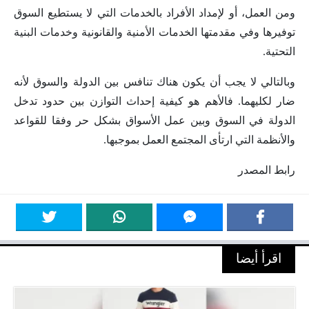
ومن العمل، أو لإمداد الأفراد بالخدمات التي لا يستطيع السوق
توفيرها وفي مقدمتها الخدمات الأمنية والقانونية وخدمات البنية
التحتية.
وبالتالي لا يجب أن يكون هناك تنافس بين الدولة والسوق لأنه
ضار لكليهما. فالأهم هو كيفية إحداث التوازن بين حدود تدخل
الدولة في السوق وبين عمل الأسواق بشكل حر وفقا للقواعد
والأنظمة التي ارتأى المجتمع العمل بموجبها.
رابط المصدر
اقرأ أيضا