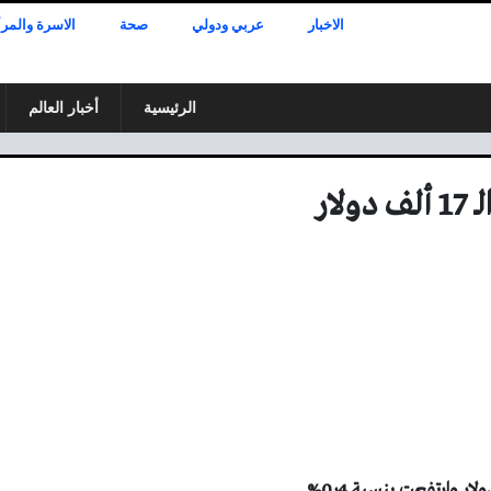
الاخبار
عربي ودولي
صحة
الاسرة والمرأ
الرئيسية
أخبار العالم
ار