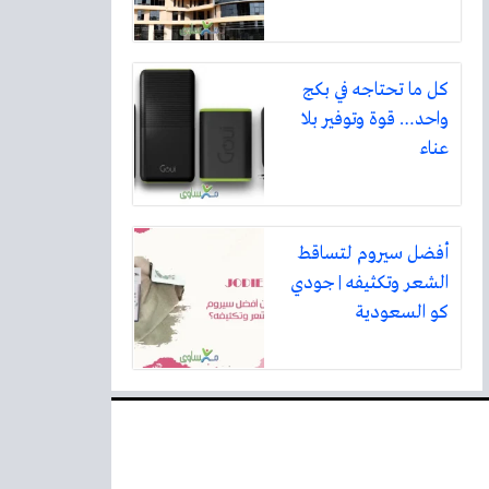
كل ما تحتاجه في بكج
واحد… قوة وتوفير بلا
عناء
أفضل سيروم لتساقط
الشعر وتكثيفه | جودي
كو السعودية