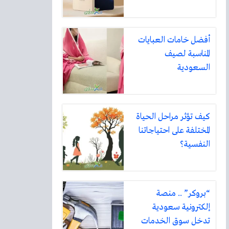
أفضل خامات العبايات
المناسبة لصيف
السعودية
كيف تؤثر مراحل الحياة
المختلفة على احتياجاتنا
النفسية؟
“بروكر” .. منصة
إلكترونية سعودية
تدخل سوق الخدمات