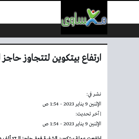
لتخطي إلى المحتوى
ارتفاع بيتكوين لتتجاوز حاجز الـ 17 ألف دول
نشر في:
الإثنين 9 يناير 2023 – 1:54 ص
| آخر تحديث:
الإثنين 9 يناير 2023 – 1:54 ص
ارتفعت عملة بيتكوين المشفرة فوق حاجز الـ 17 ألف دولار وارتفعت بنسبة 4ر0%.