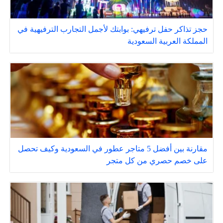
حجز تذاكر حفل ترفيهي: بوابتك لأجمل التجارب الترفيهية في
المملكة العربية السعودية
مقارنة بين أفضل 5 متاجر عطور في السعودية وكيف تحصل
على خصم حصري من كل متجر