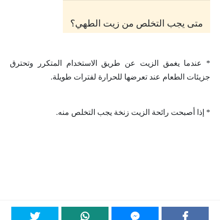
متى يجب التخلص من زيت الطهي؟
* عندما يغمق الزيت عن طريق الاستخدام المتكرر وتحترق
جزيئات الطعام عند تعرضها للحرارة لفترات طويلة.
* إذا أصبحت رائحة الزيت زنخة يجب التخلص منه.