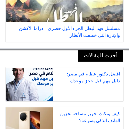
مسلسل فهد البطل الجزء الأول حصري – دراما الأكشن
والإثارة التي خطفت الأنظار
أحدث المقالات
افضل دكتور عظام في مصر:
دليل مهم قبل حجز موعدك
كيف يمكنك تحرير مساحة تخزين
الهاتف الذكي بسرعة؟