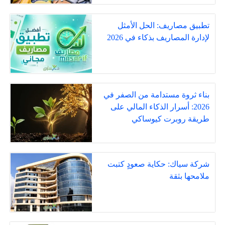
تطبيق مصاريف: الحل الأمثل
لإدارة المصاريف بذكاء في 2026
بناء ثروة مستدامة من الصفر في
2026: أسرار الذكاء المالي على
طريقة روبرت كيوساكي
شركة سياك: حكاية صعودٍ كتبت
ملامحها بثقة