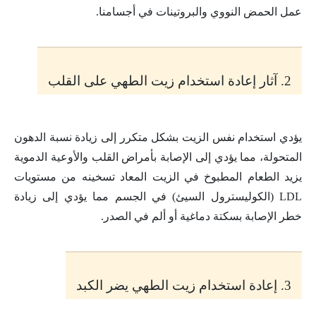
عمل الحمض النووي والبروتينات في أجسامنا.
2. آثار إعادة استخدام زيت الطهي على القلب
يؤدي استخدام نفس الزيت بشكل متكرر إلى زيادة نسبة الدهون
المتحولة، مما يؤدي إلى الإصابة بأمراض القلب والأوعية الدموية
يزيد الطعام المطبوخ في الزيت المعاد تسخينه من مستويات
LDL (الكوليسترول السيئ) في الجسم مما يؤدي إلى زيادة
خطر الإصابة بسكتة دماغية أو ألم في الصدر.
3. إعادة استخدام زيت الطهي يضر الكبد