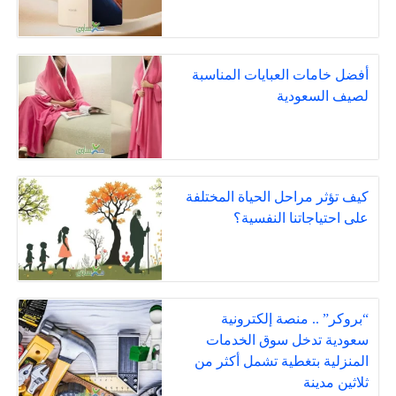
أفضل خامات العبايات المناسبة
لصيف السعودية
كيف تؤثر مراحل الحياة المختلفة
على احتياجاتنا النفسية؟
“بروكر” .. منصة إلكترونية
سعودية تدخل سوق الخدمات
المنزلية بتغطية تشمل أكثر من
ثلاثين مدينة