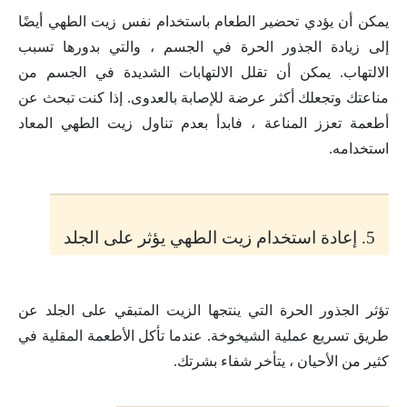
يمكن أن يؤدي تحضير الطعام باستخدام نفس زيت الطهي أيضًا
إلى زيادة الجذور الحرة في الجسم ، والتي بدورها تسبب
الالتهاب. يمكن أن تقلل الالتهابات الشديدة في الجسم من
مناعتك وتجعلك أكثر عرضة للإصابة بالعدوى. إذا كنت تبحث عن
أطعمة تعزز المناعة ، فابدأ بعدم تناول زيت الطهي المعاد
استخدامه.
5. إعادة استخدام زيت الطهي يؤثر على الجلد
تؤثر الجذور الحرة التي ينتجها الزيت المتبقي على الجلد عن
طريق تسريع عملية الشيخوخة. عندما تأكل الأطعمة المقلية في
كثير من الأحيان ، يتأخر شفاء بشرتك.