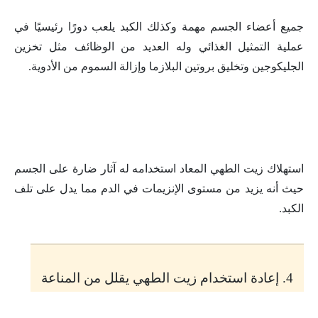
جميع أعضاء الجسم مهمة وكذلك الكبد يلعب دورًا رئيسيًا في
عملية التمثيل الغذائي وله العديد من الوظائف مثل تخزين
الجليكوجين وتخليق بروتين البلازما وإزالة السموم من الأدوية.
استهلاك زيت الطهي المعاد استخدامه له آثار ضارة على الجسم
حيث أنه يزيد من مستوى الإنزيمات في الدم مما يدل على تلف
الكبد.
4. إعادة استخدام زيت الطهي يقلل من المناعة