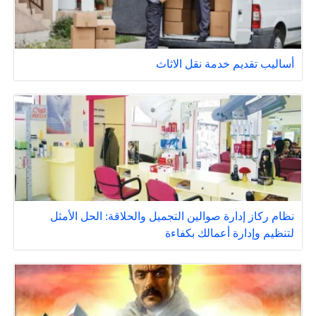
أساليب تقديم خدمة نقل الاثاث
نظام ركاز إدارة صوالين التجميل والحلاقة: الحل الأمثل
لتنظيم وإدارة أعمالك بكفاءة