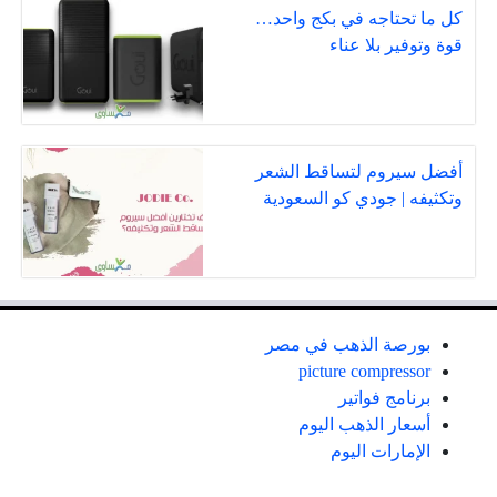
كل ما تحتاجه في بكج واحد…
قوة وتوفير بلا عناء
أفضل سيروم لتساقط الشعر
وتكثيفه | جودي كو السعودية
بورصة الذهب في مصر
picture compressor
برنامج فواتير
أسعار الذهب اليوم
الإمارات اليوم