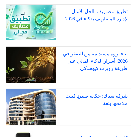
تطبيق مصاريف: الحل الأمثل
لإدارة المصاريف بذكاء في 2026
بناء ثروة مستدامة من الصفر في
2026: أسرار الذكاء المالي على
طريقة روبرت كيوساكي
شركة سياك: حكاية صعودٍ كتبت
ملامحها بثقة