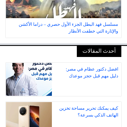
مسلسل فهد البطل الجزء الأول حصري – دراما الأكشن
والإثارة التي خطفت الأنظار
أحدث المقالات
افضل دكتور عظام في مصر:
دليل مهم قبل حجز موعدك
كيف يمكنك تحرير مساحة تخزين
الهاتف الذكي بسرعة؟