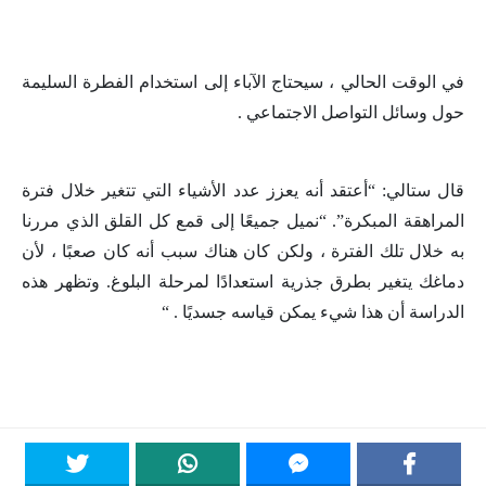
في الوقت الحالي ، سيحتاج الآباء إلى استخدام الفطرة السليمة
حول وسائل التواصل الاجتماعي .
قال ستالي: “أعتقد أنه يعزز عدد الأشياء التي تتغير خلال فترة
المراهقة المبكرة”. “نميل جميعًا إلى قمع كل القلق الذي مررنا
به خلال تلك الفترة ، ولكن كان هناك سبب أنه كان صعبًا ، لأن
دماغك يتغير بطرق جذرية استعدادًا لمرحلة البلوغ. وتظهر هذه
الدراسة أن هذا شيء يمكن قياسه جسديًا . “