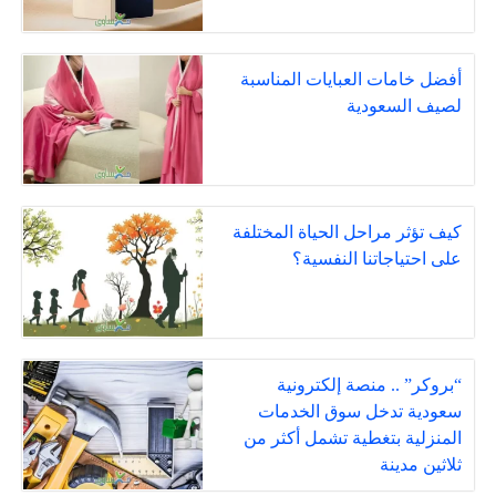
أفضل خامات العبايات المناسبة
لصيف السعودية
كيف تؤثر مراحل الحياة المختلفة
على احتياجاتنا النفسية؟
“بروكر” .. منصة إلكترونية
سعودية تدخل سوق الخدمات
المنزلية بتغطية تشمل أكثر من
ثلاثين مدينة