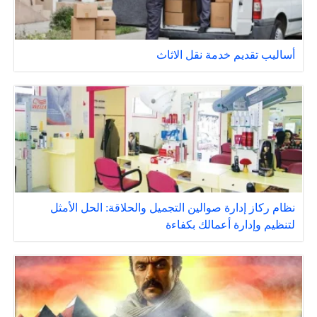
أساليب تقديم خدمة نقل الاثاث
نظام ركاز إدارة صوالين التجميل والحلاقة: الحل الأمثل
لتنظيم وإدارة أعمالك بكفاءة