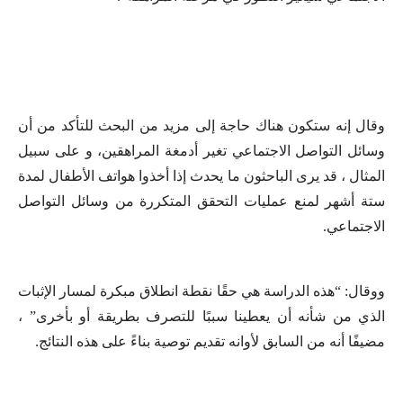
وقال إنه ستكون هناك حاجة إلى مزيد من البحث للتأكد من أن
وسائل التواصل الاجتماعي تغير أدمغة المراهقين، و على سبيل
المثال ، قد يرى الباحثون ما يحدث إذا أخذوا هواتف الأطفال لمدة
ستة أشهر لمنع عمليات التحقق المتكررة من وسائل التواصل
الاجتماعي.
ووقال: “هذه الدراسة هي حقًا نقطة انطلاق مبكرة لمسار الإثبات
الذي من شأنه أن يعطينا سببًا للتصرف بطريقة أو بأخرى” ،
مضيفًا أنه من السابق لأوانه تقديم توصية بناءً على هذه النتائج.