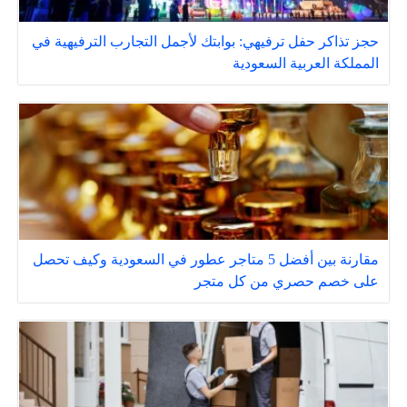
حجز تذاكر حفل ترفيهي: بوابتك لأجمل التجارب الترفيهية في
المملكة العربية السعودية
مقارنة بين أفضل 5 متاجر عطور في السعودية وكيف تحصل
على خصم حصري من كل متجر