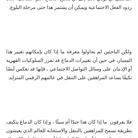
ردود الفعل الاجتماعية ويمكن أن يستمر هذا حتى مرحلة البلوغ.
ولكن الباحثين لم يحاولوا معرفة ما إذا كان بإمكانهم تغيير هذا
المسار، في حين أن تغييرات الدماغ قد تعزز السلوكيات القهرية
أو الإدمان على وسائل التواصل الاجتماعي ، فإنها قد تعكس أيضًا
تكيفًا يساعد المراهقين على التنقل في عالمهم الرقمي المتزايد.
فلا يعرفون ما إذا كان هذا جيدًا أم سيئًا ، و إذا كان الدماغ يتكيف
بطريقة تسمح للمراهقين بالتنقل والاستجابة للعالم الذي يعيشون