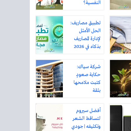
النفسية؟
تطبيق مصاريف:
الحل الأمثل
لإدارة المصاريف
بذكاء في 2026
شركة سياك:
حكاية صعودٍ
كتبت ملامحها
بثقة
أفضل سيروم
لتساقط الشعر
وتكثيفه | جودي