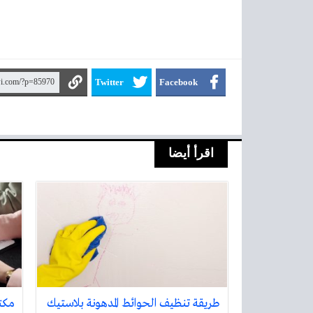
Twitter
Facebook
اقرأ أيضا
طريقة تنظيف الحوائط المدهونة بلاستيك
مكت