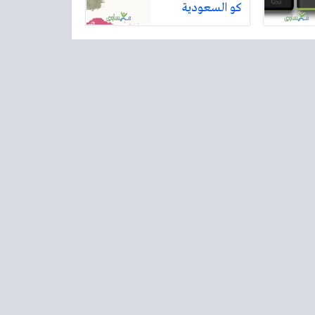
كو السعودية