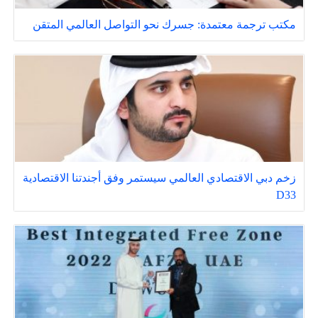
مكتب ترجمة معتمدة: جسرك نحو التواصل العالمي المتقن
زخم دبي الاقتصادي العالمي سيستمر وفق أجندتنا الاقتصادية
D33