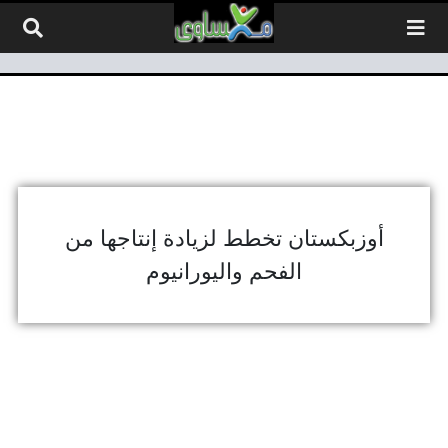
لتخطي إلى المحتوى
أوزبكستان تخطط لزيادة إنتاجها من
الفحم واليورانيوم