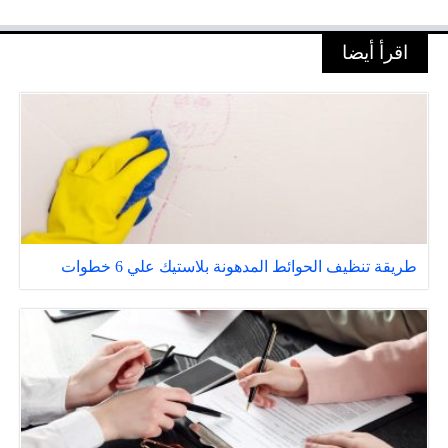
اقرأ أيضا
طريقة تنظيف الحوائط المدهونة بلاستيك علي 6 خطوات