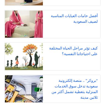
أفضل خامات العبايات المناسبة
لصيف السعودية
كيف تؤثر مراحل الحياة المختلفة
على احتياجاتنا النفسية؟
“بروكر” .. منصة إلكترونية
سعودية تدخل سوق الخدمات
المنزلية بتغطية تشمل أكثر من
ثلاثين مدينة