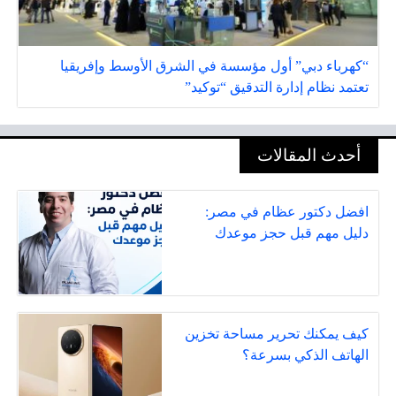
“كهرباء دبي” أول مؤسسة في الشرق الأوسط وإفريقيا
تعتمد نظام إدارة التدقيق “توكيد”
أحدث المقالات
افضل دكتور عظام في مصر:
دليل مهم قبل حجز موعدك
كيف يمكنك تحرير مساحة تخزين
الهاتف الذكي بسرعة؟