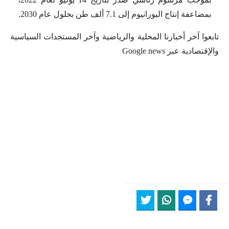
بمضاعفة إنتاج اليورانيوم إلى 7.1 ألف طن بحلول عام 2030.
تابعوا آخر أخبارنا المحلية والرياضية وآخر المستجدات السياسية
والإقتصادية عبر Google news