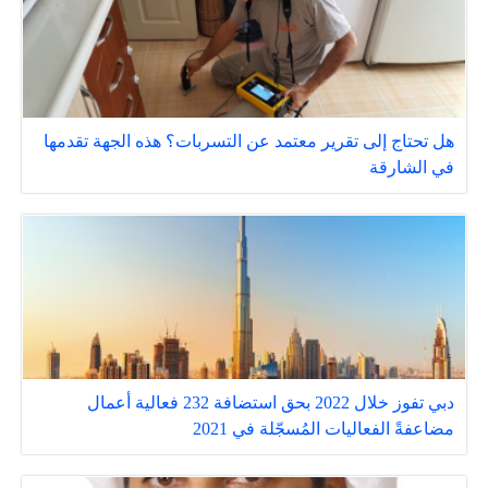
هل تحتاج إلى تقرير معتمد عن التسربات؟ هذه الجهة تقدمها
في الشارقة
دبي تفوز خلال 2022 بحق استضافة 232 فعالية أعمال
مضاعفةً الفعاليات المُسجّلة في 2021