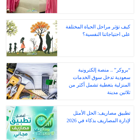
كيف تؤثر مراحل الحياة المختلفة
على احتياجاتنا النفسية؟
“بروكر” .. منصة إلكترونية
سعودية تدخل سوق الخدمات
المنزلية بتغطية تشمل أكثر من
ثلاثين مدينة
تطبيق مصاريف: الحل الأمثل
لإدارة المصاريف بذكاء في 2026