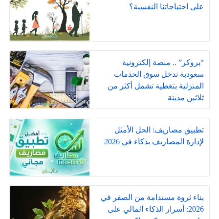
على احتياجاتنا النفسية؟
“بروكر” .. منصة إلكترونية
سعودية تدخل سوق الخدمات
المنزلية بتغطية تشمل أكثر من
ثلاثين مدينة
تطبيق مصاريف: الحل الأمثل
لإدارة المصاريف بذكاء في 2026
بناء ثروة مستدامة من الصفر في
2026: أسرار الذكاء المالي على