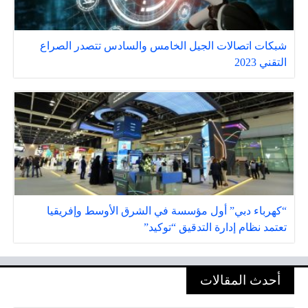
شبكات اتصالات الجيل الخامس والسادس تتصدر الصراع
التقني 2023
“كهرباء دبي” أول مؤسسة في الشرق الأوسط وإفريقيا
تعتمد نظام إدارة التدقيق “توكيد”
أحدث المقالات