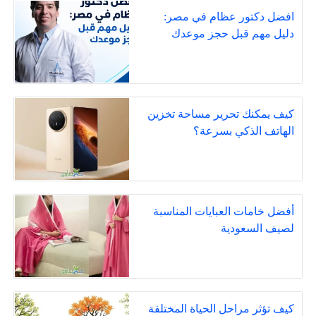
افضل دكتور عظام في مصر:
دليل مهم قبل حجز موعدك
كيف يمكنك تحرير مساحة تخزين
الهاتف الذكي بسرعة؟
أفضل خامات العبايات المناسبة
لصيف السعودية
كيف تؤثر مراحل الحياة المختلفة