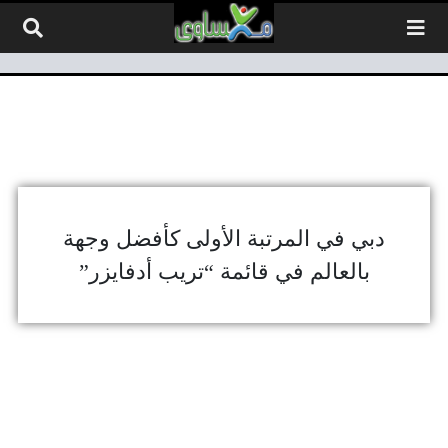
لتخطي إلى المحتوى
دبي في المرتبة الأولى كأفضل وجهة
بالعالم في قائمة “تريب أدفايزر”