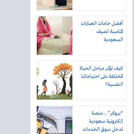
أفضل خامات العبايات
المناسبة لصيف
السعودية
كيف تؤثر مراحل الحياة
المختلفة على احتياجاتنا
النفسية؟
“بروكر” .. منصة
إلكترونية سعودية
تدخل سوق الخدمات