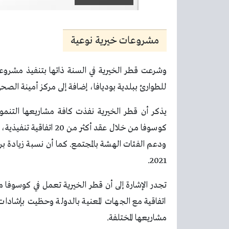
مشروعات خيرية نوعية
وشرعت قطر الخيرية في السنة ذاتها بتنفيذ مشروعات
للطوارئ ببلدية بوديافا، إضافة إلى مركز أمينة الصح
يذكر أن قطر الخيرية نفذت كافة مشاريعها التنمو
كوسوفا من خلال عقد أكثر
2021.
اتفاقية مع الجهات المعنية بالدولة وحظيت بإشادات
مشاريعها المختلفة.