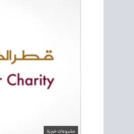
مشروعات خيرية