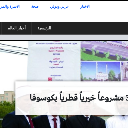
الاخبار
عربي ودولي
صحة
الاسرة والمرأ
الرئيسية
أخبار العالم