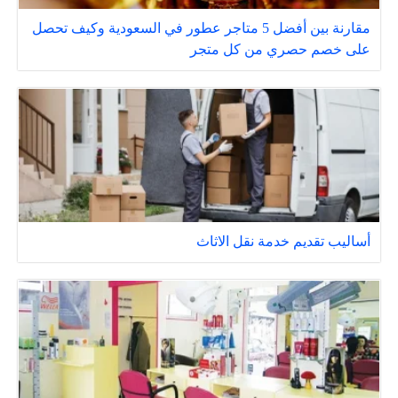
مقارنة بين أفضل 5 متاجر عطور في السعودية وكيف تحصل
على خصم حصري من كل متجر
أساليب تقديم خدمة نقل الاثاث