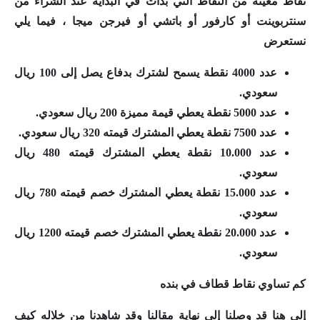
نقاط معينة من النقاط التي بدأت في البداية عند الشراء من
سنتربوينت أو كارفور أو باتشي أو فيرجن ميجا ، فيما يلي
نستعرض
عدد 4000 نقطة يسمح لشترك بدفاع يصل إلى 100 ريال
سعودي.
عدد 5000 نقطة يعطي قيمة مميزة 200 ريال سعودي.
عدد 7500 نقطة يعطي المشترك قيمته 320 ريال سعودي.
عدد 10.000 نقطة يعطي المشترك قيمته 480 ريال
سعودي.
عدد 15.000 نقطة يعطي المشترك خصم قيمته 780 ريال
سعودي.
عدد 20.000 نقطة يعطي المشترك خصم قيمته 1200 ريال
سعودي.
كم تساوي نقاط قطاف في بنده
إلى هنا قد وصلنا إلى نهاية مقالنا وقد شاهدنا من خلاله
كيف