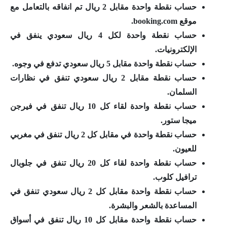
حساب نقطة واحدة مقابل 2 ريال تم انفاقه بالتعامل مع
موقع booking.com.
حساب نقطة واحدة لكل 4 ريال سعودي ينفق في
الإلكترونيات.
حساب نقطة واحدة مقابل 5 ريال سعودي تدفع في وجوه.
حساب نقطة مقابل 2 ريال سعودي تنفق في نظارات
السلمان.
حساب نقطة واحدة لقاء كل 10 ريال تنفق في فيرجن
ميجا ستور.
حساب نقطة واحدة في مقابل كل 2 ريال تنفق في مغربي
للعيون.
حساب نقطة واحدة لقاء كل 20 ريال تنفق في جلوبال
ترافيل كلوب.
حساب نقطة واحدة مقابل كل 2 ريال سعودي تنفق في
المساعدة بالشعر والبشرة.
حساب نقطة واحدة مقابل كل 10 ريال تنفق في أسواق