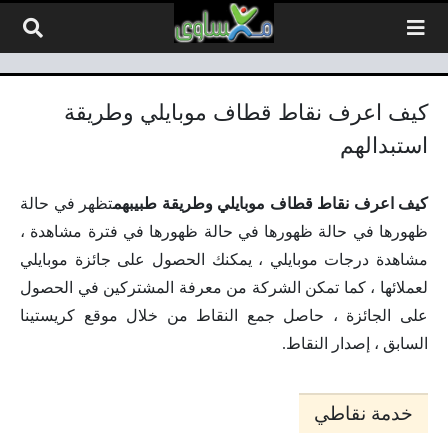
لتخطي إلى المحتوى
كيف اعرف نقاط قطاف موبايلي وطريقة
استبدالهم
كيف اعرف نقاط قطاف موبايلي وطريقة طبيبهم
تظهر في حالة
ظهورها في حالة ظهورها في حالة ظهورها في فترة مشاهدة ،
مشاهدة درجات موبايلي ، يمكنك الحصول على جائزة موبايلي
لعملائها ، كما تمكن الشركة من معرفة المشتركين في الحصول
على الجائزة ، حاصل جمع النقاط من خلال موقع كريستينا
السابق ، إصدار النقاط.
خدمة نقاطي