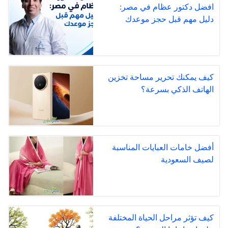
افضل دكتور عظام في مصر:
دليل مهم قبل حجز موعدك
كيف يمكنك تحرير مساحة تخزين
الهاتف الذكي بسرعة؟
أفضل خامات العبايات المناسبة
لصيف السعودية
كيف تؤثر مراحل الحياة المختلفة