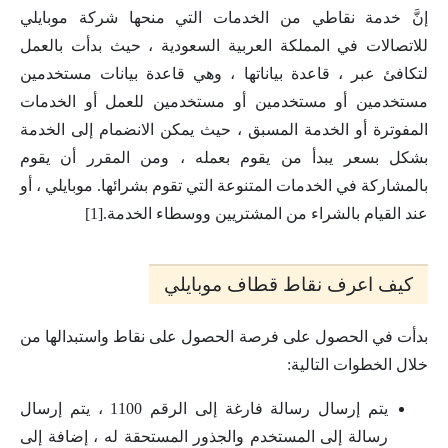
إنَّ خدمة نقاطي من الخدمات التي منحها شركة موبايلي
للاتصالات في المملكة العربية السعودية ، حيث بدأت بالعمل
لتكافئ عبر ، قاعدة بياناتها ، وهي قاعدة بيانات مستخدمين
مستخدمين أو مستخدمين أو مستخدمين للعمل أو الخدمات
المفوترة أو الخدمة المسبق ، حيث يمكن الانضمام إلى الخدمة
بشكل بسعر يبدأ من يقوم بعمله ، ومن المقرر أن يقوم
بالمشاركة في الخدمات المتنوعة التي تقوم بشرائها. موبايلي ، أو
عند القيام بالشراء من المشتريين ووسطاء الخدمة.[1]
كيف اعرف نقاط قطاف موبايلي
بدأت في الحصول على فرصة الحصول على نقاط واستبدالها من
خلال الخطوات التالية:
يتم إرسال رسالة فارغة إلى الرقم 1100 ، يتم إرسال
رسالة إلى المستخدم والجذور المستحقة له ، إضافة إلى