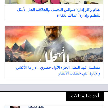
نظام ركاز إدارة صوالين التجميل والحلاقة: الحل الأمثل
لتنظيم وإدارة أعمالك بكفاءة
مسلسل فهد البطل الجزء الأول حصري – دراما الأكشن
والإثارة التي خطفت الأنظار
أحدث المقالات