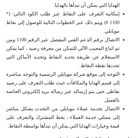
الهدايا التي يمكن أن تبدأها بالهدايا.
إمكانية التعرف على النقاط عبر طلب الكود التالي: (*
1100 #) ويتم ذلك عبر الخطوات التالية للوصول إلى نقاط
موبايلي.
الاتصال برقم الدعم الفني المفضل عبر الرقم 1100 ومن
ثم اتباع المجيب الآلي للتمكن من معرفة رصيد ، كما يمكن
الاستعلام عن طريقة تحديد النقاط وتحديد الأماكن التي
تحددها نقطة النقاط.
التوجه إلى موقع شركة موبايلي الرسمية والتوجه مباشرة
إلى قسم الهدايا والمكافآت حيث طلب التعرف على رصيد
نقاطي حتى يتم إرساله عبر رسالة بريد إلكتروني الخاصة
بالعميل.
الاتصال بخدمة عملاء موبايلي من التحدث بشكل مباشر
إلى ممثلي خدمة العملاء ، بخط المشترك والتعرف على
قيمة وخيارات الهدايا التي يمكن أن تبدأها بواسطة النقاط.