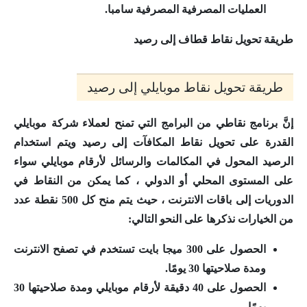
العمليات المصرفية المصرفية سامبا.
طريقة تحويل نقاط قطاف إلى رصيد
طريقة تحويل نقاط موبايلي إلى رصيد
إنَّ برنامج نقاطي من البرامج التي تمنح لعملاء شركة موبايلي
القدرة على تحويل نقاط المكافآت إلى رصيد ويتم استخدام
الرصيد المحول في المكالمات والرسائل لأرقام موبايلي سواء
على المستوى المحلي أو الدولي ، كما يمكن من النقاط في
الدوريات إلى باقات الانترنت ، حيث يتم منح كل 500 نقطة عدد
من الخيارات نذكرها على النحو التالي:
الحصول على 300 ميجا بايت تستخدم في تصفح الانترنت
ومدة صلاحيتها 30 يومًا.
الحصول على 40 دقيقة لأرقام موبايلي ومدة صلاحيتها 30
يومًا.