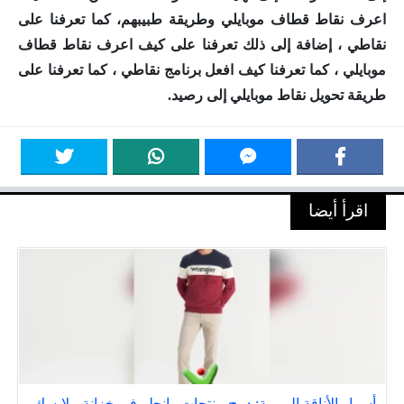
اعرف نقاط قطاف موبايلي وطريقة طبيبهم
، كما تعرفنا على
نقاطي ، إضافة إلى ذلك تعرفنا على كيف اعرف نقاط قطاف
موبايلي ، كما تعرفنا كيف افعل برنامج نقاطي ، كما تعرفنا على
طريقة تحويل نقاط موبايلي إلى رصيد.
اقرأ أيضا
أسرار الأناقة اليومية: دمج منتجات رانجلر في خزانة ملابسك