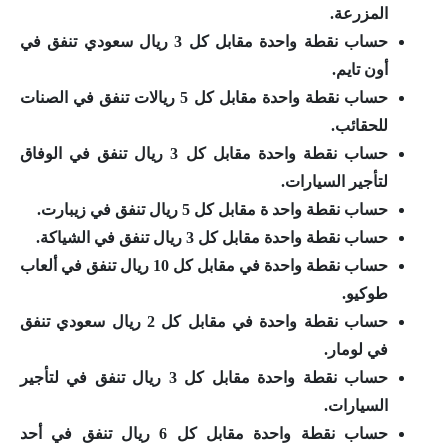
المزرعة.
حساب نقطة واحدة مقابل كل 3 ريال سعودي تنفق في
أون تايم.
حساب نقطة واحدة مقابل كل 5 ريالات تنفق في الصنات
للحقائب.
حساب نقطة واحدة مقابل كل 3 ريال تنفق في الوفاق
لتأجير السيارات.
حساب نقطة واحد ة مقابل كل 5 ريال تنفق في زيبارت.
حساب نقطة واحدة مقابل كل 3 ريال تنفق في الشياكة.
حساب نقطة واحدة في مقابل كل 10 ريال تنفق في ألعاب
طوكيو.
حساب نقطة واحدة في مقابل كل 2 ريال سعودي تنفق
في لومار.
حساب نقطة واحدة مقابل كل 3 ريال تنفق في لتأجير
السيارات.
حساب نقطة واحدة مقابل كل 6 ريال تنفق في أحد