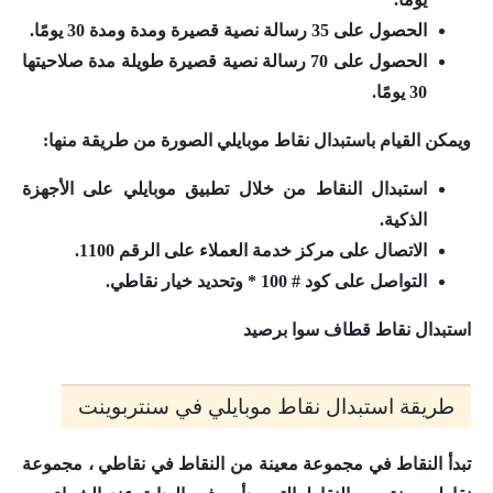
الحصول على 35 رسالة نصية قصيرة ومدة ومدة 30 يومًا.
الحصول على 70 رسالة نصية قصيرة طويلة مدة صلاحيتها
30 يومًا.
ويمكن القيام باستبدال نقاط موبايلي الصورة من طريقة منها:
استبدال النقاط من خلال تطبيق موبايلي على الأجهزة
الذكية.
الاتصال على مركز خدمة العملاء على الرقم 1100.
التواصل على كود # 100 * وتحديد خيار نقاطي.
استبدال نقاط قطاف سوا برصيد
طريقة استبدال نقاط موبايلي في سنتربوينت
تبدأ النقاط في مجموعة معينة من النقاط في نقاطي ، مجموعة