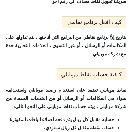
طريقة تحويل نقاط قطاف الى رقم اخر
كيف افعل برنامج نقاطي
بتاريخ إنَّ برنامج نقاطي من البرامج التي أتاحتها ، يتم تداولها على
المكالمات أو الرسائل ، أو عبر التسوق ، العلامات التجارية جدة
مع شركة موبايلي.
كيفية حساب نقاط موبايلي
نقاط موبايلي تعتمد على استخدام رصيد موبايلي واستخدامه
سواء في المكالمات أو الرسائل أو من الخدمات الجديدة من
شركة موبايلي ، ويتم حساب نقاط موبايلي على النحو التالي:
حسابه مقابل كل ريال يتم دفعه لعملاء الباقات المفوترة.
حساب نقطة مقابل كل ريال سعودي.