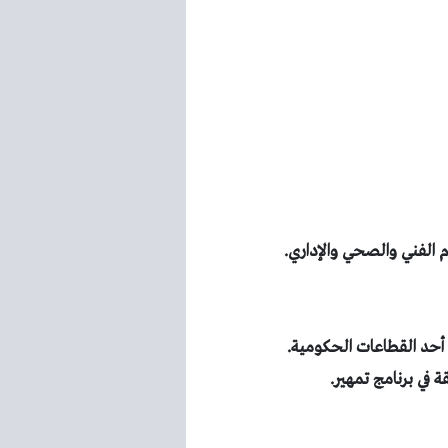
 الفني والصحي والإداري.
ي أحد القطاعات الحكومية.
في برنامج تمهير.