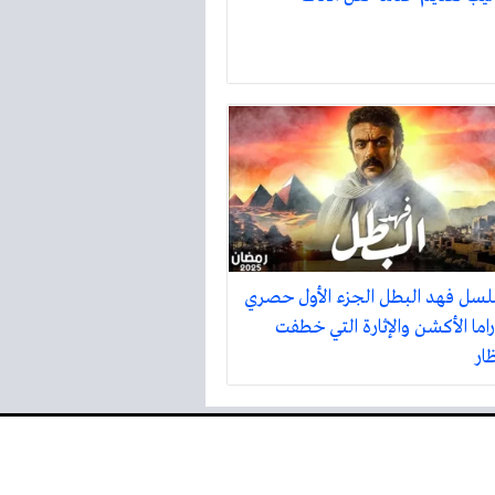
سل فهد البطل الجزء الأول حصري
اما الأكشن والإثارة التي خطفت
ظار