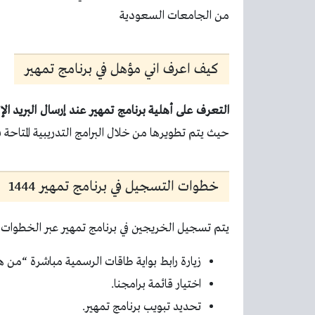
من الجامعات السعودية
كيف اعرف اني مؤهل في برنامج تمهير
التعرف على أهلية برنامج تمهير عند إرسال البريد ال
حيث يتم تطويرها من خلال البرامج التدريبية المتاحة ف
خطوات التسجيل في برنامج تمهير 1444
يتم تسجيل الخريجين في برنامج تمهير عبر الخطوات ال
زيارة رابط بواية طاقات الرسمية مباشرة “من هن
اختيار قائمة برامجنا.
تحديد تبويب برنامج تمهير.