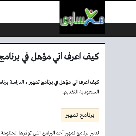
لتخطي إلى المحتوى
كيف اعرف اني مؤهل في برنامج
كيف اعرف اني مؤهل في برنامج تمهير ،
الدراسة برنام
السعودية التقديم.
برنامج تمهير
تدبير برنامج تمهير أحد البرامج التي توفرها الحكوم