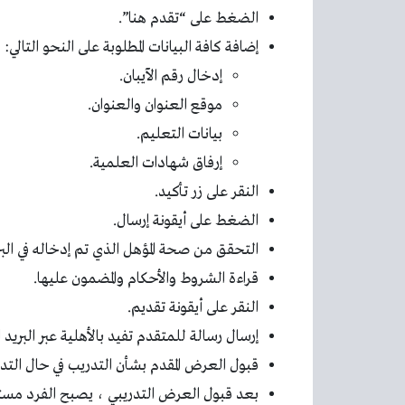
الضغط على “تقدم هنا”.
إضافة كافة البيانات المطلوبة على النحو التالي:
إدخال رقم الآيبان.
موقع العنوان والعنوان.
بيانات التعليم.
إرفاق شهادات العلمية.
النقر على زر تأكيد.
الضغط على أيقونة إرسال.
التحقق من صحة المؤهل الذي تم إدخاله في البر
قراءة الشروط والأحكام والمضمون عليها.
النقر على أيقونة تقديم.
إرسال رسالة للمتقدم تفيد بالأهلية عبر البريد ا
قبول العرض المقدم بشأن التدريب في حال التد
بعد قبول العرض التدريبي ، يصبح الفرد مستف