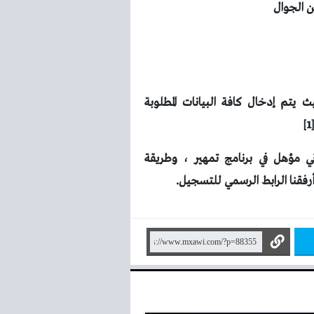
ن الجوال
ث يتم إدخال كافة البيانات المطلوبة
ي مؤهل في برنامج تمهير ،
وطريقة
فقنا الرابط الرسمي للتسجيل.