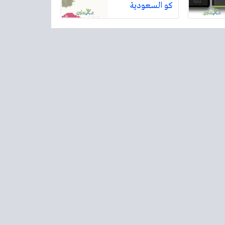
كو السعودية