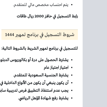
يتم احتساب مخصص مالي للمتقدم.
رابط التسجيل في حافز 2000 ريال طاقات
شروط التسجيل في برنامج تمهير 1444
للتسجيل في برنامج تمهير الشريط بالشروط التالية:
يشترط الحصول على درة أو بكالوريوس الدبلوم
اجتياز اجتياز عام
يشترط الجنسية السعودية للمتقدم.
أن يكون ينبغي أن يكون من الأنواع الداخلية ف
يجب عدم استنفاذ التطبيق فرص تدريبية سابقة 
يشترط رفع شهادة المؤهل الرياضي.