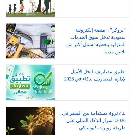
“بروكر” .. منصة إلكترونية
سعودية تدخل سوق الخدمات
المنزلية بتغطية تشمل أكثر من
ثلاثين مدينة
تطبيق مصاريف: الحل الأمثل
لإدارة المصاريف بذكاء في 2026
بناء ثروة مستدامة من الصفر في
2026: أسرار الذكاء المالي على
طريقة روبرت كيوساكي