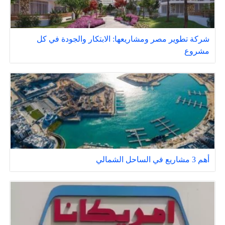
شركة تطوير مصر ومشاريعها: الابتكار والجودة في كل
مشروع
أهم 3 مشاريع في الساحل الشمالي