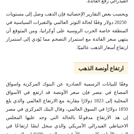
الفيدرالي رفع الفائدة.
وبحسب بعض التقارير الإحصائية فإن الذهب وصل إلى مستويات
20250 دولار وفقًا لحالة التوتر العالمي والتغيرات السياسية في
المنطقة خاصة الحرب الروسية على أوكرانيا، ومن المتوقع أن
ينتهي سعر الفائدة مع استمرار التضخم مما يُؤدي إلى استمرار
ارتفاع أسعار الذهب عالميًا.
ارتفاع أونصة الذهب
وفقًا للبيانات الرسمية الصادرة عن البنوك المركزية واسواق
المصاغ في مصر فإن سعر الأونصة قد ارتفع في الأسواق
المحلية إلى 1823 دولارًا مقارنة مع الارتفاع العالمي والذي بلغ
1850 دولارًا في السوق العالمي، وقال البنك المركزي في مصر
إن هذ الارتفاع مدفوعًا بالحالة التي وجد عليها المجلس
الاحتياطي الفيدرالي الأمريكي والذي سجل ايضًا ارتفاعًا في