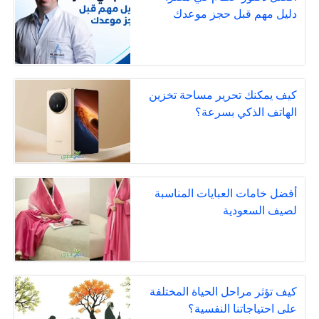
دليل مهم قبل حجز موعدك
كيف يمكنك تحرير مساحة تخزين
الهاتف الذكي بسرعة؟
أفضل خامات العبايات المناسبة
لصيف السعودية
كيف تؤثر مراحل الحياة المختلفة
على احتياجاتنا النفسية؟