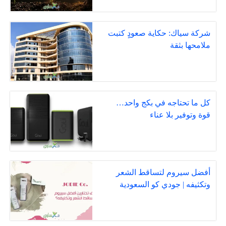
شركة سياك: حكاية صعودٍ كتبت
ملامحها بثقة
كل ما تحتاجه في بكج واحد…
قوة وتوفير بلا عناء
أفضل سيروم لتساقط الشعر
وتكثيفه | جودي كو السعودية