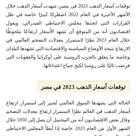
توقعات أسعار الذهب 2023 في مصر، شهدت أسعار الذهب خلال
الأشهر الأخيرة في العام 2022 اضطرابًا كبيرًا خاصة في ظل
القرارات التي اتخذها مجلس الاحتياطي الفيدرالي، ويقول
اقتصاديون أنه من المتوقع أن تشهد الأسعار ارتفاعًا ملحوظًا
خلال العام 2023 نظرًا لاستمرار معدلات التضخم العالمي في
الارتفاع نتيجة الأوضاع السياسية والاقتصادية التي تشهدها البلدان
وخاصة ما يتعلق بالحرب الروسية على أوكرانيا والعقوبات التي
فرضت تاليًا على روسيا لكبح جماح اعتداءاتها.
توقعات أسعار الذهب 2023 في مصر
الحالة التي يشهدها السوق العالمي تُشير إلى استمرار ارتفاع
أسعار الذهب في العالم نظرًا لاستمرار ارتفاع معدلات التضخم
وقال بعض الاقتصاديون أنه من المحتمل أن يصل إلى 1850 خلال
الشهر الأول من العام 2023 خاصة إذا أبطأ المجلس الاحتياطي