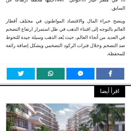
السابق.
وينصح خبراء المال والاقتصاد المواطنون في مختلف أقطار
العالم بالتوجه إلى اقتناء الذهب في ظل استمرار ارتفاع التضخم
في العديد من أنحاء العالم، حيث يُعد الذهب وسيلة جيدة للتحوط
ضد التضخم وخلال فترات الركود التضخمي ويشكل إضافة رائعة
للمحفظة.
اقرأ أيضا