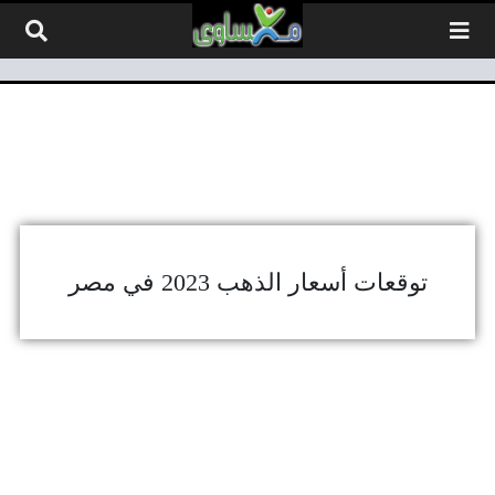
لتخطي إلى المحتوى
توقعات أسعار الذهب 2023 في مصر