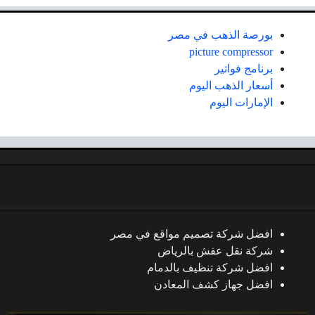
بورصة الذهب في مصر
picture compressor
برنامج فواتير
أسعار الذهب اليوم
الإمارات اليوم
افضل شركة تصميم مواقع في مصر
شركة نقل عفش بالرياض
افضل شركة تنظيف بالدمام
افضل جهاز كشف المعادن