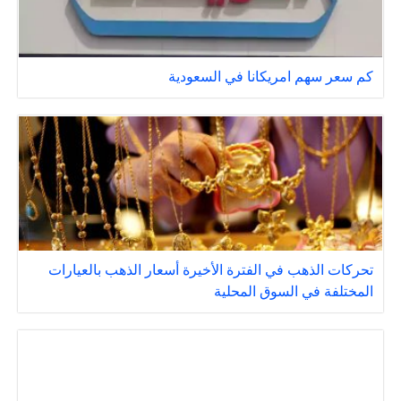
كم سعر سهم امريكانا في السعودية
تحركات الذهب في الفترة الأخيرة أسعار الذهب بالعيارات
المختلفة في السوق المحلية