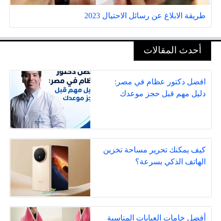
طريقة الابلاغ عن رسائل الاحتيال 2023
أحدث المقالات
افضل دكتور عظام في مصر:
دليل مهم قبل حجز موعدك
كيف يمكنك تحرير مساحة تخزين
الهاتف الذكي بسرعة؟
أفضل خامات العبايات المناسبة