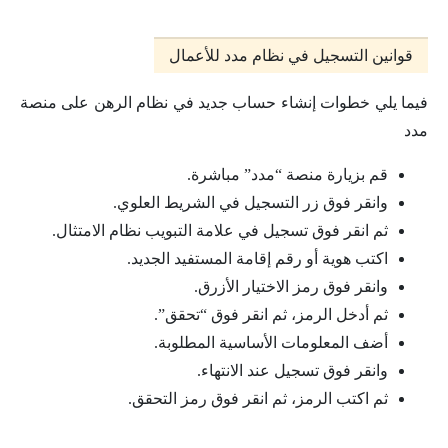
قوانين التسجيل في نظام مدد للأعمال
فيما يلي خطوات إنشاء حساب جديد في نظام الرهن على منصة
مدد
قم بزيارة منصة “مدد” مباشرة.
وانقر فوق زر التسجيل في الشريط العلوي.
ثم انقر فوق تسجيل في علامة التبويب نظام الامتثال.
اكتب هوية أو رقم إقامة المستفيد الجديد.
وانقر فوق رمز الاختيار الأزرق.
ثم أدخل الرمز، ثم انقر فوق “تحقق”.
أضف المعلومات الأساسية المطلوبة.
وانقر فوق تسجيل عند الانتهاء.
ثم اكتب الرمز، ثم انقر فوق رمز التحقق.