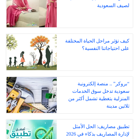
لصيف السعودية
كيف تؤثر مراحل الحياة المختلفة
على احتياجاتنا النفسية؟
“بروكر” .. منصة إلكترونية
سعودية تدخل سوق الخدمات
المنزلية بتغطية تشمل أكثر من
ثلاثين مدينة
تطبيق مصاريف: الحل الأمثل
لإدارة المصاريف بذكاء في 2026