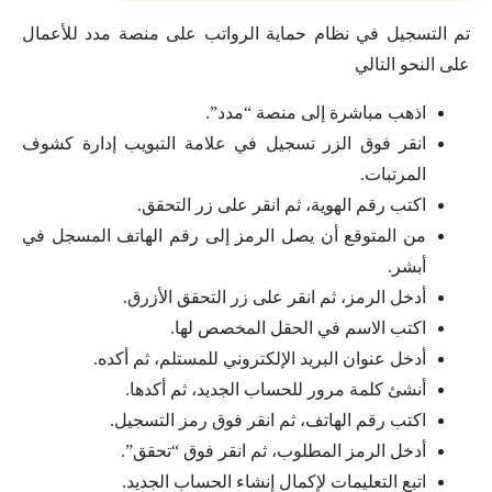
تم التسجيل في نظام حماية الرواتب على منصة مدد للأعمال
على النحو التالي
اذهب مباشرة إلى منصة “مدد”.
انقر فوق الزر تسجيل في علامة التبويب إدارة كشوف
المرتبات.
اكتب رقم الهوية، ثم انقر على زر التحقق.
من المتوقع أن يصل الرمز إلى رقم الهاتف المسجل في
أبشر.
أدخل الرمز، ثم انقر على زر التحقق الأزرق.
اكتب الاسم في الحقل المخصص لها.
أدخل عنوان البريد الإلكتروني للمستلم، ثم أكده.
أنشئ كلمة مرور للحساب الجديد، ثم أكدها.
اكتب رقم الهاتف، ثم انقر فوق رمز التسجيل.
أدخل الرمز المطلوب، ثم انقر فوق “تحقق”.
اتبع التعليمات لإكمال إنشاء الحساب الجديد.