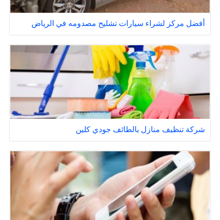
أفضل مركز لشراء سيارات تشليح مصدومه في الرياض
شركة تنظيف منازل بالطائف جودي كلين