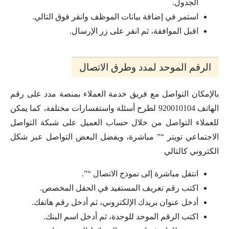
الجدول.
استمر في إضافة بيانات الموظف وانقر فوق التالي.
اقبل الموافقة، ثم انقر على زر الإرسال.
الرقم الموحد لمدد وطرق الاتصال
بالإمكان التواصل مع فريق خدمة العملاء بمنصة مدد على رقم
الهاتف 920010104 لطرح أسئلة واستفسارات مختلفة، كما يمكن
للعملاء التواصل من خلال حساب العميل على شبكة التواصل
الاجتماعي تويتر “” مباشرة، ويفضل البعض التواصل عبر شكل
الكتروني كالتالي
انتقل مباشرة إلى نموذج الاتصال “”.
اكتب رقم تعريف المستفيد في الحقل المخصص.
أدخل عنوان بريدك الإلكتروني، ثم أدخل رقم هاتفك.
اكتب الرقم الموحد للوحدة، ثم أدخل اسم البنك.