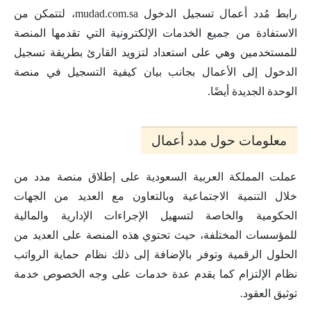
رابط مُدد أعمال تسجيل الدخول mudad.com.sa، لتتمكن من
الاستفادة من جميع الخدمات الإلكترونية التي تقدمها المنصة
للمستخدمين وهي على استعداد لتزويد القارئ بطريقة تسجيل
الدخول إلى الأعمال بجانب بيان كيفية التسجيل في منصة
الوحدة الجديدة أيضًا.
معلومات حول مدد أعمال
عملت المملكة العربية السعودية على إطلاق منصة مدد من
خلال التنمية الاجتماعية وبالتعاون مع العديد من الجهات
الحكومية والخاصة لتسهيل الإجراءات الإدارية والمالية
للمؤسسات المختلفة، حيث تحتوي هذه المنصة على العديد من
الحلول الرقمية وتوفر بالإضافة إلى ذلك نظام حماية الرواتب
نظام الإلتزام كما يقدم عدة خدمات على وجه الخصوص خدمة
توثيق العقود.