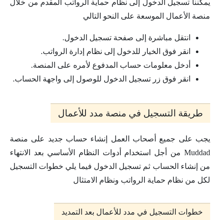
يمكننا تسجيل الدخول إلى نظام حماية الرواتب المقدم من خلال
منصة الأعمال الموسعة على النحو التالي
انتقل مباشرة إلى صفحة تسجيل الدخول.
انقر فوق الخيار للدخول إلى نظام إدارة الرواتب.
أدخل معلومات حساب المدفوع لأمره على المنصة.
انقر فوق زر تسجيل الدخول للوصول إلى واجهة الحساب.
طريقة التسجيل في منصة مدد للأعمال
يجب على جميع أصحاب العمل إنشاء حساب جديد على منصة
Muddad من أجل استخدام أدوات النظام الأساسي بعد الانتهاء
من إنشاء الحساب ثم تسجيل الدخول فيما يلي خطوات التسجيل
لكل من نظام حماية الرواتب ونظام الامتثال
خطوات التسجيل في مدد للأعمال بعد التمديد