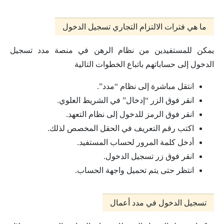
ما هي فترات الالتزام التجاري تسجيل الدخول
يمكن للمستفيدين من نظام الرهن في منصة مدد تسجيل
الدخول إلى حساباتهم باتباع الخطوات التالية
انتقل مباشرة إلى نظام “مدد”.
انقر فوق الزر “إدخال” في الشريط العلوي.
انقر فوق الرمز للدخول إلى نظام التعهد.
اكتب رقم التعريف في الحقل المخصص لذلك.
أدخل كلمة المرور لحساب المستفيد.
انقر فوق زر تسجيل الدخول.
انتظر حتى يتم تحميل واجهة الحساب.
تسجيل الدخول في مدد أعمال