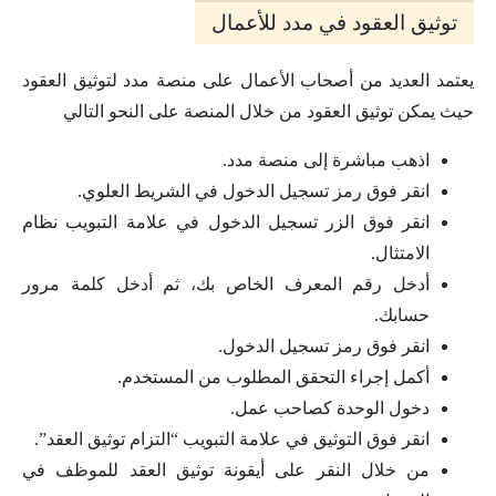
توثيق العقود في مدد للأعمال
يعتمد العديد من أصحاب الأعمال على منصة مدد لتوثيق العقود
حيث يمكن توثيق العقود من خلال المنصة على النحو التالي
اذهب مباشرة إلى منصة مدد.
انقر فوق رمز تسجيل الدخول في الشريط العلوي.
انقر فوق الزر تسجيل الدخول في علامة التبويب نظام
الامتثال.
أدخل رقم المعرف الخاص بك، ثم أدخل كلمة مرور
حسابك.
انقر فوق رمز تسجيل الدخول.
أكمل إجراء التحقق المطلوب من المستخدم.
دخول الوحدة كصاحب عمل.
انقر فوق التوثيق في علامة التبويب “التزام توثيق العقد”.
من خلال النقر على أيقونة توثيق العقد للموظف في