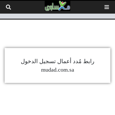
لتخطي إلى المحتوى
رابط مُدد أعمال تسجيل الدخول
mudad.com.sa