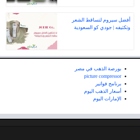
أفضل سيروم لتساقط الشعر
وتكثيفه | جودي كو السعودية
بورصة الذهب في مصر
picture compressor
برنامج فواتير
أسعار الذهب اليوم
الإمارات اليوم