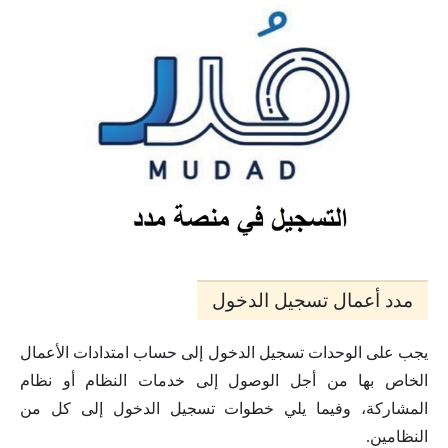
مدد أعمال تسجيل الدخول
يجب على الوحدات تسجيل الدخول إلى حساب امتدادات الأعمال
الخاص بها من أجل الوصول إلى خدمات النظام أو نظام
المشاركة، وفيما يلي خطوات تسجيل الدخول إلى كل من
النظامين.