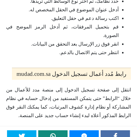
حدد نظامك، ثم اختر نوع الوسائط التي تريدها.
أدخل عنوان الموضوع في الحقل المخصص له.
اكتب رسالة دعم في حقل التعليق.
قم بتحميل المرفقات، ثم أدخل الرمز الموضح في
الصورة.
انقر فوق زر الإرسال بعد التحقق من البيانات.
انتظر حتى يتم الاتصال بالدعم.
رابط مُدد أعمال تسجيل الدخول mudad.com.sa
انتقل إلى صفحة تسجيل الدخول إلى منصة مدد للأعمال من
خلال “الرابط” حتى يتمكن المستفيد من إدخال حسابه في نظام
المشاركة أو نظام إدارة كشوف المرتبات، كما يمكنك النقر فوق
الرابط المذكور أعلاه لبدء إنشاء حساب جديد على المنصة.