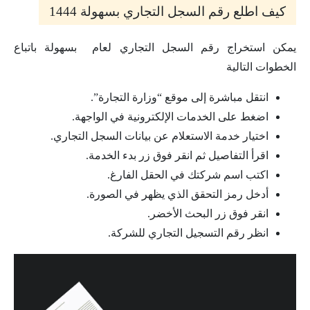
كيف اطلع رقم السجل التجاري بسهولة 1444
يمكن استخراج رقم السجل التجاري لعام بسهولة باتباع
الخطوات التالية
انتقل مباشرة إلى موقع “وزارة التجارة”.
اضغط على الخدمات الإلكترونية في الواجهة.
اختيار خدمة الاستعلام عن بيانات السجل التجاري.
اقرأ التفاصيل ثم انقر فوق زر بدء الخدمة.
اكتب اسم شركتك في الحقل الفارغ.
أدخل رمز التحقق الذي يظهر في الصورة.
انقر فوق زر البحث الأخضر.
انظر رقم التسجيل التجاري للشركة.