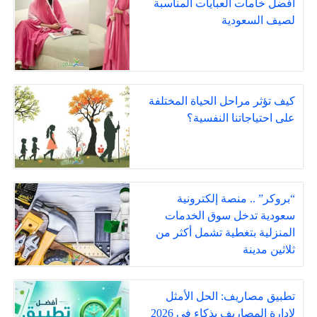
أفضل خامات العبايات المناسبة
لصيف السعودية
كيف تؤثر مراحل الحياة المختلفة
على احتياجاتنا النفسية؟
“بروكر” .. منصة إلكترونية
سعودية تدخل سوق الخدمات
المنزلية بتغطية تشمل أكثر من
ثلاثين مدينة
تطبيق مصاريف: الحل الأمثل
لإدارة المصاريف بذكاء في 2026