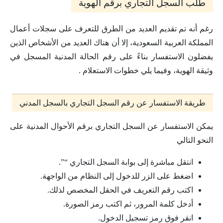
طلب السجل التجاري برقم الهوية
رغم أنه تم تقديم العديد من الطرق للتعرف على سجلات أعمال
المملكة العربية السعودية، إلا أن هناك العديد من الأشخاص الذين
يفضلون الاستفسار بناءً على رقم الحالة المدنية المسجل في
وثيقة الهوية، وفيما يلي خطوات الاستعلام .
طريقة الاستفسار عن رقم السجل التجاري بالسجل المدني
يمكن الاستفسار عن السجل التجاري برقم الأحوال المدنية على
النحو التالي
انتقل مباشرة إلى بوابة السجل التجاري “”.
اضغط على الزر للدخول إلى النظام من الواجهة.
اكتب رقم التعريف في الحقل المخصص لذلك.
أدخل كلمة المرور، ثم اكتب رمز الصورة.
انقر فوق رمز تسجيل الدخول.