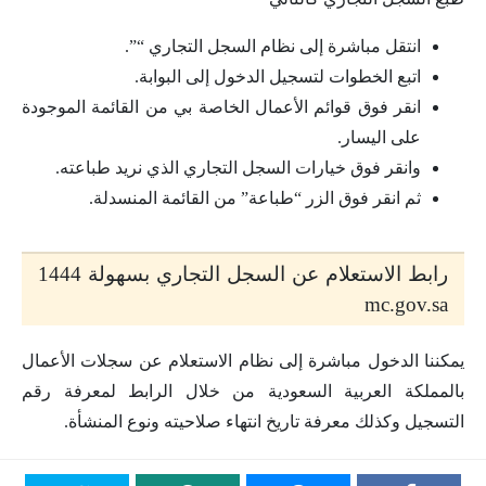
انتقل مباشرة إلى نظام السجل التجاري “”.
اتبع الخطوات لتسجيل الدخول إلى البوابة.
انقر فوق قوائم الأعمال الخاصة بي من القائمة الموجودة
على اليسار.
وانقر فوق خيارات السجل التجاري الذي نريد طباعته.
ثم انقر فوق الزر “طباعة” من القائمة المنسدلة.
رابط الاستعلام عن السجل التجاري بسهولة 1444
mc.gov.sa
يمكننا الدخول مباشرة إلى نظام الاستعلام عن سجلات الأعمال
بالمملكة العربية السعودية من خلال الرابط لمعرفة رقم
التسجيل وكذلك معرفة تاريخ انتهاء صلاحيته ونوع المنشأة.