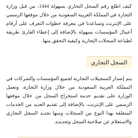
كيف اطلع رقم السجل التجاري بسهولة 1444، من قبل وزارة
التجارة في المملكة العربية السعودية من خلال موقعها الرسمي
على الإنترنت وتساعدنا في معرفة خطوات التعرف على أرقام
أعمال المؤسسات بسهولة بالإضافة إلى إعطاء القارئ طريقة
لطباعة السجلات التجارية وكيفية التحقق منها.
السجل التجاري
يتم إصدار التسجيلات التجارية لجميع المؤسسات والشركات في
المملكة العربية السعودية من خلال وزارة التجارة، وتعمل
الوزارة على تقديم خدمة استخراج السجل من خلال موقعها
الرسمي على الإنترنت، بالإضافة إلى تقديم العديد من الخدمات
المتعلقة بهذا النوع من السجلات ومنها تجديد السجل التجاري
والاستعلام عن صلاحية السجل وتجديده.