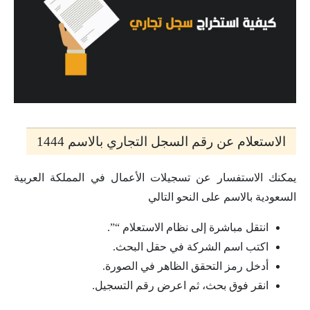
الاستعلام عن رقم السجل التجاري بالاسم 1444
يمكنك الاستفسار عن تسجيلات الأعمال في المملكة العربية
السعودية بالاسم على النحو التالي
انتقل مباشرة إلى نظام الاستعلام “”.
اكتب اسم الشركة في حقل البحث.
أدخل رمز التحقق الظاهر في الصورة.
انقر فوق بحث، ثم اعرض رقم التسجيل.