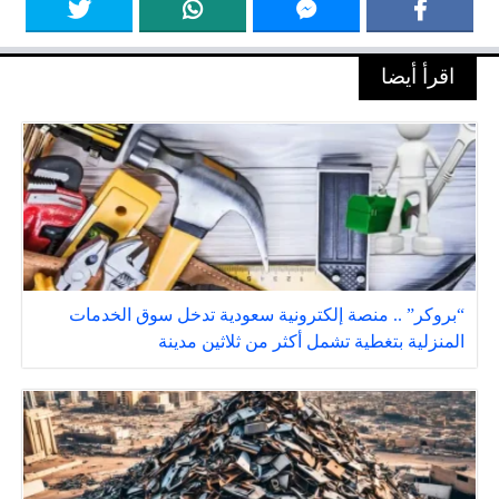
اقرأ أيضا
“بروكر” .. منصة إلكترونية سعودية تدخل سوق الخدمات
المنزلية بتغطية تشمل أكثر من ثلاثين مدينة