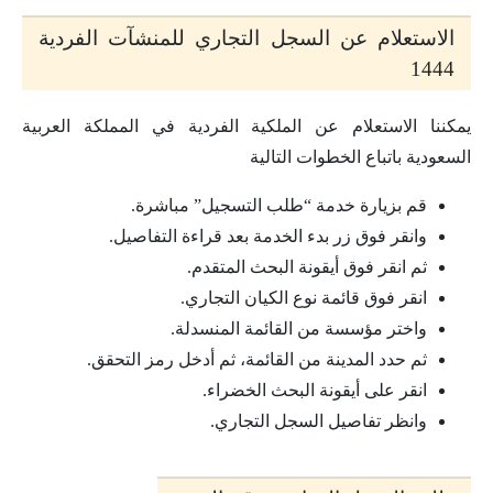
الاستعلام عن السجل التجاري للمنشآت الفردية
1444
يمكننا الاستعلام عن الملكية الفردية في المملكة العربية
السعودية باتباع الخطوات التالية
قم بزيارة خدمة “طلب التسجيل” مباشرة.
وانقر فوق زر بدء الخدمة بعد قراءة التفاصيل.
ثم انقر فوق أيقونة البحث المتقدم.
انقر فوق قائمة نوع الكيان التجاري.
واختر مؤسسة من القائمة المنسدلة.
ثم حدد المدينة من القائمة، ثم أدخل رمز التحقق.
انقر على أيقونة البحث الخضراء.
وانظر تفاصيل السجل التجاري.