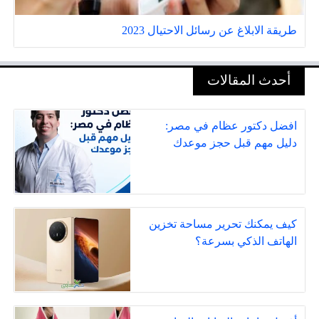
طريقة الابلاغ عن رسائل الاحتيال 2023
أحدث المقالات
افضل دكتور عظام في مصر:
دليل مهم قبل حجز موعدك
كيف يمكنك تحرير مساحة تخزين
الهاتف الذكي بسرعة؟