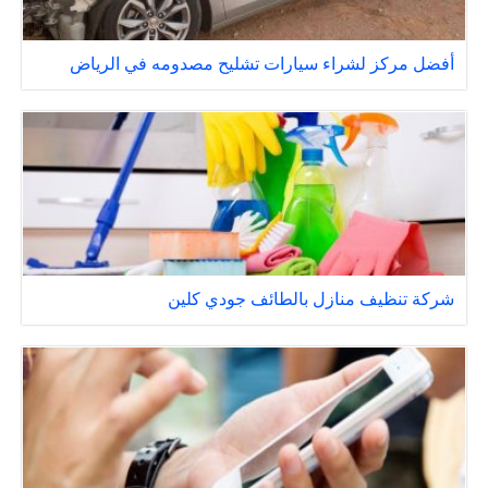
أفضل مركز لشراء سيارات تشليح مصدومه في الرياض
شركة تنظيف منازل بالطائف جودي كلين