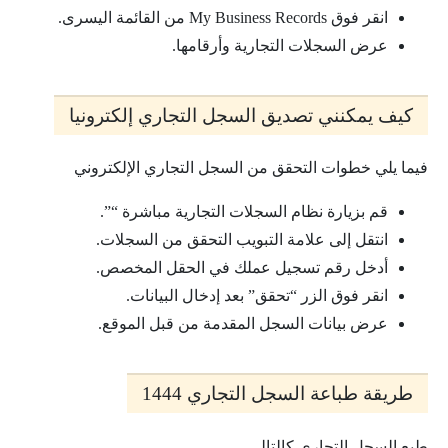
انقر فوق My Business Records من القائمة اليسرى.
عرض السجلات التجارية وأرقامها.
كيف يمكنني تصديق السجل التجاري إلكترونيا
فيما يلي خطوات التحقق من السجل التجاري الإلكتروني
قم بزيارة نظام السجلات التجارية مباشرة “”.
انتقل إلى علامة التبويب التحقق من السجلات.
أدخل رقم تسجيل عملك في الحقل المخصص.
انقر فوق الزر “تحقق” بعد إدخال البيانات.
عرض بيانات السجل المقدمة من قبل الموقع.
طريقة طباعة السجل التجاري 1444
طبع السجل التجاري كالتالي