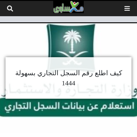
لتخطي إلى المحتوى
كيف اطلع رقم السجل التجاري بسهولة
1444