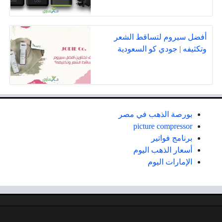
أفضل سيروم لتساقط الشعر
وتكثيفه | جودي كو السعودية
بورصة الذهب في مصر
picture compressor
برنامج فواتير
أسعار الذهب اليوم
الإمارات اليوم