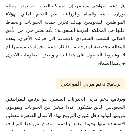
هل دعم المواشي مستمر، إن المملكة العربية السعودية ممثلة
بوزارة البيئة والمياه والزراعة تقدم الدعم المالي لهؤلاء
المواطنين السعوديين بهدف تعزيز حماية الحيوانات والحفاظ
عليها في المملكة العربية السعودية ؛ لأنه يعتبر جزء من الأمن
الغذائي للشعب السعودي بالإضافة إلى فوائده الأخرى، وهذه
المقالة مخصصة لمعرفة ما إذا كان دعم الحيوانات مستمرًا أم
لا، وشروط الحصول على هذا الدعم وبعض المعلومات الأخرى
في هذا السياق .
برنامج دعم مربي المواشي
وبرنامج دعم مربي الحيوانات الصغيرة هو برنامج للمواطنين
السعوديين الذين يمتلكون عددًا صغيرًا من الحيوانات ويقومون
بتربيتها لتوليد دخل شهري الترويج لهذه الأعمال الصغيرة لتعظيم
الاستفادة منها وفيما يتعلق بالدعم المقدم من هذا البرنامج،