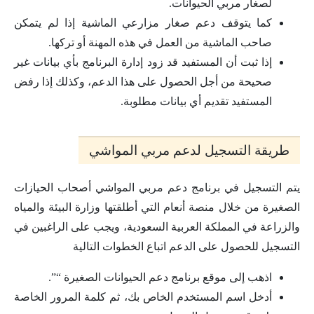
لصغار مربي الحيوانات.
كما يتوقف دعم صغار مزارعي الماشية إذا لم يتمكن
صاحب الماشية من العمل في هذه المهنة أو تركها.
إذا ثبت أن المستفيد قد زود إدارة البرنامج بأي بيانات غير
صحيحة من أجل الحصول على هذا الدعم، وكذلك إذا رفض
المستفيد تقديم أي بيانات مطلوبة.
طريقة التسجيل لدعم مربي المواشي
يتم التسجيل في برنامج دعم مربي المواشي أصحاب الحيازات
الصغيرة من خلال منصة أنعام التي أطلقتها وزارة البيئة والمياه
والزراعة في المملكة العربية السعودية، ويجب على الراغبين في
التسجيل للحصول على الدعم اتباع الخطوات التالية
اذهب إلى موقع برنامج دعم الحيوانات الصغيرة “”.
أدخل اسم المستخدم الخاص بك، ثم كلمة المرور الخاصة