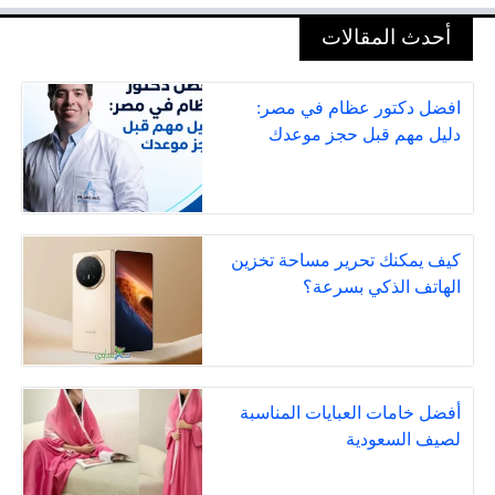
أحدث المقالات
افضل دكتور عظام في مصر:
دليل مهم قبل حجز موعدك
كيف يمكنك تحرير مساحة تخزين
الهاتف الذكي بسرعة؟
أفضل خامات العبايات المناسبة
لصيف السعودية