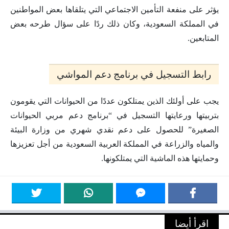
يؤثر على منفعة التأمين الاجتماعي التي يتلقاها بعض المواطنين
في المملكة السعودية، وكان ذلك ردًا على سؤال طرحه بعض
المتابعين.
رابط التسجيل في برنامج دعم المواشي
يجب على أولئك الذين يمتلكون عددًا من الحيوانات التي يقومون
بتربيتها ورعايتها التسجيل في “برنامج دعم مربي الحيوانات
الصغيرة” للحصول على دعم نقدي شهري من وزارة البيئة
والمياه والزراعة في المملكة العربية السعودية من أجل تعزيزها
وحمايتها هذه الماشية التي يمتلكونها.
اقرأ أيضا