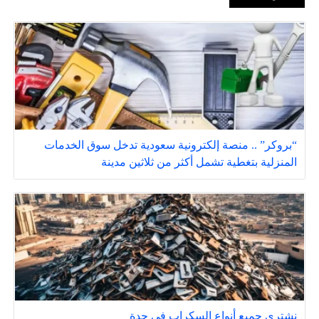
“بروكر” .. منصة إلكترونية سعودية تدخل سوق الخدمات
المنزلية بتغطية تشمل أكثر من ثلاثين مدينة
نشتري جميع أنواع السكراب في جدة