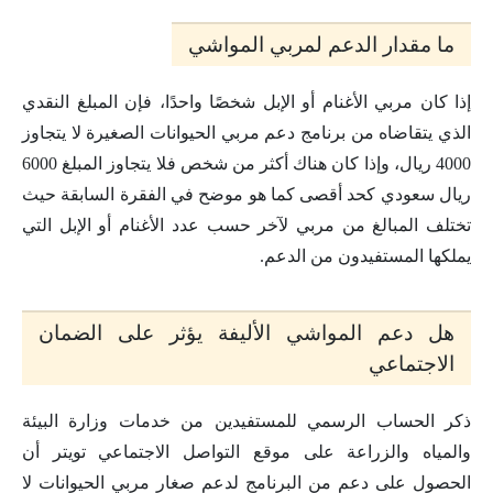
ما مقدار الدعم لمربي المواشي
إذا كان مربي الأغنام أو الإبل شخصًا واحدًا، فإن المبلغ النقدي
الذي يتقاضاه من برنامج دعم مربي الحيوانات الصغيرة لا يتجاوز
4000 ريال، وإذا كان هناك أكثر من شخص فلا يتجاوز المبلغ 6000
ريال سعودي كحد أقصى كما هو موضح في الفقرة السابقة حيث
تختلف المبالغ من مربي لآخر حسب عدد الأغنام أو الإبل التي
يملكها المستفيدون من الدعم.
هل دعم المواشي الأليفة يؤثر على الضمان
الاجتماعي
ذكر الحساب الرسمي للمستفيدين من خدمات وزارة البيئة
والمياه والزراعة على موقع التواصل الاجتماعي تويتر أن
الحصول على دعم من البرنامج لدعم صغار مربي الحيوانات لا