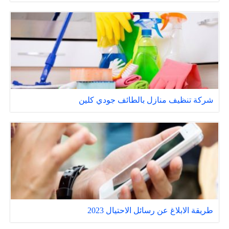
شركة تنظيف منازل بالطائف جودي كلين
طريقة الابلاغ عن رسائل الاحتيال 2023