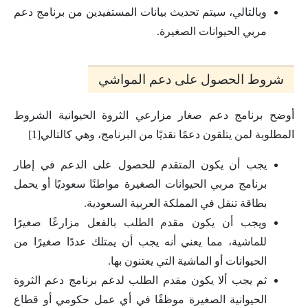
وبالتالي، سيتم تحديث بيانات المستفيدين من برنامج دعم
مربي الحيوانات الصغيرة.
شروط الحصول على دعم المواشي
أوضح برنامج دعم صغار مزارعي الثروة الحيوانية الشروط
المطلوبة لمن يتلقون دعمًا نقديًا من البرنامج، وهي كالتالي[1]
يجب أن يكون المتقدم للحصول على الدعم في إطار
برنامج مربي الحيوانات الصغيرة مواطنًا سعوديًا أو يحمل
بطاقة تنقل في المملكة العربية السعودية.
ويجب أن يكون مقدم الطلب بالفعل مزارعًا صغيرًا
للماشية، مما يعني أنه يجب أن يمتلك عددًا صغيرًا من
الحيوانات أو الماشية التي يعتنون بها.
ثم يجب ألا يكون مقدم الطلب لدعم برنامج دعم الثروة
الحيوانية الصغيرة موظفًا في أي عمل حكومي أو قطاع