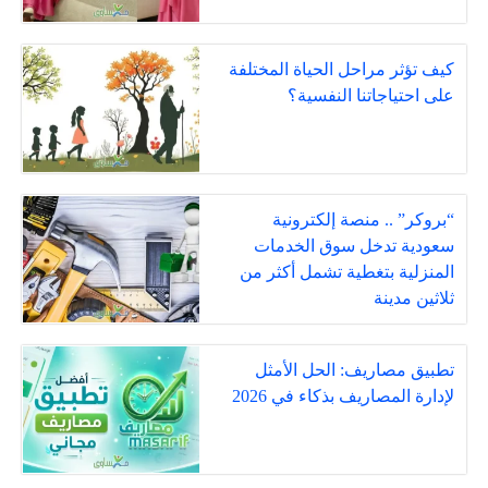
كيف تؤثر مراحل الحياة المختلفة
على احتياجاتنا النفسية؟
“بروكر” .. منصة إلكترونية
سعودية تدخل سوق الخدمات
المنزلية بتغطية تشمل أكثر من
ثلاثين مدينة
تطبيق مصاريف: الحل الأمثل
لإدارة المصاريف بذكاء في 2026