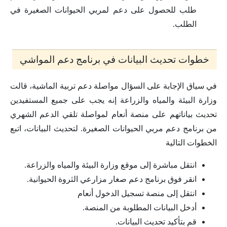
طلب للحصول على دعم لمربي الحيوانات الصغيرة في
الطلب.
خطوات تحديث البيانات في برنامج دعم المواشي
في سياق الإجابة على السؤال مواصلة دعم تربية الماشية، قالت
وزارة البيئة والمياه والزراعة إنه يجب على جميع المستفيدين
تحديث بياناتهم على منصة أنعام لمواصلة تلقي الدعم الشهري
من برنامج دعم مربي الحيوانات الصغيرة. لتحديث البيانات، اتبع
الخطوات التالية
انتقل مباشرة إلى موقع وزارة البيئة والمياه والزراعة.
انقر فوق برنامج دعم صغار مزارعي الثروة الحيوانية.
انتقل إلى منصة تسجيل الدخول أنعام
أدخل البيانات المطلوبة من المنصة.
قم بتأكيد تحديث البيانات.