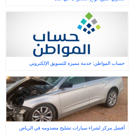
حساب المواطن: خدمة مميزة للتسويق الإلكتروني
أفضل مركز لشراء سيارات تشليح مصدومه في الرياض