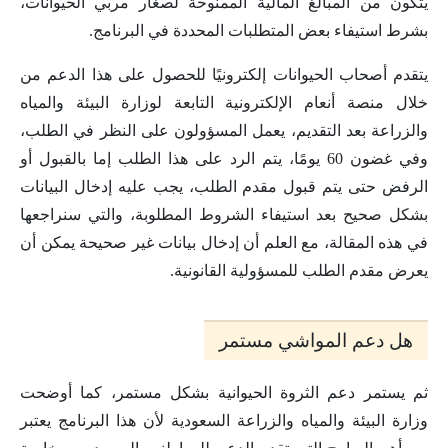
يتكون من المبالغ المالية الممنوحة لصغار مربي الحيوانات،
بشرط استيفاء بعض المتطلبات المحددة في البرنامج.
يتقدم أصحاب الحيوانات إلكترونيًا للحصول على هذا الدعم من
خلال منصة أنعام الإلكترونية التابعة لوزارة البيئة والمياه
والزراعة بعد التقديم، يعمل المسؤولون على النظر في الطلب،
وفي غضون 60 يومًا، يتم الرد على هذا الطلب إما بالقبول أو
الرفض حتى يتم قبول مقدم الطلب، يجب عليه إدخال البيانات
بشكل صحيح بعد استيفاء الشروط المطلوبة، والتي سنراجعها
في هذه المقالة، مع العلم أن إدخال بيانات غير صحيحة يمكن أن
يعرض مقدم الطلب للمسؤولية القانونية.
هل دعم المواشي مستمر
ثم يستمر دعم الثروة الحيوانية بشكل مستمر، كما أوضحت
وزارة البيئة والمياه والزراعة السعودية لأن هذا البرنامج يعتبر