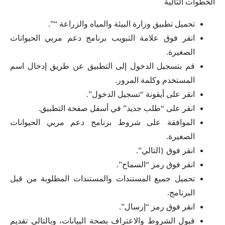
الخطوات التالية
تحميل تطبيق وزارة البيئة والمياه والزراعة “”.
انقر فوق علامة التبويب برنامج دعم مربي الحيوانات
الصغيرة.
قم بتسجيل الدخول إلى التطبيق عن طريق إدخال اسم
المستخدم وكلمة المرور.
انقر على أيقونة “تسجيل الدخول”.
انقر على “طلب جديد” في أسفل صفحة التطبيق.
الموافقة على شروط برنامج دعم مربي الحيوانات
الصغيرة.
انقر فوق {التالي”.
انقر فوق رمز “السماح”.
تحميل جميع المستندات والمستندات المطلوبة من قبل
البرنامج.
انقر فوق رمز “إرسال”.
قبول الشروط والاعتراف بصحة البيانات، وبالتالي تقديم