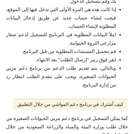
بك وقم بتسجيل الدخول.
إذا كانت هذه هي المرة الأولى التي تدخل فيها إلى الموقع،
فيجب إنشاء حساب جديد عن طريق إدخال البيانات
المطلوبة لإنشاء الحساب.
املأ البيانات المطلوبة في البرنامج للتسجيل لدعم صغار
مزارعي الثروة الحيوانية.
قم بتحميل المستندات المطلوبة من قبل البرنامج.
انقر فوق رمز “إرسال الطلب” بعد الانتهاء.
وبالتالي، يتم تقديم طلب الدعم من برنامج دعم مربي
الحيوانات الصغيرة، ويجب على مقدم الطلب انتظار رد
من إدارة البرنامج.
كيف أشترك في برنامج دعم المواشي من خلال التطبيق
كما يمكن التسجيل في برنامج دعم مربي الحيوانات الصغيرة من
خلال طلب وزارة البيئة والمياه والزراعة السعودية من خلال