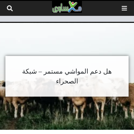
لتخطي إلى المحتوى
هل دعم المواشي مستمر – شبكة
الصحراء