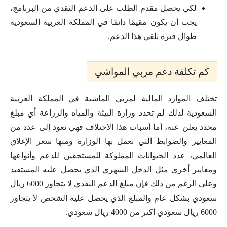
لكي يحصل مقدم الطلب على الدعم النقدي من البرنامج،
يجب أن يكون مقيمًا دائمًا في المملكة العربية السعودية
طوال فترة تلقي هذا الدعم.
كم تكلفة دعم مربي المواشي
تختلف الموارد المالية لمربي الماشية في المملكة العربية
السعودية لذلك لم تحدد وزارة البيئة والمياه والزراعة أي مبلغ
محدد يعلن عنه، أما أسباب هذا الاختلاف فهي تعود إلى عدد من
المعايير والضوابط التي تعمل بها الوزارة ومنها سعر الإغلاق
العالمي، عدد الحيوانات المملوكة للمستحقين للدعم وأنواعها
ومعايير أخرى مثل الدخل الشهري الذي يحصل عليه المستفيد
وعلى الرغم من ذلك فإن مبلغ الدعم النقدي لا يتجاوز 6000 ريال
سعودي بشكل عام والمبلغ الذي يحصل عليه الشخص لا يتجاوز
6000 ريال سعودي أكثر من 4000 ريال سعودي.