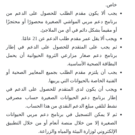
خاص.
يجب ألا يكون مقدم الطلب للحصول على الدعم من
برنامج دعم مربي المواشي الصغيرة محصورًا أو محتجزًا
أو مقيماً بشكل دائم في أي من الملاجئ.
ويجب ألا يقل عمر مقدم طلب الدعم عن 21 عامًا.
ثم يجب على المتقدم للحصول على الدعم في إطار
برنامج دعم صغار مزارعي الثروة الحيوانية أن يحمل
البطاقة الصحية الأساسية.
يجب أن يلتزم مقدم الطلب بجميع المعايير الصحية أو
الفنية الخاصة بالحيوانات التي يربيها.
ويجب أن يكون لدى المتقدم للحصول على الدعم في
إطار برنامج دعم الحيوانات الصغيرة حساب مصرفي
نشط لتلقي مبلغ الدعم النقدي من هذا الحساب.
ثم لا يمكن التسجيل في برنامج دعم مربي الحيوانات
الصغيرة إلا من خلال منصة أنعام أو من خلال التطبيق
الإلكتروني لوزارة البيئة والمياه والزراعة.