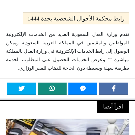
رابط محكمة الأحوال الشخصية بجدة 1444
تقدم وزارة العدل السعودية العديد من الخدمات الإلكترونية
للمواطنين والمقيمين في المملكة العربية السعودية ويمكن
الوصول إلى رابط الخدمات الإلكترونية في وزارة العدل بالمملكة
مباشرة “” وعرض الخدمات للحصول على المطلوب الخدمة
بطريقة سهلة وبسيطة دون الحاجة للذهاب للمقر الوزاري.
اقرأ أيضا