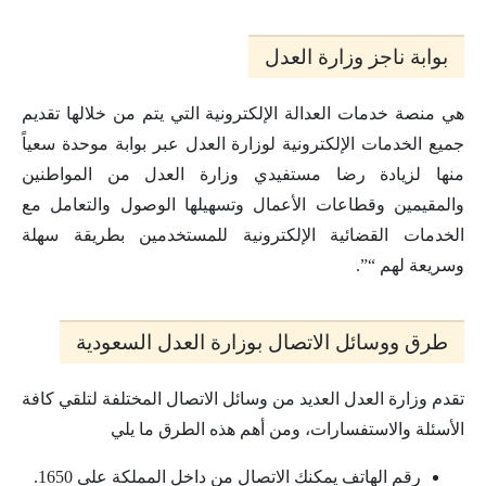
بوابة ناجز وزارة العدل
هي منصة خدمات العدالة الإلكترونية التي يتم من خلالها تقديم
جميع الخدمات الإلكترونية لوزارة العدل عبر بوابة موحدة سعياً
منها لزيادة رضا مستفيدي وزارة العدل من المواطنين
والمقيمين وقطاعات الأعمال وتسهيلها الوصول والتعامل مع
الخدمات القضائية الإلكترونية للمستخدمين بطريقة سهلة
وسريعة لهم “”.
طرق ووسائل الاتصال بوزارة العدل السعودية
تقدم وزارة العدل العديد من وسائل الاتصال المختلفة لتلقي كافة
الأسئلة والاستفسارات، ومن أهم هذه الطرق ما يلي
رقم الهاتف يمكنك الاتصال من داخل المملكة على 1650.