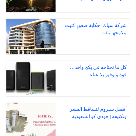
شركة سياك: حكاية صعودٍ كتبت
ملامحها بثقة
كل ما تحتاجه في بكج واحد…
قوة وتوفير بلا عناء
أفضل سيروم لتساقط الشعر
وتكثيفه | جودي كو السعودية