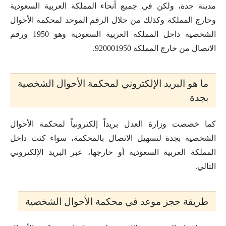
مدينة جدة، ولكن في جميع أنحاء المملكة العربية السعودية
وخارج المملكة وكذلك من خلال الرقم الموحد لمحكمة الأحوال
الشخصية داخل المملكة العربية السعودية وهو 1950 ورقم
الاتصال من خارج المملكة 920001950.
ما هو البريد الإلكتروني لمحكمة الأحوال الشخصية
بجدة
كما خصصت وزارة العدل بريداً إلكترونياً لمحكمة الأحوال
الشخصية بجدة لتسهيل الاتصال بالمحكمة، سواء كنت داخل
المملكة العربية السعودية أو خارجها، عبر البريد الإلكتروني
التالي.
طريقة حجز موعد في محكمة الأحوال الشخصية