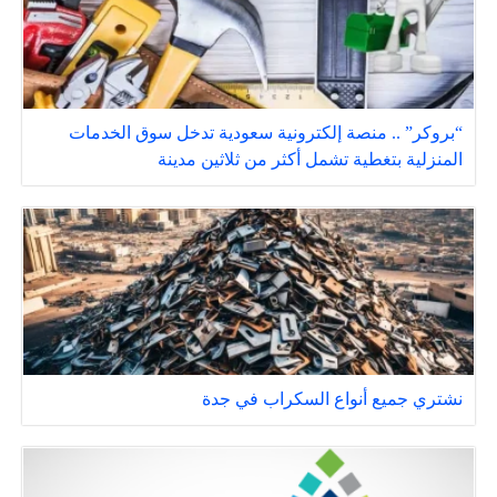
“بروكر” .. منصة إلكترونية سعودية تدخل سوق الخدمات
المنزلية بتغطية تشمل أكثر من ثلاثين مدينة
نشتري جميع أنواع السكراب في جدة