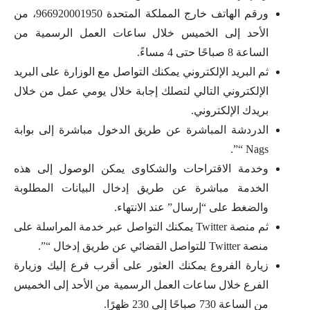
ورقم الهاتف خارج المملكة المتحدة 966920001950، من
الأحد إلى الخميس خلال ساعات العمل الرسمية من
الساعة 8 صباحًا حتى 4 مساءً.
ثم البريد الإلكتروني يمكنك التواصل مع الوزارة على البريد
الإلكتروني التالي لتصلك إجابة خلال يومي عمل من خلال
بريدك الإلكتروني.
الدردشة المباشرة عن طريق الدخول مباشرة إلى بوابة
Nags “”.
وخدمة الاقتراحات والشكاوى يمكن الوصول إلى هذه
الخدمة مباشرة عن طريق إدخال البيانات المطلوبة
والضغط على “إرسال” عند الانتهاء.
ثم منصة Twitter يمكنك التواصل عبر خدمة المراسلة على
منصة Twitter للتواصل القضائي عن طريق إدخال “”.
زيارة الفروع يمكنك العثور على أقرب فرع إليك وزيارة
الفرع خلال ساعات العمل الرسمية من الأحد إلى الخميس
من الساعة 730 صباحًا إلى 230 ظهرًا.