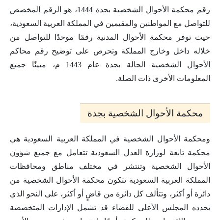
رقم محكمة الأحوال الشخصية بجدة 1444، هو الرقم المخصص
للتواصل مع المواطنين والمقيمين في المملكة العربية السعودية،
حيث توفر محكمة الأحوال المدنية رقمًا موحدًا للتواصل من
خلاله داخل وخارج المملكة وتحرص على توضيح رقم محاكم
الأحوال الشخصية الحالة بجدة عام 1443 م، مبينًا جميع
المعلومات الأخرى ذات الصلة.
محكمة الأحوال الشخصية بجدة
ومحكمة الأحوال الشخصية في المملكة العربية السعودية هي
محكمة تابعة لوزارة العدل السعودية تتعامل مع جميع شؤون
الأحوال الشخصية وتنتشر في مختلف مناطق ومحافظات
المملكة العربية السعودية تتكون محكمة الأحوال الشخصية من
دائرة أو أكثر، وتتألف كل دائرة من قاضٍ أو أكثر، على النحو الذي
يحدده المجلس الأعلى للقضاء قد تشمل الإدارات المتخصصة