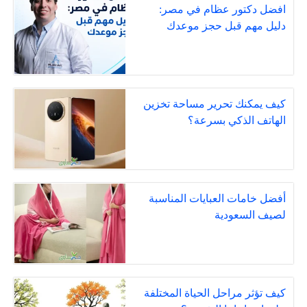
افضل دكتور عظام في مصر:
دليل مهم قبل حجز موعدك
كيف يمكنك تحرير مساحة تخزين
الهاتف الذكي بسرعة؟
أفضل خامات العبايات المناسبة
لصيف السعودية
كيف تؤثر مراحل الحياة المختلفة