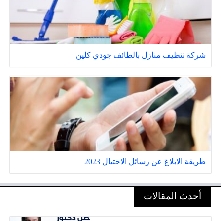
شركة تنظيف منازل بالطائف جودي كلين
طريقة الابلاغ عن رسائل الاحتيال 2023
أحدث المقالات