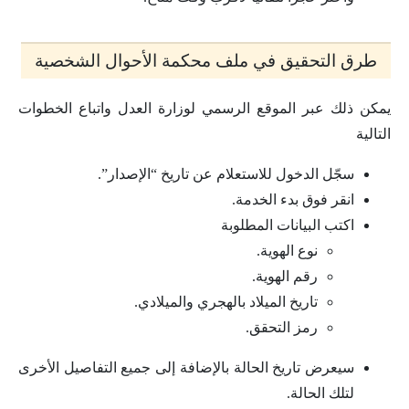
طرق التحقيق في ملف محكمة الأحوال الشخصية
يمكن ذلك عبر الموقع الرسمي لوزارة العدل واتباع الخطوات
التالية
سجّل الدخول للاستعلام عن تاريخ “الإصدار”.
انقر فوق بدء الخدمة.
اكتب البيانات المطلوبة
نوع الهوية.
رقم الهوية.
تاريخ الميلاد بالهجري والميلادي.
رمز التحقق.
سيعرض تاريخ الحالة بالإضافة إلى جميع التفاصيل الأخرى
لتلك الحالة.