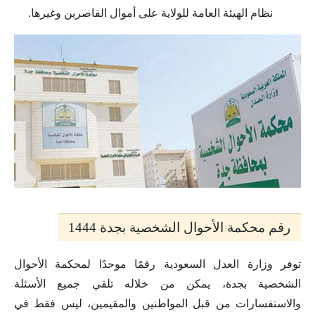
نظام الهيئة العامة للولاية على أموال القاصرين وغيرها.
رقم محكمة الأحوال الشخصية بجدة 1444
توفر وزارة العدل السعودية رقمًا موحدًا لمحكمة الأحوال
الشخصية بجدة، يمكن من خلاله تلقي جميع الأسئلة
والاستفسارات من قبل المواطنين والمقيمين، ليس فقط في