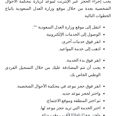
يجب إجراء الحجز عبر الإنترنت لموعد لزيارة محكمة الأحوال
الشخصية بجدة من خلال موقع وزارة العدل السعودية باتباع
الخطوات التالية
انتقل إلى موقع وزارة العدل السعودية “”.
الوصول إلى الخدمات الإلكترونية.
انقر فوق خدمات أخرى.
اذهب إلى خدمة المواعيد.
انقر فوق بدء الخدمة.
يجب أن تتم المصادقة عليك من خلال التسجيل الفردي
الوطني الخاص بك.
انقر فوق حجز موعد في محكمة الأحوال الشخصية.
واختر لحجز موعد جديد.
ثم اختر المنطقة وموقع الاجتماع.
اختر الخدمة التي تريد حجز موعد لها.
واختر حجزًا تلقائيًا لأقرب وقت متاح.