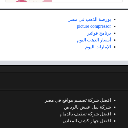
بورصة الذهب في مصر
picture compressor
برنامج فواتير
أسعار الذهب اليوم
الإمارات اليوم
افضل شركة تصميم مواقع في مصر
شركة نقل عفش بالرياض
افضل شركة تنظيف بالدمام
افضل جهاز كشف المعادن