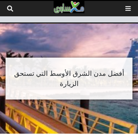
لتخطي إلى المحتوى
أفضل مدن الشرق الأوسط التي تستحق
الزيارة