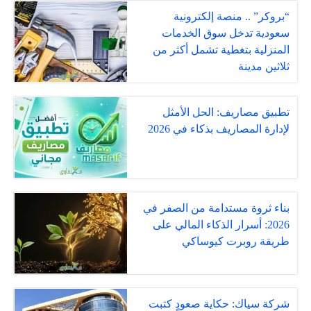
“بروكر” .. منصة إلكترونية
سعودية تدخل سوق الخدمات
المنزلية بتغطية تشمل أكثر من
ثلاثين مدينة
تطبيق مصاريف: الحل الأمثل
لإدارة المصاريف بذكاء في 2026
بناء ثروة مستدامة من الصفر في
2026: أسرار الذكاء المالي على
طريقة روبرت كيوساكي
شركة سياك: حكاية صعودٍ كتبت