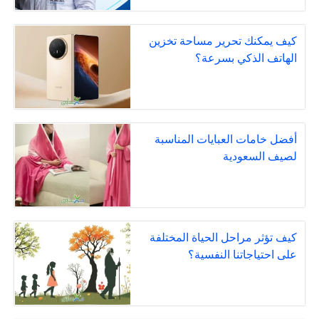
كيف يمكنك تحرير مساحة تخزين
الهاتف الذكي بسرعة؟
أفضل خامات العبايات المناسبة
لصيف السعودية
كيف تؤثر مراحل الحياة المختلفة
على احتياجاتنا النفسية؟