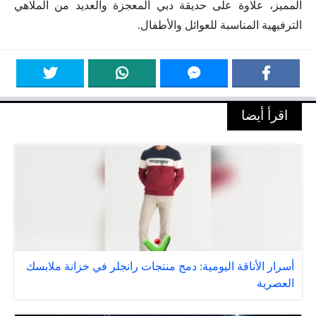
المميز، علاوة على حديقة دبي المعجزة والعديد من الملاهي
الترفيهية المناسبة للعوائل والأطفال.
اقرأ أيضا
أسرار الأناقة اليومية: دمج منتجات رانجلر في خزانة ملابسك
العصرية