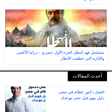
مسلسل فهد البطل الجزء الأول حصري – دراما الأكشن
والإثارة التي خطفت الأنظار
أحدث المقالات
افضل دكتور عظام في مصر:
دليل مهم قبل حجز موعدك