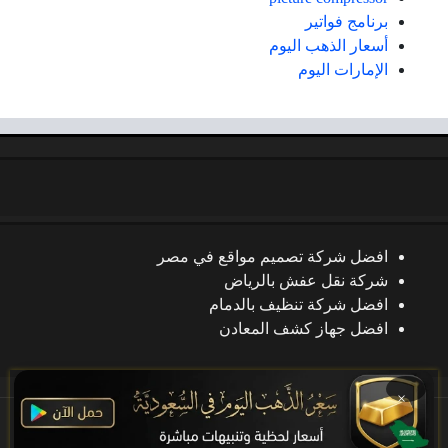
برنامج فواتير
أسعار الذهب اليوم
الإمارات اليوم
افضل شركة تصميم مواقع في مصر
شركة نقل عفش بالرياض
افضل شركة تنظيف بالدمام
افضل جهاز كشف المعادن
×
جميع الحقوق محفوظة