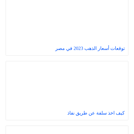
توقعات أسعار الذهب 2023 في مصر
كيف اخذ سلفة عن طريق نفاذ