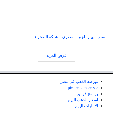
سبب انهيار الجنيه المصري – شبكة الصحراء
عرض المزيد
بورصة الذهب في مصر
picture compressor
برنامج فواتير
أسعار الذهب اليوم
الإمارات اليوم