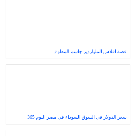
قصة افلاس الملياردير جاسم المطوع
سعر الدولار في السوق السوداء في مصر اليوم 365