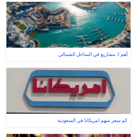
أهم 3 مشاريع في الساحل الشمالي
كم سعر سهم امريكانا في السعودية