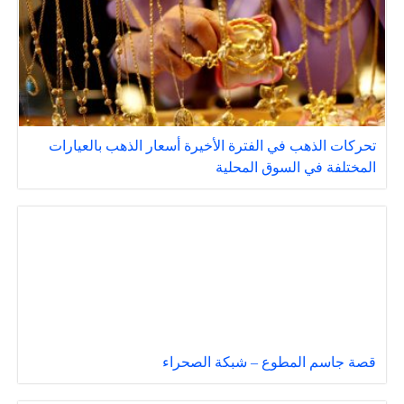
تحركات الذهب في الفترة الأخيرة أسعار الذهب بالعيارات
المختلفة في السوق المحلية
قصة جاسم المطوع – شبكة الصحراء