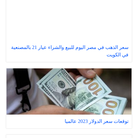
سعر الذهب في مصر اليوم للبيع والشراء عيار 21 بالمصنعية
في الكويت
توقعات سعر الدولار 2023 عالميا