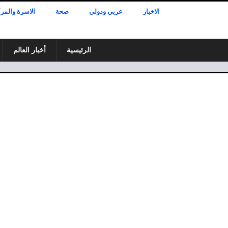
الاخبار
عربي ودولي
صحة
الاسرة والمرأ
الرئيسية
أخبار العالم