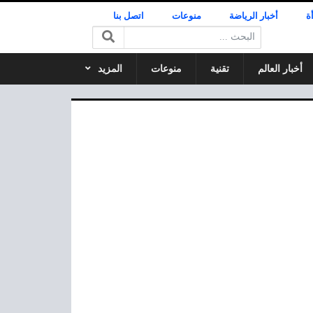
ة
أخبار الرياضة
منوعات
اتصل بنا
البحث:
أخبار العالم
تقنية
منوعات
المزيد