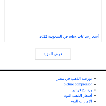
أسعار ساعات rolex في السعودية 2022
عرض المزيد
بورصة الذهب في مصر
picture compressor
برنامج فواتير
أسعار الذهب اليوم
الإمارات اليوم