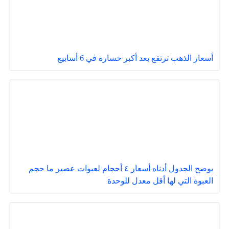
أسعار الذهب ترتفع بعد أكبر خسارة في 6 أسابيع
يوضح الجدول أدناه أسعار ٤ أحجام لعبوات عصير ما حجم
العبوة التي لها أقل معدل للوحدة