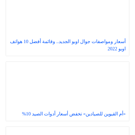
أسعار ومواصفات جوال اوبو الجديد.. وقائمة أفضل 10 هواتف
اوبو 2022
«أم القيوين للصيادين» تخفض أسعار أدوات الصيد 10%