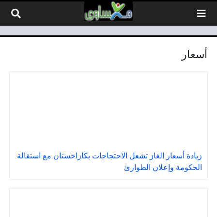
لتخطي إلى المحتوى
أسعار
زيادة أسعار الغاز تشعل الاحتجاجات بكازاخستان مع استقالة
الحكومة وإعلان الطوارئ