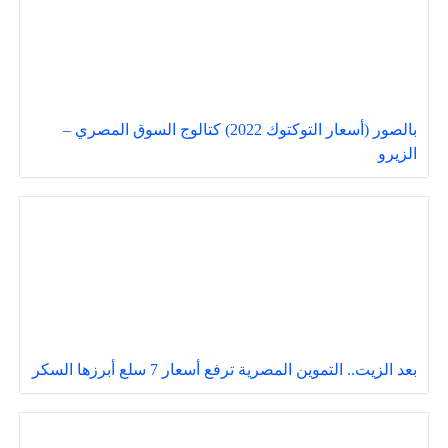
بالصور (أسعار التوكتوك 2022) كتالوج السوق المصري –
الزيرو
بعد الزيت.. التموين المصرية ترفع أسعار 7 سلع أبرزها السكر