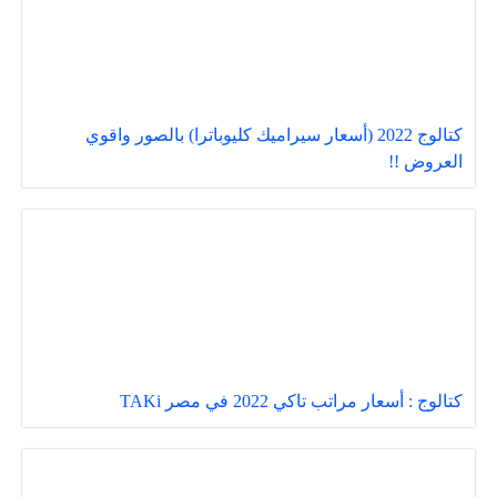
كتالوج 2022 (أسعار سيراميك كليوباترا) بالصور واقوي
العروض !!
كتالوج : أسعار مراتب تاكي 2022 في مصر TAKi