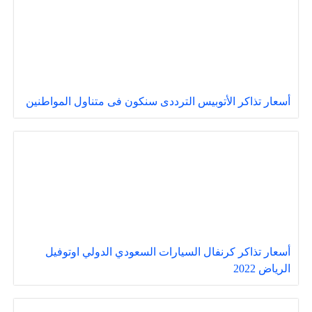
أسعار تذاكر الأتوبيس الترددى سنكون فى متناول المواطنين
أسعار تذاكر كرنفال السيارات السعودي الدولي اوتوفيل
الرياض 2022