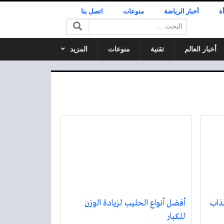
ة
أخبار الرياضة
منوعات
اتصل بنا
البحث:
أخبار العالم
تقنية
منوعات
المزيد
ذاب
أفضل أنواع الحليب لزيادة الوزن
للكبار