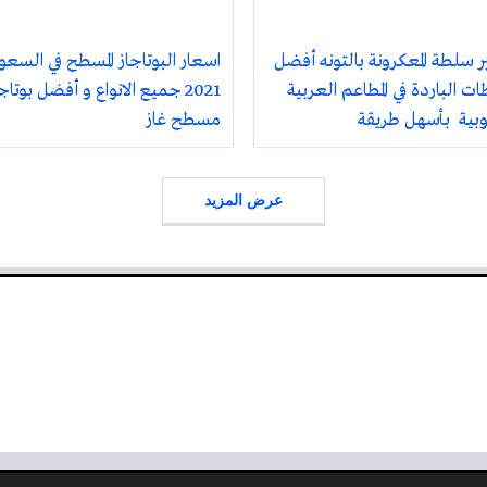
 سلطة المعكرونة بالتونه أفضل
اسعار البوتاجاز المسطح في السعو
ت الباردة في المطاعم العربية
2021 جميع الانواع و أفضل بوتاج
روبية بأسهل طريقة
مسطح غاز
عرض المزيد