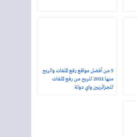
5 من أفضل مواقع رفع الملفات والربح
منها 2021 للربح من رفع الملفات
للجزائريين واي دولة