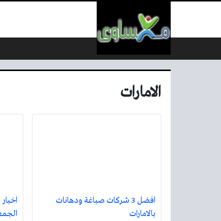
لتخطي إلى المحتوى
الامارات
افضل 3 شركات صباغة ودهانات
اخبار 
بالامارات
الجمع