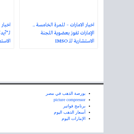
اخبار الامارات – للمرة الخامسة ..
اخبار 
الإمارات تفوز بعضوية اللجنة
الاستشارية للـ IMSO
الاست
بورصة الذهب في مصر
picture compressor
برنامج فواتير
أسعار الذهب اليوم
الإمارات اليوم