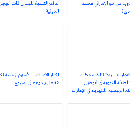
ين.. من هو الإماراتي محمد
لدفع التنمية للبلدان ذات الهجر
دي؟
الدولية
الامارات – ربط ثالث محطات
اخبار الامارات – الأسهم المحلية 
للطاقة النووية في أبوظبي
42 مليار درهم في أسبوع
ة الرئيسية للكهرباء في الإمارات