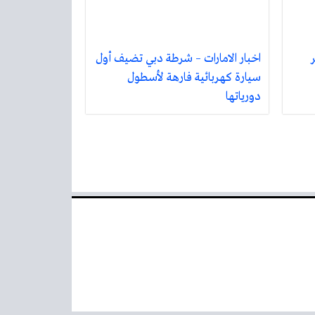
اخبار الامارات – شرطة دبي تضيف أول
سيارة كهربائية فارهة لأسطول
دورياتها