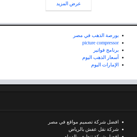
عرض المزيد
بورصة الذهب في مصر
picture compressor
برنامج فواتير
أسعار الذهب اليوم
الإمارات اليوم
افضل شركة تصميم مواقع في مصر
شركة نقل عفش بالرياض
افضل شركة تنظيف بالدمام