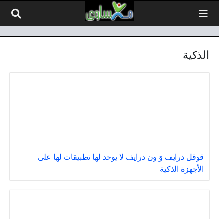
لتخطي إلى المحتوى
الذكية
قوقل درايف وَ ون درايف لا يوجد لها تطبيقات لها على
الأجهزة الذكية