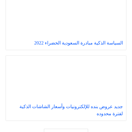
السياسة الذكية مبادرة السعودية الخضراء 2022
جديد عروض بنده للإلكترونيات وأسعار الشاشات الذكية
لفترة محدوده