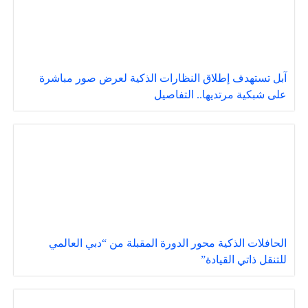
آبل تستهدف إطلاق النظارات الذكية لعرض صور مباشرة
على شبكية مرتديها.. التفاصيل
الحافلات الذكية محور الدورة المقبلة من “دبي العالمي
للتنقل ذاتي القيادة”