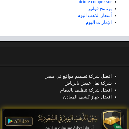
picture compressor
برنامج فواتير
أسعار الذهب اليوم
الإمارات اليوم
افضل شركة تصميم مواقع في مصر
شركة نقل عفش بالرياض
افضل شركة تنظيف بالدمام
افضل جهاز كشف المعادن
×
جميع الحقوق محفوظة