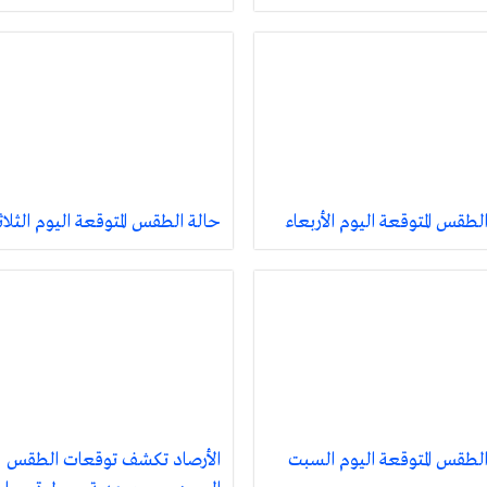
لطقس المتوقعة اليوم الأربعاء
حالة الطقس المتوقعة اليوم الثلاث
الطقس المتوقعة اليوم السبت
الأرصاد تكشف توقعات الطقس