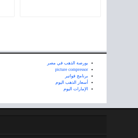
بورصة الذهب في مصر
picture compressor
برنامج فواتير
أسعار الذهب اليوم
الإمارات اليوم