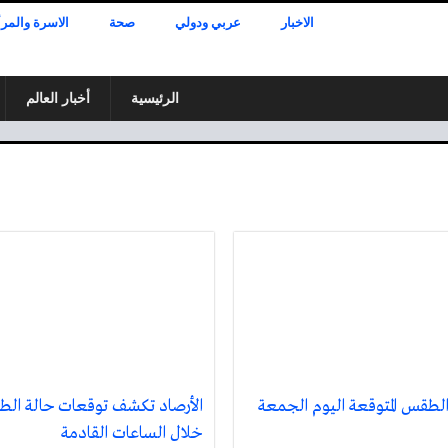
الاخبار
عربي ودولي
صحة
الاسرة والمرأ
الرئيسية
أخبار العالم
الطقس المتوقعة اليوم الجمعة
الأرصاد تكشف توقعات حالة ال
خلال الساعات القادمة