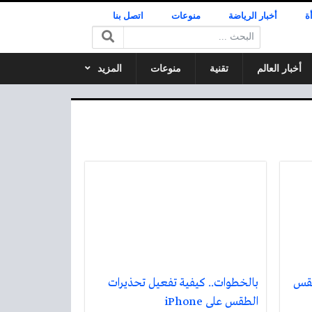
ة
أخبار الرياضة
منوعات
اتصل بنا
البحث:
أخبار العالم
تقنية
منوعات
المزيد
طقس
بالخطوات.. كيفية تفعيل تحذيرات
الطقس على iPhone