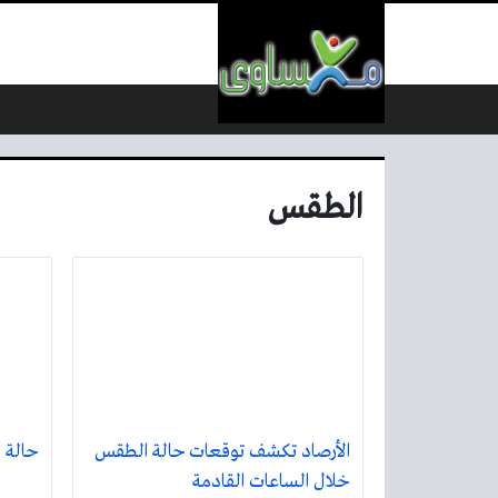
لتخطي إلى المحتوى
الطقس
الأرصاد تكشف توقعات حالة الطقس
حالة 
خلال الساعات القادمة