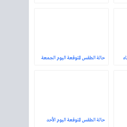
اء
حالة الطقس المتوقعة اليوم الجمعة
حالة الطقس المتوقعة اليوم الأحد