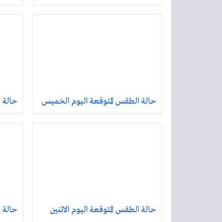
حالة الطقس المتوقعة اليوم الخميس
حالة ا
حالة الطقس المتوقعة اليوم الاثنين
حالة 