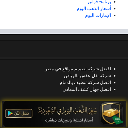
برنامج فواتير
أسعار الذهب اليوم
الإمارات اليوم
افضل شركة تصميم مواقع في مصر
شركة نقل عفش بالرياض
افضل شركة تنظيف بالدمام
افضل جهاز كشف المعادن
×
جميع الحقوق محفوظة