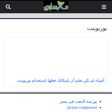
لتخطي إلى المحتوى
بوربوينت
أشياء لم تكن تعلم أن بإمكانك فعلها باستخدام بوربوينت
بورصة الذهب في مصر
picture compressor